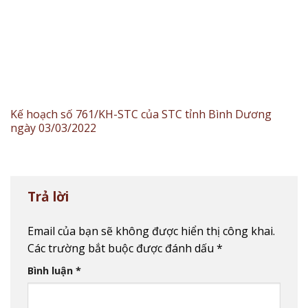
Kế hoạch số 761/KH-STC của STC tỉnh Bình Dương
ngày 03/03/2022
Trả lời
Email của bạn sẽ không được hiển thị công khai.
Các trường bắt buộc được đánh dấu
*
Bình luận
*