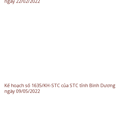
ngày 22/02/2022
Kế hoạch số 1635/KH-STC của STC tỉnh Bình Dương
ngày 09/05/2022