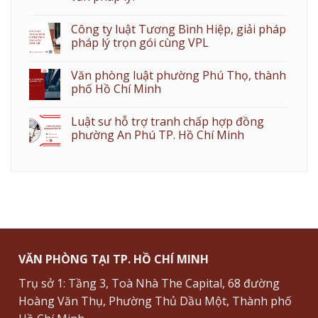
Công ty luật Tương Bình Hiệp, giải pháp
pháp lý trọn gói cùng VPL
Văn phòng luật phường Phú Thọ, thành
phố Hồ Chí Minh
Luật sư hỗ trợ tranh chấp hợp đồng
phường An Phú TP. Hồ Chí Minh
VĂN PHÒNG TẠI TP. HỒ CHÍ MINH
Trụ sở 1: Tầng 3, Toà Nhà The Capital, 68 đường
Hoàng Văn Thụ, Phường Thủ Dầu Một, Thành phố