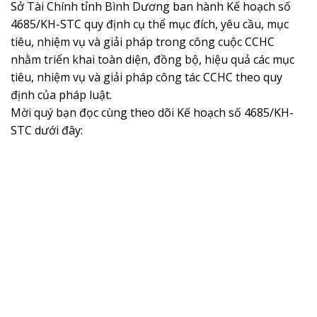
Sở Tài Chính tỉnh Bình Dương ban hành Kế hoạch số
4685/KH-STC quy định cụ thể mục đích, yêu cầu, mục
tiêu, nhiệm vụ và giải pháp trong công cuộc CCHC
nhằm triển khai toàn diện, đồng bộ, hiệu quả các mục
tiêu, nhiệm vụ và giải pháp công tác CCHC theo quy
định của pháp luật.
Mời quý bạn đọc cùng theo dõi Kế hoạch số 4685/KH-
STC dưới đây: