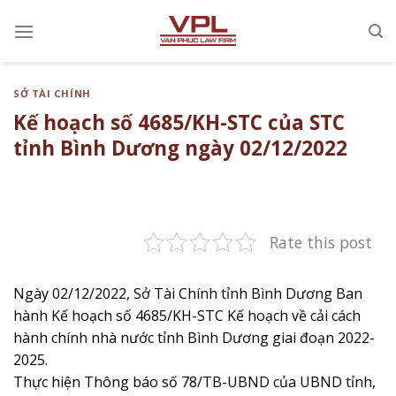
Chuyển
đến
nội
dung
SỞ TÀI CHÍNH
Kế hoạch số 4685/KH-STC của STC
tỉnh Bình Dương ngày 02/12/2022
Rate this post
Ngày 02/12/2022, Sở Tài Chính tỉnh Bình Dương Ban
hành Kế hoạch số 4685/KH-STC Kế hoạch về cải cách
hành chính nhà nước tỉnh Bình Dương giai đoạn 2022-
2025.
Thực hiện Thông báo số 78/TB-UBND của UBND tỉnh,