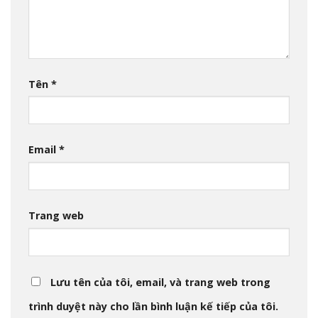
Tên
*
Email
*
Trang web
Lưu tên của tôi, email, và trang web trong
trình duyệt này cho lần bình luận kế tiếp của tôi.