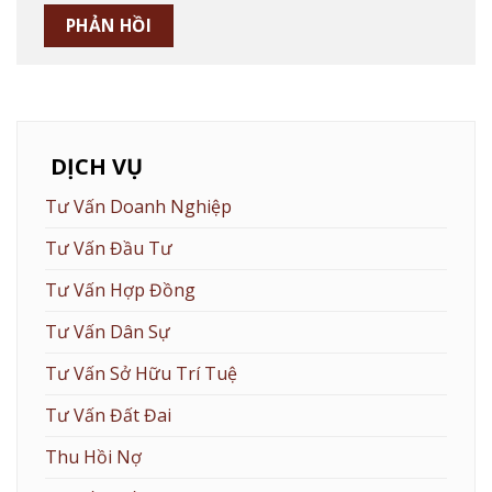
DỊCH VỤ
Tư Vấn Doanh Nghiệp
Tư Vấn Đầu Tư
Tư Vấn Hợp Đồng
Tư Vấn Dân Sự
Tư Vấn Sở Hữu Trí Tuệ
Tư Vấn Đất Đai
Thu Hồi Nợ