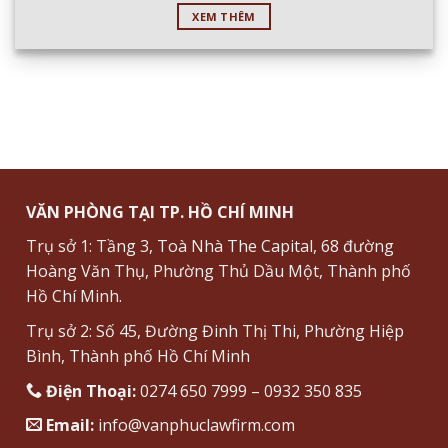
XEM THÊM
VĂN PHÒNG TẠI TP. HỒ CHÍ MINH
Trụ sở 1: Tầng 3, Toà Nhà The Capital, 68 đường
Hoàng Văn Thụ, Phường Thủ Dầu Một, Thành phố
Hồ Chí Minh.
Trụ sở 2: Số 45, Đường Đinh Thị Thi, Phường Hiệp
Bình, Thành phố Hồ Chí Minh
Điện Thoại:
0274 650 7999 – 0932 350 835
Email:
info@vanphuclawfirm.com