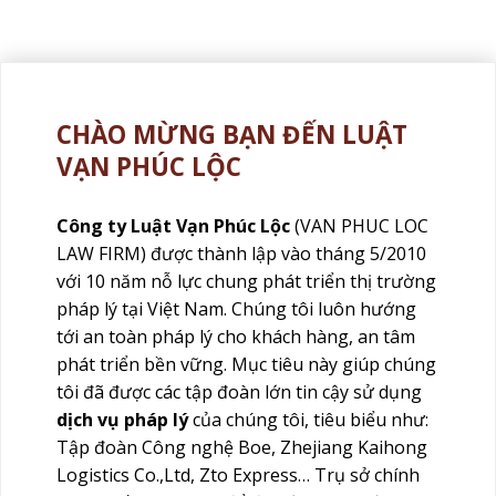
CHÀO MỪNG BẠN ĐẾN LUẬT
VẠN PHÚC LỘC
Công ty Luật Vạn Phúc Lộc
(VAN PHUC LOC
LAW FIRM) được thành lập vào tháng 5/2010
với 10 năm nỗ lực chung phát triển thị trường
pháp lý tại Việt Nam. Chúng tôi luôn hướng
tới an toàn pháp lý cho khách hàng, an tâm
phát triển bền vững. Mục tiêu này giúp chúng
tôi đã được các tập đoàn lớn tin cậy sử dụng
dịch vụ pháp lý
của chúng tôi, tiêu biểu như:
Tập đoàn Công nghệ Boe, Zhejiang Kaihong
Logistics Co.,Ltd, Zto Express… Trụ sở chính