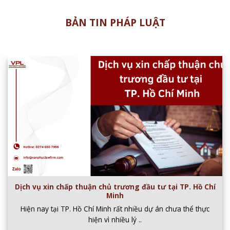
BẢN TIN PHÁP LUẬT
Dịch vụ xin chấp thuận chủ trương đầu tư tại TP. Hồ Chí
Minh
Hiện nay tại TP. Hồ Chí Minh rất nhiều dự án chưa thể thực
hiện vì nhiều lý ..