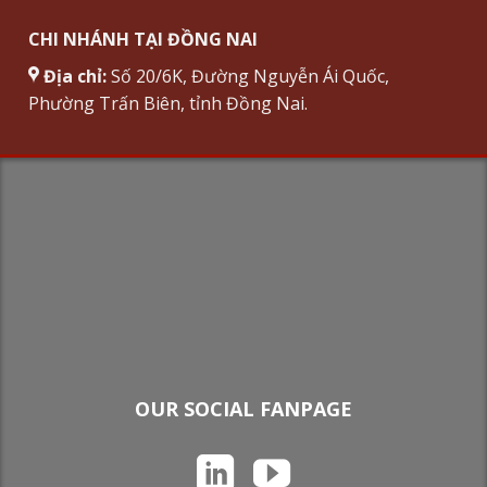
CHI NHÁNH TẠI ĐỒNG NAI
Địa chỉ:
Số 20/6K, Đường Nguyễn Ái Quốc,
Phường Trấn Biên, tỉnh Đồng Nai.
OUR SOCIAL FANPAGE