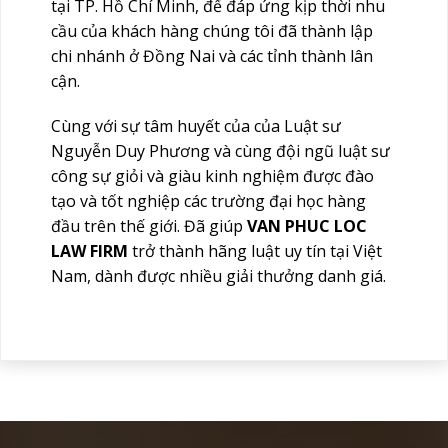
tại TP. Hồ Chí Minh, để đáp ứng kịp thời nhu
cầu của khách hàng chúng tôi đã thành lập
chi nhánh ở Đồng Nai và các tỉnh thành lân
cận.
Cùng với sự tâm huyết của của Luật sư
Nguyễn Duy Phương và cùng đội ngũ luật sư
công sự giỏi và giàu kinh nghiệm được đào
tạo và tốt nghiệp các trường đại học hàng
đầu trên thế giới. Đã giúp
VAN PHUC LOC
LAW FIRM
trở thành hãng luật uy tín tại Việt
Nam, dành được nhiều giải thưởng danh giá.