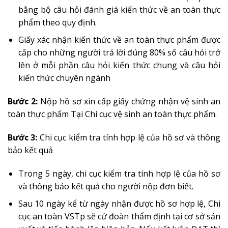
bằng bộ câu hỏi đánh giá kiến thức về an toàn thực
phẩm theo quy định.
Giấy xác nhận kiến thức về an toàn thực phẩm được
cấp cho những người trả lời đúng 80% số câu hỏi trở
lên ở mỗi phần câu hỏi kiến thức chung và câu hỏi
kiến thức chuyên ngành
Bước 2:
Nộp hồ sơ xin cấp giấy chứng nhận vệ sinh an
toàn thực phẩm Tại Chi cục vệ sinh an toàn thực phẩm.
Bước 3:
Chi cục kiểm tra tính hợp lệ của hồ sơ và thông
bảo kết quả
Trong 5 ngày, chi cục kiểm tra tính hợp lệ của hồ sơ
và thông bảo kết quả cho người nộp đơn biết.
Sau 10 ngày kể từ ngày nhận được hồ sơ hợp lệ, Chi
cục an toàn VSTp sẽ cử đoàn thẩm định tại cơ sở sản