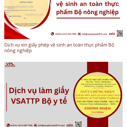
Dịch vụ xin giấy phép vệ sinh an toàn thực phẩm Bộ
nông nghiệp