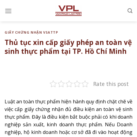
Chuyển
đến
nội
dung
GIẤY CHỨNG NHẬN VSATTP
Thủ tục xin cấp giấy phép an toàn vệ
sinh thực phẩm tại TP. Hồ Chí Minh
Rate this post
Luật an toàn thực phẩm hiện hành quy định chặt chẽ về
việc cấp giấy chứng nhận đủ điều kiện an toàn vệ sinh
thực phẩm. Đây là điều kiện bắt buộc phải có khi doanh
nghiệp sản xuất, kinh doanh thực phẩm. Nếu Doanh
nghiệp, hộ kinh doanh hoặc cơ sở đã đi vào hoạt động