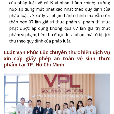
của pháp luật về xử lý vi phạm hành chính; trường
hợp áp dụng mức phạt cao nhất theo quy định của
pháp luật về xử lý vi phạm hành chính mà vẫn còn
thấp hơn 07 lần giá trị thực phẩm vi phạm thì mức
phạt được áp dụng không quá 07 lần giá trị thực
phẩm vi phạm; tiền thu được do vi phạm mà có bị tịch
thu theo quy định của pháp luật.
Luật Vạn Phúc Lộc chuyên thực hiện dịch vụ
xin cấp giấy phép an toàn vệ sinh thực
phẩm tại TP. Hồ Chí Minh