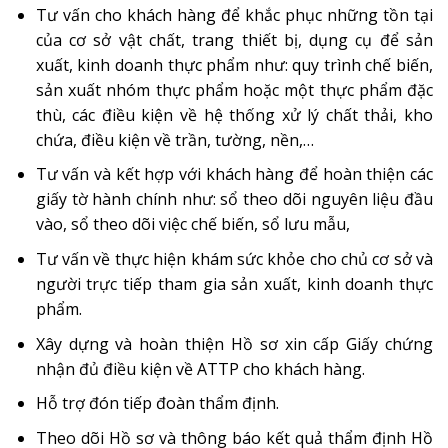
Tư vấn cho khách hàng để khắc phục những tồn tại
của cơ sở vật chất, trang thiết bị, dụng cụ để sản
xuất, kinh doanh thực phẩm như: quy trình chế biến,
sản xuất nhóm thực phẩm hoặc một thực phẩm đặc
thù, các điều kiện về hệ thống xử lý chất thải, kho
chứa, điều kiện về trần, tường, nền,…
Tư vấn và kết hợp với khách hàng để hoàn thiện các
giấy tờ hành chính như: sổ theo dõi nguyên liệu đầu
vào, sổ theo dõi việc chế biến, sổ lưu mẫu,
Tư vấn về thực hiện khám sức khỏe cho chủ cơ sở và
người trực tiếp tham gia sản xuất, kinh doanh thực
phẩm.
Xây dựng và hoàn thiện Hồ sơ xin cấp Giấy chứng
nhận đủ điều kiện về ATTP cho khách hàng.
Hỗ trợ đón tiếp đoàn thẩm định.
Theo dõi Hồ sơ và thông báo kết quả thẩm định Hồ