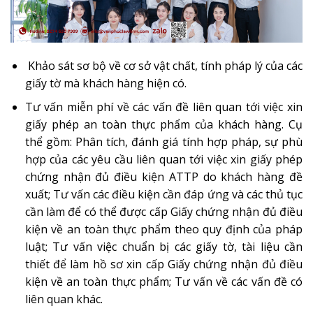
Khảo sát sơ bộ về cơ sở vật chất, tính pháp lý của các
giấy tờ mà khách hàng hiện có.
Tư vấn miễn phí về các vấn đề liên quan tới việc xin
giấy phép an toàn thực phẩm của khách hàng. Cụ
thể gồm: Phân tích, đánh giá tính hợp pháp, sự phù
hợp của các yêu cầu liên quan tới việc xin giấy phép
chứng nhận đủ điều kiện ATTP do khách hàng đề
xuất; Tư vấn các điều kiện cần đáp ứng và các thủ tục
cần làm để có thể được cấp Giấy chứng nhận đủ điều
kiện về an toàn thực phẩm theo quy định của pháp
luật; Tư vấn việc chuẩn bị các giấy tờ, tài liệu cần
thiết để làm hồ sơ xin cấp Giấy chứng nhận đủ điều
kiện về an toàn thực phẩm; Tư vấn về các vấn đề có
liên quan khác.