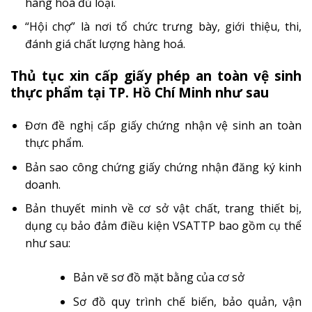
hàng hoá đủ loại.
“Hội chợ” là nơi tổ chức trưng bày, giới thiệu, thi,
đánh giá chất lượng hàng hoá.
Thủ tục xin cấp giấy phép an toàn vệ sinh
thực phẩm tại TP. Hồ Chí Minh như sau
Đơn đề nghị cấp giấy chứng nhận vệ sinh an toàn
thực phẩm.
Bản sao công chứng giấy chứng nhận đăng ký kinh
doanh.
Bản thuyết minh về cơ sở vật chất, trang thiết bị,
dụng cụ bảo đảm điều kiện VSATTP bao gồm cụ thể
như sau:
Bản vẽ sơ đồ mặt bằng của cơ sở
Sơ đồ quy trình chế biến, bảo quản, vận