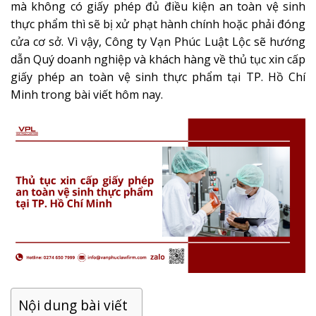
mà không có giấy phép đủ điều kiện an toàn vệ sinh
thực phẩm thì sẽ bị xử phạt hành chính hoặc phải đóng
cửa cơ sở. Vì vậy, Công ty Vạn Phúc Luật Lộc sẽ hướng
dẫn Quý doanh nghiệp và khách hàng về thủ tục xin cấp
giấy phép an toàn vệ sinh thực phẩm tại TP. Hồ Chí
Minh trong bài viết hôm nay.
Nội dung bài viết