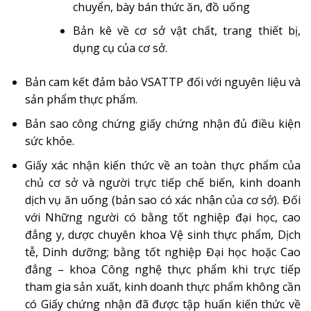
chuyển, bày bán thức ăn, đồ uống
Bản kê về cơ sở vật chất, trang thiết bị,
dụng cụ của cơ sở.
Bản cam kết đảm bảo VSATTP đối với nguyên liệu và
sản phẩm thực phẩm.
Bản sao công chứng giấy chứng nhận đủ điều kiện
sức khỏe.
Giấy xác nhận kiến thức về an toàn thực phẩm của
chủ cơ sở và người trực tiếp chế biến, kinh doanh
dịch vụ ăn uống (bản sao có xác nhận của cơ sở). Đối
với Những người có bằng tốt nghiệp đại học, cao
đẳng y, dược chuyên khoa Vệ sinh thực phẩm, Dịch
tễ, Dinh dưỡng; bằng tốt nghiệp Đại học hoặc Cao
đẳng – khoa Công nghệ thực phẩm khi trực tiếp
tham gia sản xuất, kinh doanh thực phẩm không cần
có Giấy chứng nhận đã được tập huấn kiến thức về