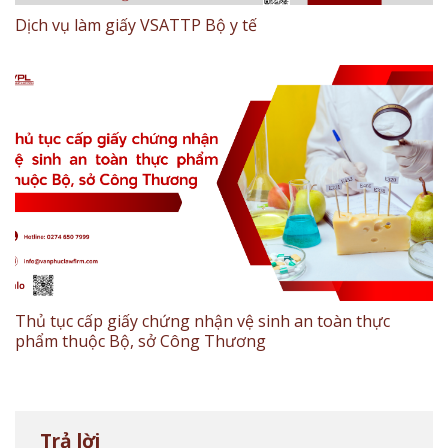
Dịch vụ làm giấy VSATTP Bộ y tế
Thủ tục cấp giấy chứng nhận vệ sinh an toàn thực
phẩm thuộc Bộ, sở Công Thương
Trả lời