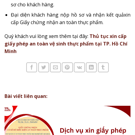
sơ cho khách hàng.
Đại diện khách hàng nộp hồ sơ và nhận kết quảxin
cấp Giấy chứng nhận an toàn thực phẩm.
Quý khách vui lòng xem thêm tại đây:
Thủ tục xin cấp
giấy phép an toàn vệ sinh thực phẩm tại TP. Hồ Chí
Minh
Bài viết liên quan: