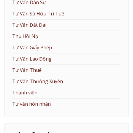
Tư Vấn Dân Sự
Tư Vấn Sở Hữu Trí Tuệ
Tư Vấn Đất Đai
Thu Hồi Nợ
Tư Vấn Giấy Phép
Tư Vấn Lao Động
Tư Vấn Thuế
Tư Vấn Thường Xuyên
Thành viên
Tư vấn hôn nhân