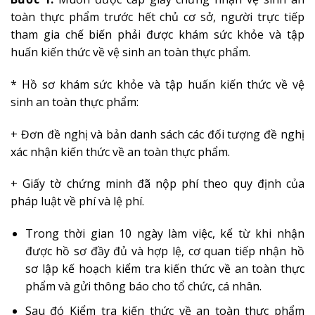
toàn thực phẩm trước hết chủ cơ sở, người trực tiếp
tham gia chế biến phải được khám sức khỏe và tập
huấn kiến thức về vệ sinh an toàn thực phẩm.
* Hồ sơ khám sức khỏe và tập huấn kiến thức về vệ
sinh an toàn thực phẩm:
+ Đơn đề nghị và bản danh sách các đối tượng đề nghị
xác nhận kiến thức về an toàn thực phẩm.
+ Giấy tờ chứng minh đã nộp phí theo quy định của
pháp luật về phí và lệ phí.
Trong thời gian 10 ngày làm việc, kể từ khi nhận
được hồ sơ đầy đủ và hợp lệ, cơ quan tiếp nhận hồ
sơ lập kế hoạch kiểm tra kiến thức về an toàn thực
phẩm và gửi thông báo cho tổ chức, cá nhân.
Sau đó Kiểm tra kiến thức về an toàn thực phẩm