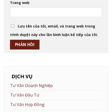
Trang web
Lưu tên của tôi, email, và trang web trong
trình duyệt này cho lần bình luận kế tiếp của tôi.
DỊCH VỤ
Tư Vấn Doanh Nghiệp
Tư Vấn Đầu Tư
Tư Vấn Hợp Đồng