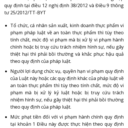
quy định tại điều 12 nghị định 38/2012 và Điều 9 thông
tư 25/2012/TT-BYT
Tổ chức, cá nhân sản xuất, kinh doanh thực phẩm vi
phạm pháp luật về an toàn thực phẩm thì tùy theo
tính chất, mức độ vi phạm mà bị xử lý vi phạm hành
chính hoặc bị truy cứu trách nhiệm hình sự, nếu gây
thiệt hại thì phải bồi thường và khắc phục hậu quả
theo quy định của pháp luật.
Người lợi dụng chức vụ, quyền hạn vi phạm quy định
của Luật này hoặc các quy định khác của pháp luật về
an toàn thực phẩm thì tùy theo tính chất, mức độ vi
phạm mà bị xử lý kỷ luật hoặc bị truy cứu trách
nhiệm hình sự, nếu gây thiệt hại thì phải bồi thường
theo quy định của pháp luật.
Mức phạt tiền đối với vi phạm hành chính quy định
tại khoản 1 Điều này được thực hiện theo quy định