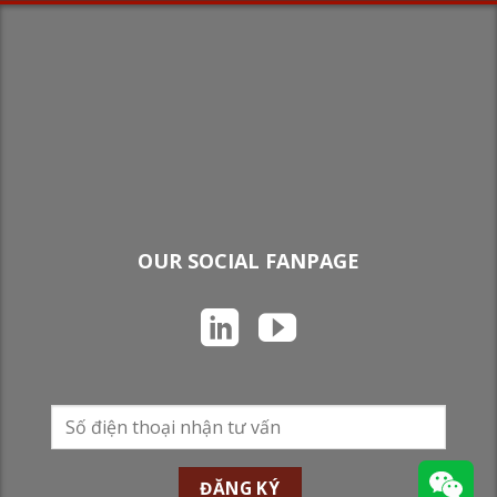
OUR SOCIAL FANPAGE