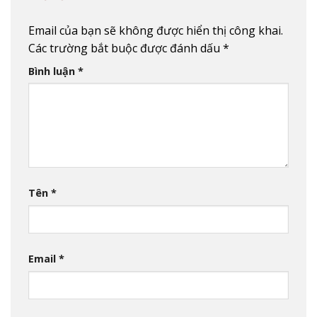
Email của bạn sẽ không được hiển thị công khai.
Các trường bắt buộc được đánh dấu
*
Bình luận
*
Tên
*
Email
*