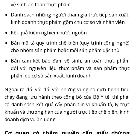
vệ sinh an toàn thực phẩm
Danh sách những người tham gia trực tiếp sản xuất,
kinh doanh thực phẩm gồm chủ cơ sở và nhân viên.
Kết quả kiểm nghiệm nước nguồn.
Bản mô tả quy trình chế biến (quy trình công nghệ)
cho nhóm sản phẩm hoặc mỗi sản phẩm đặc thù
Bản cam kết bảo đảm vệ sinh, an toàn thực phẩm
đối với nguyên liệu thực phẩm và sản phẩm thực
phẩm do cơ sở sản xuất, kinh doanh.
Ngoài ra đổi với đối với những vùng có dịch bệnh tiêu
chảy đang lưu hành theo công bố của Bộ Y tế, thì phải
có danh sách kết quả cấy phân tìm vi khuẩn tả, lỵ trực
khuẩn và thương hàn của người trực tiếp chế biến, kinh
doanh dịch vụ ăn uống.
Cơ quan có thẩm quyền cấp giấy chứng