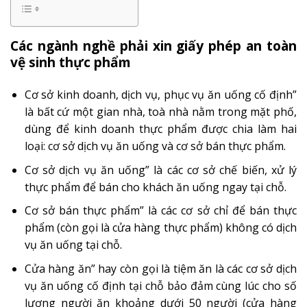
Các ngành nghề phải xin giấy phép an toàn
vệ sinh thực phẩm
Cơ sở kinh doanh, dịch vụ, phục vụ ăn uống cố định”
là bất cứ một gian nhà, toà nhà nằm trong mặt phố,
dùng để kinh doanh thực phẩm được chia làm hai
loại: cơ sở dịch vụ ăn uống và cơ sở bán thực phẩm.
Cơ sở dịch vụ ăn uống” là các cơ sở chế biến, xử lý
thực phẩm để bán cho khách ăn uống ngay tại chỗ.
Cơ sở bán thực phẩm” là các cơ sở chỉ để bán thực
phẩm (còn gọi là cửa hàng thực phẩm) không có dịch
vụ ăn uống tại chỗ.
Cửa hàng ăn” hay còn gọi là tiệm ăn là các cơ sở dịch
vụ ăn uống cố định tại chỗ bảo đảm cùng lúc cho số
lượng người ăn khoảng dưới 50 người (cửa hàng