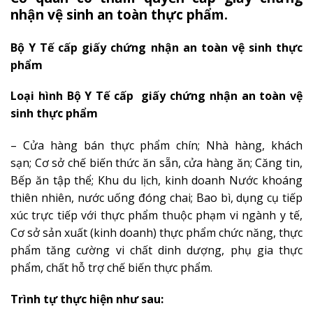
nhận vệ sinh an toàn thực phẩm.
Bộ Y Tế cấp giấy chứng nhận an toàn vệ sinh thực
phẩm
Loại hình Bộ Y Tế cấp giấy chứng nhận an toàn vệ
sinh thực phẩm
– Cửa hàng bán thực phẩm chín;
Nhà hàng, khách
sạn;
Cơ sở chế biến thức ăn sẵn, cửa hàng ăn;
Căng tin,
Bếp ăn tập thể;
Khu du lịch, kinh doanh Nước khoáng
thiên nhiên, nước uống đóng chai;
Bao bì, dụng cụ tiếp
xúc trực tiếp với thực phẩm thuộc phạm vi ngành y tế,
Cơ sở sản xuất (kinh doanh) thực phẩm chức năng, thực
phẩm tăng cường vi chất dinh dượng, phụ gia thực
phẩm, chất hỗ trợ chế biến thực phẩm.
Trình tự thực hiện như sau: