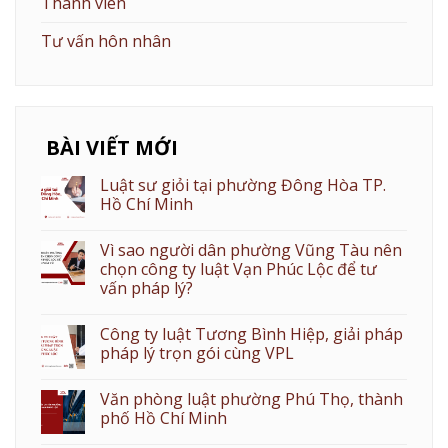
Thành viên
Tư vấn hôn nhân
BÀI VIẾT MỚI
Luật sư giỏi tại phường Đông Hòa TP.
Hồ Chí Minh
Vì sao người dân phường Vũng Tàu nên
chọn công ty luật Vạn Phúc Lộc để tư
vấn pháp lý?
Công ty luật Tương Bình Hiệp, giải pháp
pháp lý trọn gói cùng VPL
Văn phòng luật phường Phú Thọ, thành
phố Hồ Chí Minh