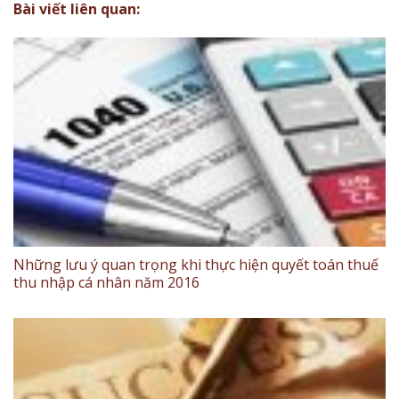
Bài viết liên quan:
Những lưu ý quan trọng khi thực hiện quyết toán thuế
thu nhập cá nhân năm 2016