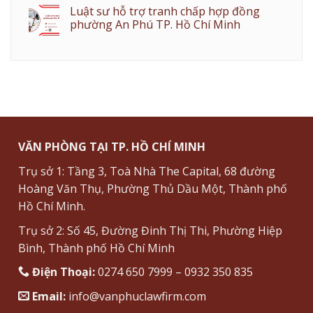
Luật sư hỗ trợ tranh chấp hợp đồng
phường An Phú TP. Hồ Chí Minh
VĂN PHÒNG TẠI TP. HỒ CHÍ MINH
Trụ sở 1: Tầng 3, Toà Nhà The Capital, 68 đường
Hoàng Văn Thụ, Phường Thủ Dầu Một, Thành phố
Hồ Chí Minh.
Trụ sở 2: Số 45, Đường Đinh Thị Thi, Phường Hiệp
Bình, Thành phố Hồ Chí Minh
Điện Thoại:
0274 650 7999 – 0932 350 835
Email:
info@vanphuclawfirm.com