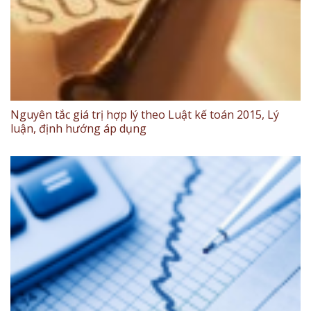
Nguyên tắc giá trị hợp lý theo Luật kế toán 2015, Lý
luận, định hướng áp dụng