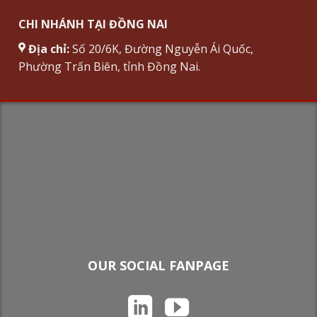
CHI NHÁNH TẠI ĐỒNG NAI
Địa chỉ:
Số 20/6K, Đường Nguyễn Ái Quốc,
Phường Trấn Biên, tỉnh Đồng Nai.
OUR SOCIAL FANPAGE