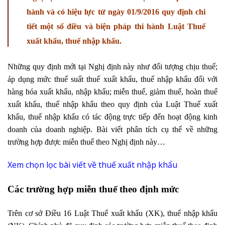
hành và có hiệu lực từ ngày 01/9/2016 quy định chi
tiết một số điều và biện pháp thi hành Luật Thuế
xuất khẩu, thuế nhập khẩu.
Những quy định mới tại Nghị định này như đối tượng chịu thuế;
áp dụng mức thuế suất thuế xuất khẩu, thuế nhập khẩu đối với
hàng hóa xuất khẩu, nhập khẩu; miễn thuế, giảm thuế, hoàn thuế
xuất khẩu, thuế nhập khẩu theo quy định của Luật Thuế xuất
khẩu, thuế nhập khẩu có tác động trực tiếp đến hoạt động kinh
doanh của doanh nghiệp. Bài viết phân tích cụ thể về những
trường hợp được miễn thuế theo Nghị định này…
Xem chọn lọc bài viết về thuế xuất nhập khẩu
Các trường hợp miễn thuế theo định mức
Trên cơ sở Điều 16 Luật Thuế xuất khẩu (XK), thuế nhập khẩu