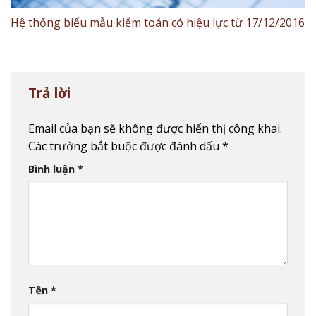
Hệ thống biểu mẫu kiểm toán có hiệu lực từ 17/12/2016
Trả lời
Email của bạn sẽ không được hiển thị công khai.
Các trường bắt buộc được đánh dấu
*
Bình luận
*
Tên
*