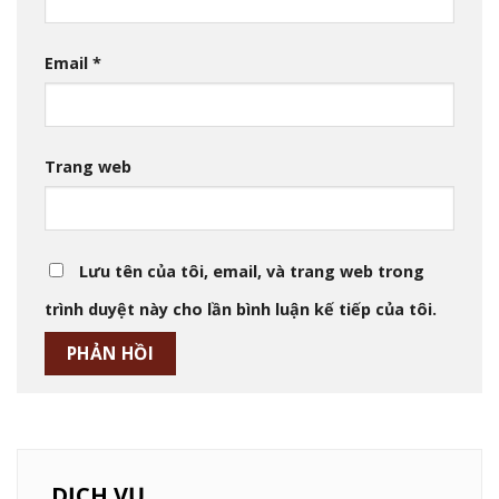
Email
*
Trang web
Lưu tên của tôi, email, và trang web trong
trình duyệt này cho lần bình luận kế tiếp của tôi.
DỊCH VỤ