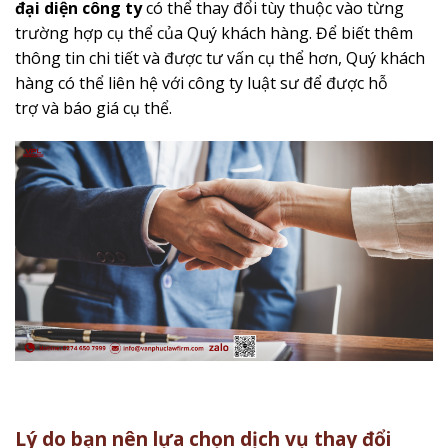
đại diện công ty
có thể thay đổi tùy thuộc vào từng
trường hợp cụ thể của Quý khách hàng. Để biết thêm
thông tin chi tiết và được tư vấn cụ thể hơn, Quý khách
hàng có thể liên hệ với công ty luật sư để được hỗ
trợ và báo giá cụ thể.
Lý do bạn nên lựa chọn dịch vụ thay đổi