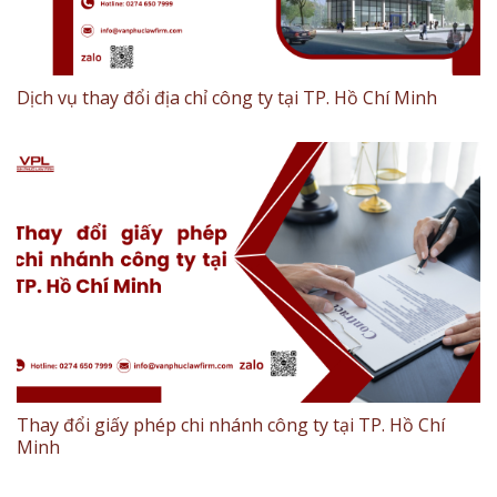
Dịch vụ thay đổi địa chỉ công ty tại TP. Hồ Chí Minh
Thay đổi giấy phép chi nhánh công ty tại TP. Hồ Chí
Minh