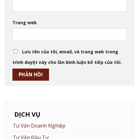
Trang web
Lưu tên của tôi, email, và trang web trong
trình duyệt này cho lần bình luận kế tiếp của tôi.
DỊCH VỤ
Tư Vấn Doanh Nghiệp
Tư Vấn Đầu Tư