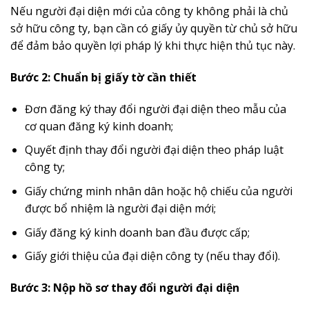
Nếu người đại diện mới của công ty không phải là chủ
sở hữu công ty, bạn cần có giấy ủy quyền từ chủ sở hữu
để đảm bảo quyền lợi pháp lý khi thực hiện thủ tục này.
Bước 2: Chuẩn bị giấy tờ cần thiết
Đơn đăng ký thay đổi người đại diện theo mẫu của
cơ quan đăng ký kinh doanh;
Quyết định thay đổi người đại diện theo pháp luật
công ty;
Giấy chứng minh nhân dân hoặc hộ chiếu của người
được bổ nhiệm là người đại diện mới;
Giấy đăng ký kinh doanh ban đầu được cấp;
Giấy giới thiệu của đại diện công ty (nếu thay đổi).
Bước 3: Nộp hồ sơ thay đổi người đại diện