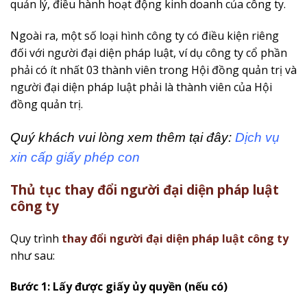
quản lý, điều hành hoạt động kinh doanh của công ty.
Ngoài ra, một số loại hình công ty có điều kiện riêng
đối với người đại diện pháp luật, ví dụ công ty cổ phần
phải có ít nhất 03 thành viên trong Hội đồng quản trị và
người đại diện pháp luật phải là thành viên của Hội
đồng quản trị.
Quý khách vui lòng xem thêm tại đây:
Dịch vụ
xin cấp giấy phép con
Thủ tục thay đổi người đại diện pháp luật
công ty
Quy trình
thay đổi người đại diện pháp luật công ty
như sau:
Bước 1: Lấy được giấy ủy quyền (nếu có)