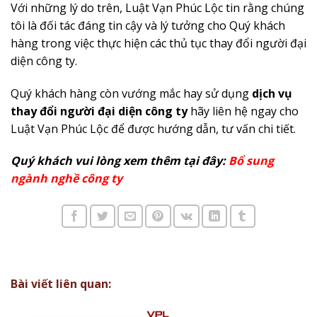
Với những lý do trên, Luật Vạn Phúc Lộc tin rằng chúng
tôi là đối tác đáng tin cậy và lý tưởng cho Quý khách
hàng trong việc thực hiện các thủ tục thay đổi người đại
diện công ty.
Quý khách hàng còn vướng mắc hay sử dụng
dịch vụ
thay đổi người đại diện công ty
hãy liên hệ ngay cho
Luật Vạn Phúc Lộc để được hướng dẫn, tư vấn chi tiết.
Quý khách vui lòng xem thêm tại đây:
Bổ sung
ngành nghề công ty
Bài viết liên quan: