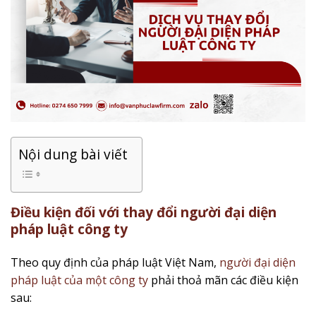
Nội dung bài viết
Điều kiện đối với thay đổi người đại diện
pháp luật công ty
Theo quy định của pháp luật Việt Nam,
người đại diện
pháp luật của một công ty
phải thoả mãn các điều kiện
sau: