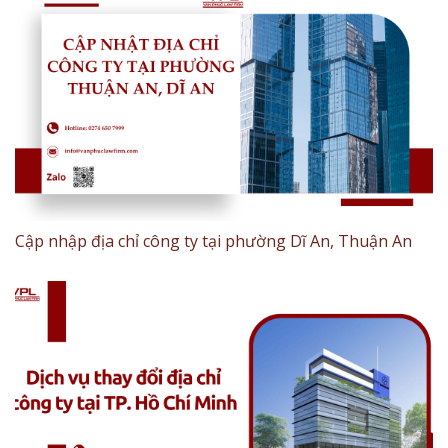
Cập nhập địa chỉ công ty tại phường Dĩ An, Thuận An