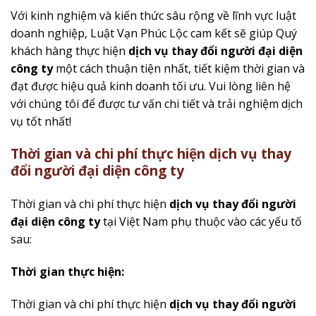
Với kinh nghiệm và kiến thức sâu rộng về lĩnh vực luật
doanh nghiệp, Luật Vạn Phúc Lộc cam kết sẽ giúp Quý
khách hàng thực hiện
dịch vụ thay đổi người đại diện
công ty
một cách thuận tiện nhất, tiết kiệm thời gian và
đạt được hiệu quả kinh doanh tối ưu. Vui lòng liên hệ
với chúng tôi để được tư vấn chi tiết và trải nghiệm dịch
vụ tốt nhất!
Thời gian và chi phí thực hiện dịch vụ thay
đổi người đại diện công ty
Thời gian và chi phí thực hiện
dịch vụ thay đổi người
đại diện công ty
tại Việt Nam phụ thuộc vào các yếu tố
sau:
Thời gian thực hiện:
Thời gian và chi phí thực hiện
dịch vụ thay đổi người