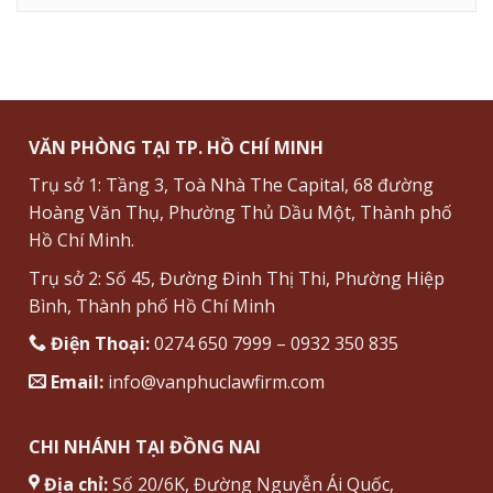
VĂN PHÒNG TẠI TP. HỒ CHÍ MINH
Trụ sở 1: Tầng 3, Toà Nhà The Capital, 68 đường
Hoàng Văn Thụ, Phường Thủ Dầu Một, Thành phố
Hồ Chí Minh.
Trụ sở 2: Số 45, Đường Đinh Thị Thi, Phường Hiệp
Bình, Thành phố Hồ Chí Minh
Điện Thoại:
0274 650 7999 – 0932 350 835
Email:
info@vanphuclawfirm.com
CHI NHÁNH TẠI ĐỒNG NAI
Địa chỉ:
Số 20/6K, Đường Nguyễn Ái Quốc,