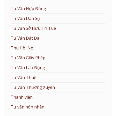
Tư Vấn Hợp Đồng
Tư Vấn Dân Sự
Tư Vấn Sở Hữu Trí Tuệ
Tư Vấn Đất Đai
Thu Hồi Nợ
Tư Vấn Giấy Phép
Tư Vấn Lao Động
Tư Vấn Thuế
Tư Vấn Thường Xuyên
Thành viên
Tư vấn hôn nhân