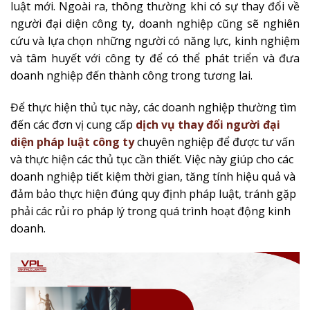
luật mới. Ngoài ra, thông thường khi có sự thay đổi về
người đại diện công ty, doanh nghiệp cũng sẽ nghiên
cứu và lựa chọn những người có năng lực, kinh nghiệm
và tâm huyết với công ty để có thể phát triển và đưa
doanh nghiệp đến thành công trong tương lai.
Để thực hiện thủ tục này, các doanh nghiệp thường tìm
đến các đơn vị cung cấp
dịch vụ thay đổi người đại
diện pháp luật công ty
chuyên nghiệp để được tư vấn
và thực hiện các thủ tục cần thiết. Việc này giúp cho các
doanh nghiệp tiết kiệm thời gian, tăng tính hiệu quả và
đảm bảo thực hiện đúng quy định pháp luật, tránh gặp
phải các rủi ro pháp lý trong quá trình hoạt động kinh
doanh.