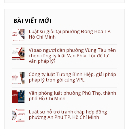
BÀI VIẾT MỚI
Luật sư giỏi tại phường Đông Hòa TP.
Hồ Chí Minh
Vì sao người dân phường Vũng Tàu nên
chọn công ty luật Vạn Phúc Lộc để tư
vấn pháp lý?
Công ty luật Tương Bình Hiệp, giải pháp
pháp lý trọn gói cùng VPL
Văn phòng luật phường Phú Thọ, thành
phố Hồ Chí Minh
Luật sư hỗ trợ tranh chấp hợp đồng
phường An Phú TP. Hồ Chí Minh