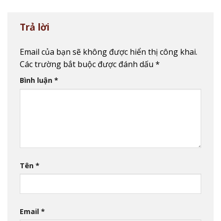
Trả lời
Email của bạn sẽ không được hiển thị công khai.
Các trường bắt buộc được đánh dấu
*
Bình luận
*
Tên
*
Email
*