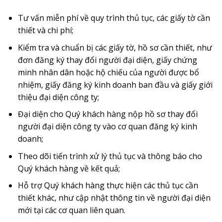
Tư vấn miễn phí về quy trình thủ tục, các giấy tờ cần
thiết và chi phí;
Kiểm tra và chuẩn bị các giấy tờ, hồ sơ cần thiết, như
đơn đăng ký thay đổi người đại diện, giấy chứng
minh nhân dân hoặc hộ chiếu của người được bổ
nhiệm, giấy đăng ký kinh doanh ban đầu và giấy giới
thiệu đại diện công ty;
Đại diện cho Quý khách hàng nộp hồ sơ thay đổi
người đại diện công ty vào cơ quan đăng ký kinh
doanh;
Theo dõi tiến trình xử lý thủ tục và thông báo cho
Quý khách hàng về kết quả;
Hỗ trợ Quý khách hàng thực hiện các thủ tục cần
thiết khác, như cập nhật thông tin về người đại diện
mới tại các cơ quan liên quan.