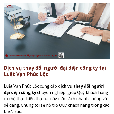
D
ịch vụ thay đổi người đại diện công ty tại
Luật Vạn Phúc Lộc
Luật Vạn Phúc Lộc cung cấp
dịch vụ thay đổi người
đại diện công ty
chuyên nghiệp, giúp Quý khách hàng
có thể thực hiện thủ tục này một cách nhanh chóng và
dễ dàng. Chúng tôi sẽ hỗ trợ Quý khách hàng trong các
bước sau: