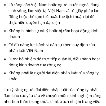
Là công dân Việt Nam hoặc người nước ngoài đang
sinh sống, làm việc tại Việt Nam và có giấy phép lao
động hoặc thẻ tạm trú hoặc thẻ tịch thuận lợi để
thực hiện quyền hạn đại diện;
Không bị hình sự xử lý hoặc bị cấm hoạt động kinh
doanh;
Có đủ năng lực hành vi dân sự theo quy định của
pháp luật Việt Nam;
Được bổ nhiệm để trực tiếp quản lý, điều hành hoạt
động kinh doanh của công ty;
Không phải là người đại diện pháp luật của công ty
khác.
Lưu ý rằng người đại diện pháp luật của công ty phải
đảm bảo các yêu cầu về chuyên môn, kinh nghiệm cũng
như tinh thần trung thực, tỉ mỉ, trách nhiệm trong việc