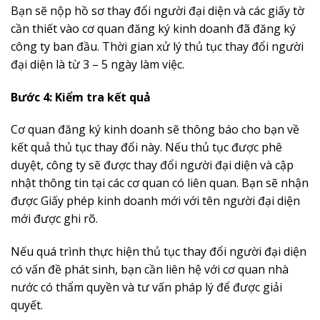
Bạn sẽ nộp hồ sơ thay đổi người đại diện và các giấy tờ
cần thiết vào cơ quan đăng ký kinh doanh đã đăng ký
công ty ban đầu. Thời gian xử lý thủ tục thay đổi người
đại diện là từ 3 – 5 ngày làm việc.
Bước 4: Kiểm tra kết quả
Cơ quan đăng ký kinh doanh sẽ thông báo cho bạn về
kết quả thủ tục thay đổi này. Nếu thủ tục được phê
duyệt, công ty sẽ được thay đổi người đại diện và cập
nhật thông tin tại các cơ quan có liên quan. Bạn sẽ nhận
được Giấy phép kinh doanh mới với tên người đại diện
mới được ghi rõ.
Nếu quá trình thực hiện thủ tục thay đổi người đại diện
có vấn đề phát sinh, bạn cần liên hệ với cơ quan nhà
nước có thẩm quyền và tư vấn pháp lý để được giải
quyết.