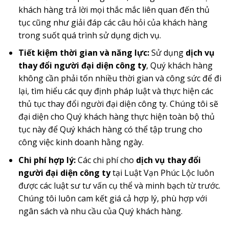
khách hàng trả lời mọi thắc mắc liên quan đến thủ
tục cũng như giải đáp các câu hỏi của khách hàng
trong suốt quá trình sử dụng dịch vụ.
Tiết kiệm thời gian và năng lực:
Sử dụng
dịch vụ
thay đổi người đại diện công ty
, Quý khách hàng
không cần phải tốn nhiều thời gian và công sức để đi
lại, tìm hiểu các quy định pháp luật và thực hiện các
thủ tục thay đổi người đại diện công ty. Chúng tôi sẽ
đại diện cho Quý khách hàng thực hiện toàn bộ thủ
tục này để Quý khách hàng có thể tập trung cho
công việc kinh doanh hằng ngày.
Chi phí hợp lý:
Các chi phí cho
dịch vụ thay đổi
người đại diện công ty
tại Luật Vạn Phúc Lộc luôn
được các luật sư tư vấn cụ thể và minh bạch từ trước.
Chúng tôi luôn cam kết giá cả hợp lý, phù hợp với
ngân sách và nhu cầu của Quý khách hàng.