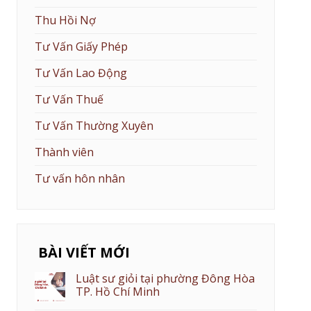
Thu Hồi Nợ
Tư Vấn Giấy Phép
Tư Vấn Lao Động
Tư Vấn Thuế
Tư Vấn Thường Xuyên
Thành viên
Tư vấn hôn nhân
BÀI VIẾT MỚI
Luật sư giỏi tại phường Đông Hòa
TP. Hồ Chí Minh