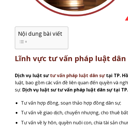
Nội dung bài viết
Lĩnh vực tư vấn pháp luật dân
Dịch vụ luật sư
tư vấn pháp luật dân sự
tại TP. H
luật, bao gồm các vấn đề liên quan đến quyền và ngh
sự.
Dịch vụ luật sư tư vấn pháp luật dân sự tại TP
Tư vấn hợp đồng, soạn thảo hợp đồng dân sự;
Tư vấn về giao dịch, chuyển nhượng, cho thuê bất 
Tư vấn về ly hôn, quyền nuôi con, chia tài sản chu