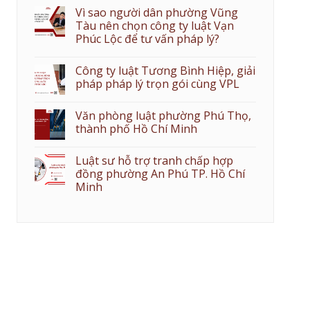
Vì sao người dân phường Vũng
Tàu nên chọn công ty luật Vạn
Phúc Lộc để tư vấn pháp lý?
Công ty luật Tương Bình Hiệp, giải
pháp pháp lý trọn gói cùng VPL
Văn phòng luật phường Phú Thọ,
thành phố Hồ Chí Minh
Luật sư hỗ trợ tranh chấp hợp
đồng phường An Phú TP. Hồ Chí
Minh