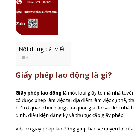
Nội dung bài viết
Giấy phép lao động là gì?
Giấy phép lao động
là một loại giấy tờ mà nhà tuy
có được phép làm việc tại địa điểm làm việc cụ thể, 
bởi cơ quan chức năng của quốc gia đó sau khi nhà 
định, điều kiện đăng ký và thủ tục cấp giấy phép.
Việc có giấy phép lao động giúp bảo vệ quyền lợi c