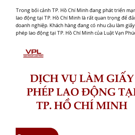
Trong bối cảnh TP. Hồ Chí Minh đang phát triển mạn
lao động tại TP. Hồ Chí Minh là rất quan trọng để đ
doanh nghiệp. Khách hàng đang có nhu cầu làm giấy 
phép lao động tại TP. Hồ Chí Minh
của Luật Vạn Phúc