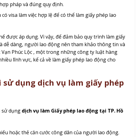
 hợp pháp và đúng quy định.
 có visa làm việc hợp lệ để có thể làm giấy phép lao
hể được áp dụng. Vì vậy, để đảm bảo quy trình làm giấy
à dễ dàng, người lao động nên tham khảo thông tin và
 Vạn Phúc Lộc , một trong những công ty luật hàng
hiều lĩnh vực, kể cả về làm giấy phép lao động cho
 sử dụng dịch vụ làm giấy phép
hi sử dụng
dịch vụ làm Giấy phép lao động tại TP. Hồ
hiếu hoặc thẻ căn cước công dân của người lao động.