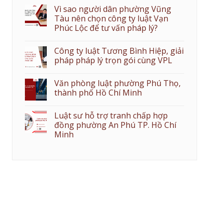
Vì sao người dân phường Vũng
Tàu nên chọn công ty luật Vạn
Phúc Lộc để tư vấn pháp lý?
Công ty luật Tương Bình Hiệp, giải
pháp pháp lý trọn gói cùng VPL
Văn phòng luật phường Phú Thọ,
thành phố Hồ Chí Minh
Luật sư hỗ trợ tranh chấp hợp
đồng phường An Phú TP. Hồ Chí
Minh