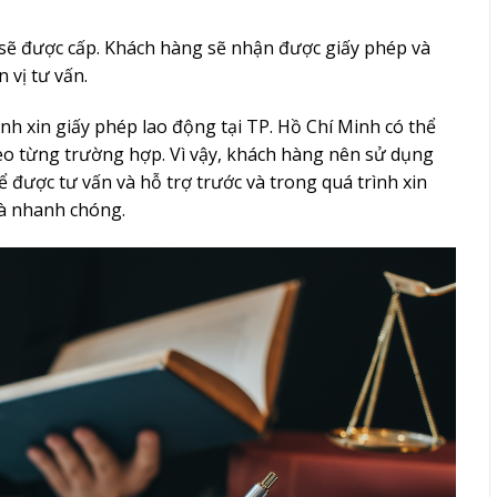
sẽ được cấp. Khách hàng sẽ nhận được giấy phép và
 vị tư vấn.
ình xin giấy phép lao động tại TP. Hồ Chí Minh có thể
heo từng trường hợp. Vì vậy, khách hàng nên sử dụng
ể được tư vấn và hỗ trợ trước và trong quá trình xin
và nhanh chóng.