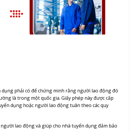
ển dụng phải có để chứng minh rằng người lao động đó
thường là trong một quốc gia. Giấy phép này được cấp
tuyển dụng hoặc người lao động tuân theo các quy
ủa người lao động và giúp cho nhà tuyển dụng đảm bảo