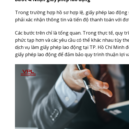
Trong trường hợp hồ sơ hợp lệ, giấy phép lao động 
phải xác nhận thông tin và tiến độ thanh toán với đơn
Các bước trên chỉ là tổng quan. Trong thực tế, quy tr
phức tạp hơn và các yêu cầu có thể khác nhau tùy t
dịch vụ làm giấy phép lao động tại TP. Hồ Chí Minh đ
giấy phép lao động để đảm bảo quy trình thuận lợi 