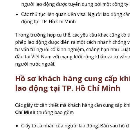
người lao động được tuyển dụng bởi một công ty
Các thủ tục liên quan đến visa: Người lao động cần
động tại TP. Hồ Chí Minh.
Trong trường hợp cụ thể, các yêu cầu khác cũng có t
phép lao động được diễn ra một cách nhanh chóng v
tư vấn từ người có kinh nghiệm, chẳng hạn như Luật
đầu tại Việt Nam với mạng lưới rộng khắp và tư vấn n
người nước ngoài.
Hồ sơ khách hàng cung cấp khi
lao động tại TP. Hồ Chí Minh
Các giấy tờ cần thiết mà khách hàng cần cung cấp k
Chí Minh
thường bao gồm:
Giấy tờ cá nhân của người lao động: Bản sao hộ c