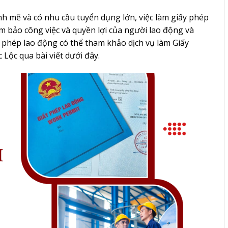
h mẽ và có nhu cầu tuyển dụng lớn, việc làm giấy phép
ảm bảo công việc và quyền lợi của người lao động và
phép lao động có thể tham khảo dịch vụ làm Giấy
 Lộc qua bài viết dưới đây.