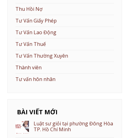
Thu Hồi Nợ
Tư Vấn Giấy Phép
Tư Vấn Lao Động
Tư Vấn Thuế
Tư Vấn Thường Xuyên
Thành viên
Tư vấn hôn nhân
BÀI VIẾT MỚI
Luật sư giỏi tại phường Đông Hòa
TP. Hồ Chí Minh