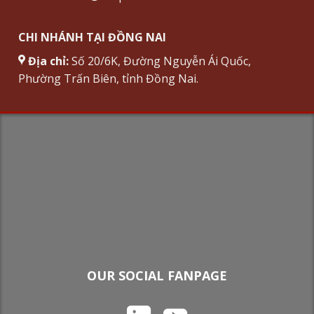
CHI NHÁNH TẠI ĐỒNG NAI
Địa chỉ:
Số 20/6K, Đường Nguyễn Ái Quốc,
Phường Trấn Biên, tỉnh Đồng Nai.
OUR SOCIAL FANPAGE