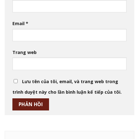
Email
*
Trang web
Lưu tên của tôi, email, và trang web trong
trình duyệt này cho lần bình luận kế tiếp của tôi.