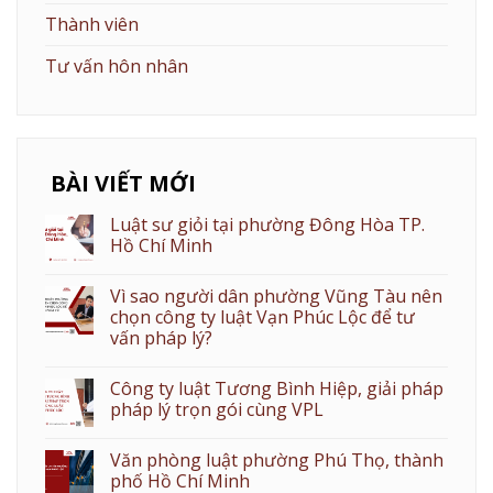
Thành viên
Tư vấn hôn nhân
BÀI VIẾT MỚI
Luật sư giỏi tại phường Đông Hòa TP.
Hồ Chí Minh
Vì sao người dân phường Vũng Tàu nên
chọn công ty luật Vạn Phúc Lộc để tư
vấn pháp lý?
Công ty luật Tương Bình Hiệp, giải pháp
pháp lý trọn gói cùng VPL
Văn phòng luật phường Phú Thọ, thành
phố Hồ Chí Minh