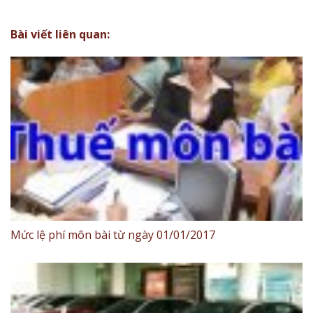
Bài viết liên quan:
Mức lệ phí môn bài từ ngày 01/01/2017