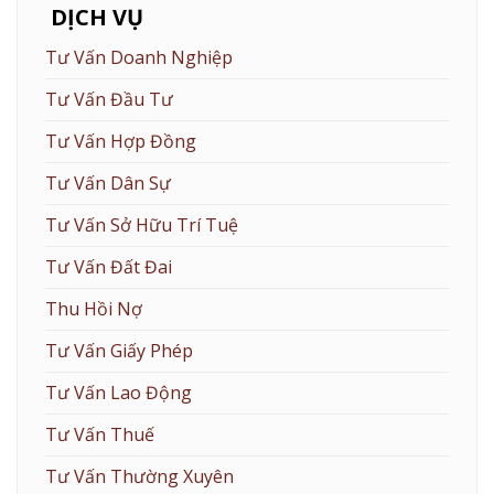
DỊCH VỤ
Tư Vấn Doanh Nghiệp
Tư Vấn Đầu Tư
Tư Vấn Hợp Đồng
Tư Vấn Dân Sự
Tư Vấn Sở Hữu Trí Tuệ
Tư Vấn Đất Đai
Thu Hồi Nợ
Tư Vấn Giấy Phép
Tư Vấn Lao Động
Tư Vấn Thuế
Tư Vấn Thường Xuyên