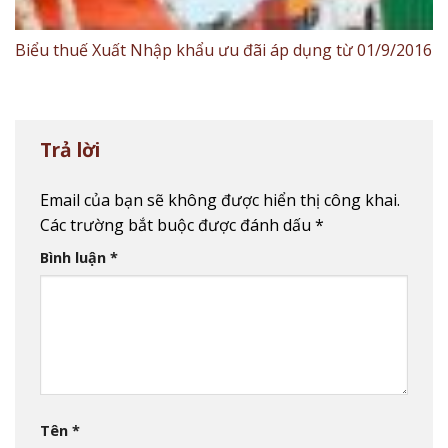
Biểu thuế Xuất Nhập khẩu ưu đãi áp dụng từ 01/9/2016
Trả lời
Email của bạn sẽ không được hiển thị công khai.
Các trường bắt buộc được đánh dấu
*
Bình luận
*
Tên
*