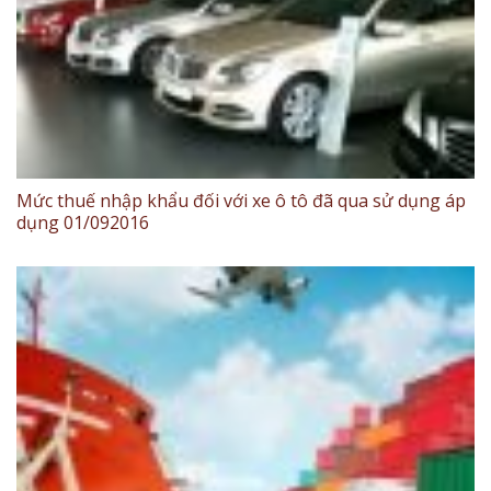
Mức thuế nhập khẩu đối với xe ô tô đã qua sử dụng áp
dụng 01/092016