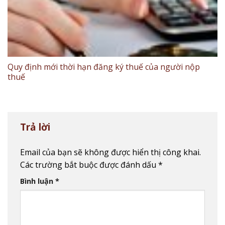
Quy định mới thời hạn đăng ký thuế của người nộp
thuế
Trả lời
Email của bạn sẽ không được hiển thị công khai.
Các trường bắt buộc được đánh dấu
*
Bình luận
*