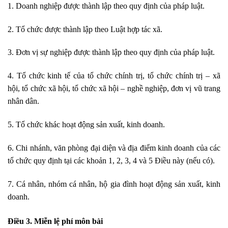
1. Doanh nghiệp được thành lập theo quy định của pháp luật.
2. Tổ chức được thành lập theo Luật hợp tác xã.
3. Đơn vị sự nghiệp được thành lập theo quy định của pháp luật.
4. Tổ chức kinh tế của tổ chức chính trị, tổ chức chính trị – xã
hội, tổ chức xã hội, tổ chức xã hội – nghề nghiệp, đơn vị vũ trang
nhân dân.
5. Tổ chức khác hoạt động sản xuất, kinh doanh.
6. Chi nhánh, văn phòng đại diện và đị
a
điểm kinh doanh của các
tổ chức quy định tại các khoản 1, 2, 3, 4 và 5 Điều này (nếu có).
7. Cá nhân, nhóm cá nhân, hộ gia đình hoạt động sản xuất, kinh
doanh.
Điều 3. Miễn lệ phí môn bài