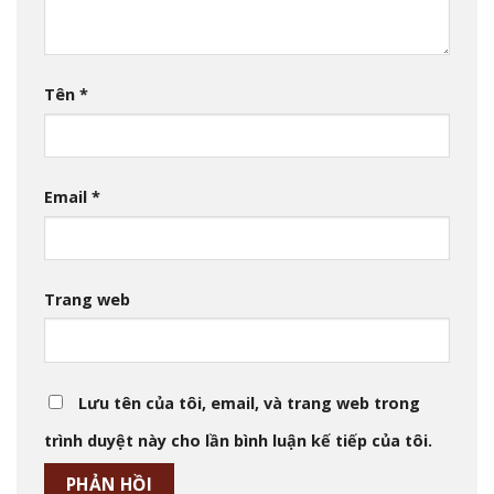
Tên
*
Email
*
Trang web
Lưu tên của tôi, email, và trang web trong
trình duyệt này cho lần bình luận kế tiếp của tôi.