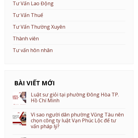
Tư Vấn Lao Động
Tư Vấn Thuế
Tư Vấn Thường Xuyên
Thành viên
Tư vấn hôn nhân
BÀI VIẾT MỚI
Luật sư giỏi tại phường Đông Hòa TP.
Hồ Chí Minh
Vì sao người dân phường Vũng Tàu nên
chọn công ty luật Vạn Phúc Lộc để tư
vấn pháp lý?