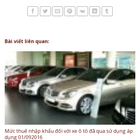
Bài viết liên quan:
Mức thuế nhập khẩu đối với xe ô tô đã qua sử dụng áp
dụng 01/092016