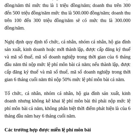
đồng/năm thì mức thu là 1 triệu đồng/năm; doanh thu trên 300
đến 500 triệu đồng/năm mức thu là 500.000 đồng/năm; doanh thu
trên 100 đến 300 triệu đồng/năm sẽ có mức thu là 300.000
đồng/năm.
Nghị định quy định tổ chức, cá nhân, nhóm cá nhân, hộ gia đình
sản xuất, kinh doanh hoặc mới thành lập, được cấp đăng ký thuế
và mã số thuế, mã số doanh nghiệp trong thời gian của 6 tháng
đầu năm thì nộp mức lệ phí môn bài cả năm; nếu thành lập, được
cấp đăng ký thuế và mã số thuế, mã số doanh nghiệp trong thời
gian 6 tháng cuối năm thì nộp 50% mức lệ phí môn bài cả năm.
Tổ chức, cá nhân, nhóm cá nhân, hộ gia đình sản xuất, kinh
doanh nhưng không kê khai lệ phí môn bài thì phải nộp mức lệ
phí môn bài cả năm, không phân biệt thời điểm phát hiện là của 6
tháng đầu năm hay 6 tháng cuối năm.
Các trường hợp được miễn lệ phí môn bài