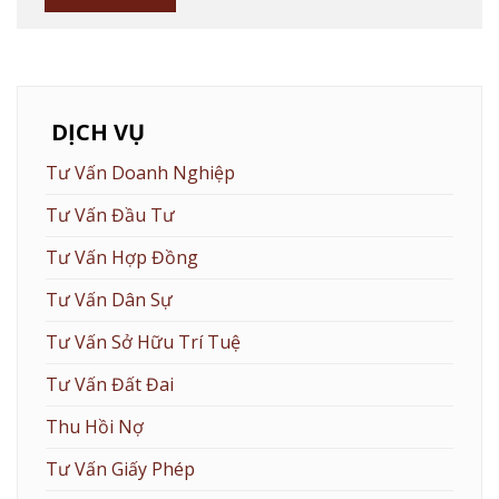
DỊCH VỤ
Tư Vấn Doanh Nghiệp
Tư Vấn Đầu Tư
Tư Vấn Hợp Đồng
Tư Vấn Dân Sự
Tư Vấn Sở Hữu Trí Tuệ
Tư Vấn Đất Đai
Thu Hồi Nợ
Tư Vấn Giấy Phép