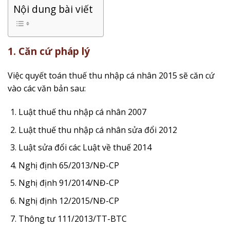
Nội dung bài viết
1. Căn cứ pháp lý
Việc quyết toán thuế thu nhập cá nhân 2015 sẽ căn cứ
vào các văn bản sau:
Luật thuế thu nhập cá nhân 2007
Luật thuế thu nhập cá nhân sửa đổi 2012
Luật sửa đổi các Luật về thuế 2014
Nghị định 65/2013/NĐ-CP
Nghị định 91/2014/NĐ-CP
Nghị định 12/2015/NĐ-CP
Thông tư 111/2013/TT-BTC