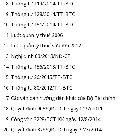
Thông tư 119/2014/TT-BTC
Thông tư 128/2014/TT-BTC
Thông tư 151/2014/TT-BTC
Luật quản lý thuế 2006
Luật quản lý thuế sửa đổi 2012
Nghị định 83/2013/NĐ-CP
Thông tư 156/2013/TT-BTC
Thông tư 26/2015/TT-BTC
Thông tư 80/2012/TT-BTC
Các văn bản hướng dẫn khác của Bộ Tài chính
Quyết định 905/QĐ-TCT ngày 01/7/2011
Công văn 3228/TCT-KK ngày 12/8/2014
Quyết định 329/QĐ-TCTngày 27/3/2014