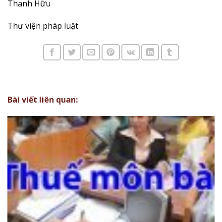
Thanh Hữu
Thư viện pháp luật
Bài viết liên quan: