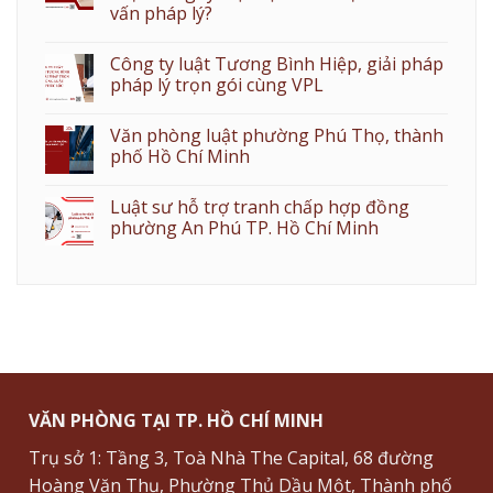
vấn pháp lý?
Công ty luật Tương Bình Hiệp, giải pháp
pháp lý trọn gói cùng VPL
Văn phòng luật phường Phú Thọ, thành
phố Hồ Chí Minh
Luật sư hỗ trợ tranh chấp hợp đồng
phường An Phú TP. Hồ Chí Minh
VĂN PHÒNG TẠI TP. HỒ CHÍ MINH
Trụ sở 1: Tầng 3, Toà Nhà The Capital, 68 đường
Hoàng Văn Thụ, Phường Thủ Dầu Một, Thành phố