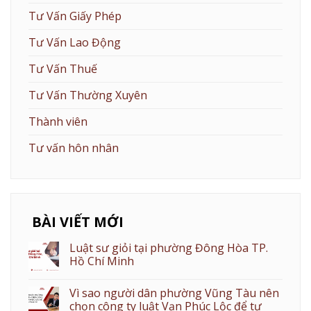
Tư Vấn Giấy Phép
Tư Vấn Lao Động
Tư Vấn Thuế
Tư Vấn Thường Xuyên
Thành viên
Tư vấn hôn nhân
BÀI VIẾT MỚI
Luật sư giỏi tại phường Đông Hòa TP.
Hồ Chí Minh
Vì sao người dân phường Vũng Tàu nên
chọn công ty luật Vạn Phúc Lộc để tư