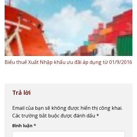
Biểu thuế Xuất Nhập khẩu ưu đãi áp dụng từ 01/9/2016
Trả lời
Email của bạn sẽ không được hiển thị công khai.
Các trường bắt buộc được đánh dấu
*
Bình luận
*