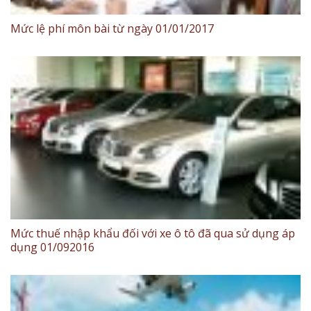
Mức lệ phí môn bài từ ngày 01/01/2017
Mức thuế nhập khẩu đối với xe ô tô đã qua sử dụng áp
dụng 01/092016