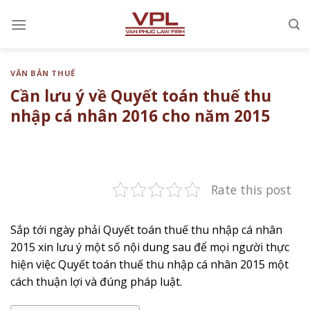
Chuyển
đến
nội
dung
VĂN BẢN THUẾ
Cần lưu ý về Quyết toán thuế thu
nhập cá nhân 2016 cho năm 2015
Rate this post
Sắp tới ngày phải Quyết toán thuế thu nhập cá nhân
2015 xin lưu ý một số nội dung sau để mọi người thực
hiện việc Quyết toán thuế thu nhập cá nhân 2015 một
cách thuận lợi và đúng pháp luật.