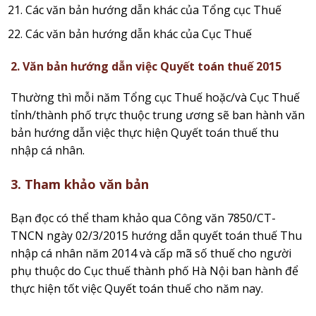
Các văn bản hướng dẫn khác của Tổng cục Thuế
Các văn bản hướng dẫn khác của Cục Thuế
2. Văn bản hướng dẫn việc Quyết toán thuế 2015
Thường thì mỗi năm Tổng cục Thuế hoặc/và Cục Thuế
tỉnh/thành phố trực thuộc trung ương sẽ ban hành văn
bản hướng dẫn việc thực hiện Quyết toán thuế thu
nhập cá nhân.
3. Tham khảo văn bản
Bạn đọc có thể tham khảo qua Công văn 7850/CT-
TNCN ngày 02/3/2015 hướng dẫn quyết toán thuế Thu
nhập cá nhân năm 2014 và cấp mã số thuế cho người
phụ thuộc do Cục thuế thành phố Hà Nội ban hành để
thực hiện tốt việc Quyết toán thuế cho năm nay.