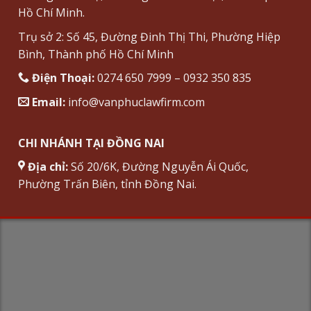
Hồ Chí Minh.
Trụ sở 2: Số 45, Đường Đinh Thị Thi, Phường Hiệp
Bình, Thành phố Hồ Chí Minh
Điện Thoại:
0274 650 7999 – 0932 350 835
Email:
info@vanphuclawfirm.com
CHI NHÁNH TẠI ĐỒNG NAI
Địa chỉ:
Số 20/6K, Đường Nguyễn Ái Quốc,
Phường Trấn Biên, tỉnh Đồng Nai.