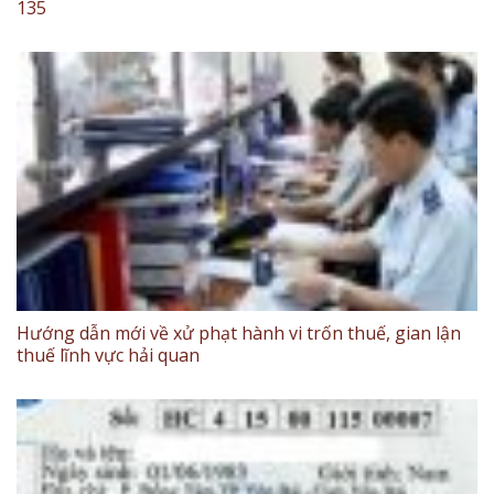
135
Hướng dẫn mới về xử phạt hành vi trốn thuế, gian lận
thuế lĩnh vực hải quan