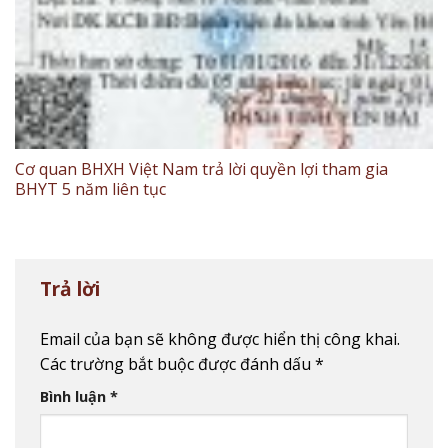
Cơ quan BHXH Việt Nam trả lời quyền lợi tham gia
BHYT 5 năm liên tục
Trả lời
Email của bạn sẽ không được hiển thị công khai.
Các trường bắt buộc được đánh dấu
*
Bình luận
*