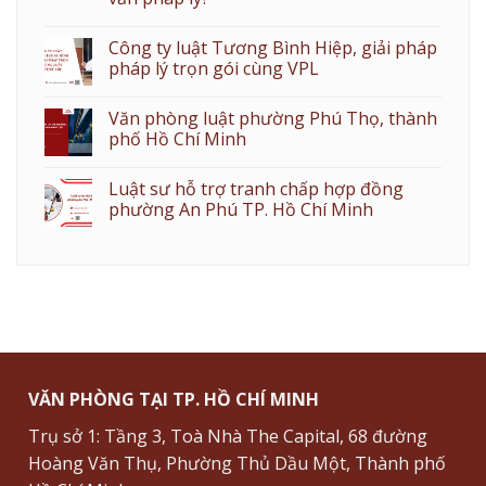
Công ty luật Tương Bình Hiệp, giải pháp
pháp lý trọn gói cùng VPL
Văn phòng luật phường Phú Thọ, thành
phố Hồ Chí Minh
Luật sư hỗ trợ tranh chấp hợp đồng
phường An Phú TP. Hồ Chí Minh
VĂN PHÒNG TẠI TP. HỒ CHÍ MINH
Trụ sở 1: Tầng 3, Toà Nhà The Capital, 68 đường
Hoàng Văn Thụ, Phường Thủ Dầu Một, Thành phố