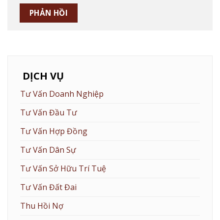
DỊCH VỤ
Tư Vấn Doanh Nghiệp
Tư Vấn Đầu Tư
Tư Vấn Hợp Đồng
Tư Vấn Dân Sự
Tư Vấn Sở Hữu Trí Tuệ
Tư Vấn Đất Đai
Thu Hồi Nợ