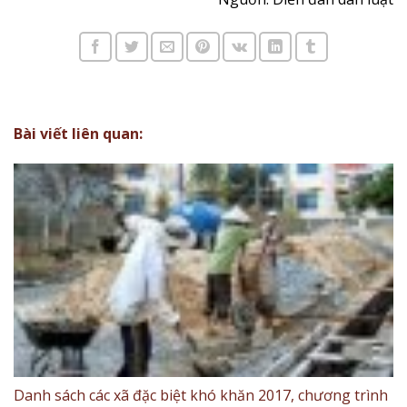
Bài viết liên quan:
Danh sách các xã đặc biệt khó khăn 2017, chương trình