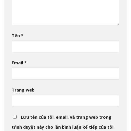
Tên
*
Email
*
Trang web
Lưu tên của tôi, email, và trang web trong
trình duyệt này cho lần bình luận kế tiếp của tôi.