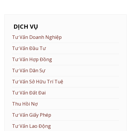
DỊCH VỤ
Tư Vấn Doanh Nghiệp
Tư Vấn Đầu Tư
Tư Vấn Hợp Đồng
Tư Vấn Dân Sự
Tư Vấn Sở Hữu Trí Tuệ
Tư Vấn Đất Đai
Thu Hồi Nợ
Tư Vấn Giấy Phép
Tư Vấn Lao Động