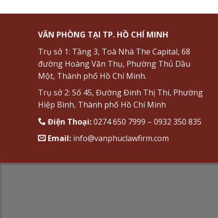
VĂN PHÒNG TẠI TP. HỒ CHÍ MINH
Trụ sở 1: Tầng 3, Toà Nhà The Capital, 68
đường Hoàng Văn Thụ, Phường Thủ Dầu
Một, Thành phố Hồ Chí Minh.
Trụ sở 2: Số 45, Đường Đinh Thị Thi, Phường
Hiệp Bình, Thành phố Hồ Chí Minh
Điện Thoại:
0274 650 7999 – 0932 350 835
Email:
info@vanphuclawfirm.com