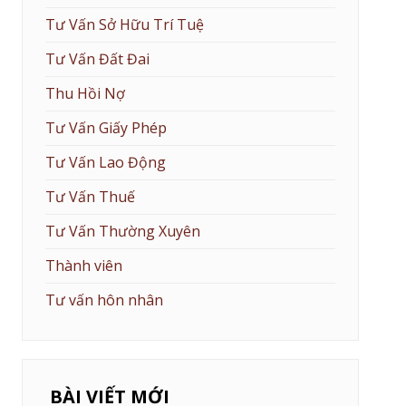
Tư Vấn Sở Hữu Trí Tuệ
Tư Vấn Đất Đai
Thu Hồi Nợ
Tư Vấn Giấy Phép
Tư Vấn Lao Động
Tư Vấn Thuế
Tư Vấn Thường Xuyên
Thành viên
Tư vấn hôn nhân
BÀI VIẾT MỚI