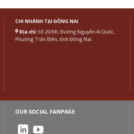
CHI NHÁNH TẠI ĐỒNG NAI
Địa chỉ:
Số 20/6K, Đường Nguyễn Ái Quốc,
Phường Trấn Biên, tỉnh Đồng Nai.
OUR SOCIAL FANPAGE