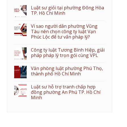
Luật sư giỏi tại phường Đông Hòa
TP. Hồ Chí Minh
Vì sao người dân phường Vũng
Tàu nên chọn công ty luật Vạn
Phúc Lộc để tư vấn pháp lý?
Công ty luật Tương Bình Hiệp, giải
pháp pháp lý trọn gói cùng VPL
Văn phòng luật phường Phú Thọ,
thành phố Hồ Chí Minh
Luật sư hỗ trợ tranh chấp hợp
đồng phường An Phú TP. Hồ Chí
Minh