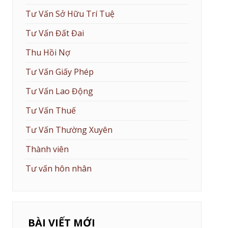
Tư Vấn Sở Hữu Trí Tuệ
Tư Vấn Đất Đai
Thu Hồi Nợ
Tư Vấn Giấy Phép
Tư Vấn Lao Động
Tư Vấn Thuế
Tư Vấn Thường Xuyên
Thành viên
Tư vấn hôn nhân
BÀI VIẾT MỚI