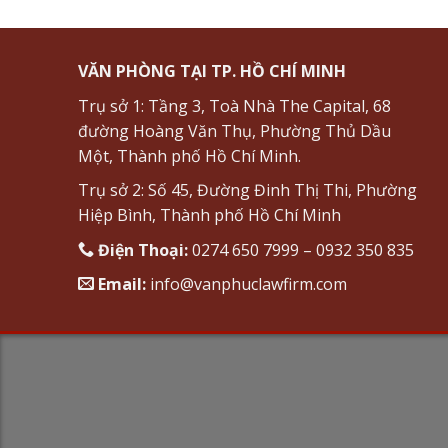
VĂN PHÒNG TẠI TP. HỒ CHÍ MINH
Trụ sở 1: Tầng 3, Toà Nhà The Capital, 68
đường Hoàng Văn Thụ, Phường Thủ Dầu
Một, Thành phố Hồ Chí Minh.
Trụ sở 2: Số 45, Đường Đinh Thị Thi, Phường
Hiệp Bình, Thành phố Hồ Chí Minh
Điện Thoại:
0274 650 7999 – 0932 350 835
Email:
info@vanphuclawfirm.com