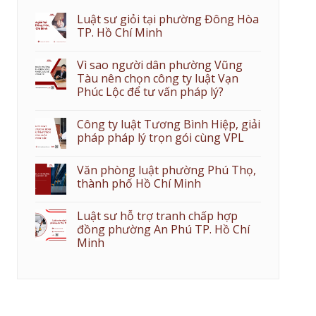
Luật sư giỏi tại phường Đông Hòa
TP. Hồ Chí Minh
Vì sao người dân phường Vũng
Tàu nên chọn công ty luật Vạn
Phúc Lộc để tư vấn pháp lý?
Công ty luật Tương Bình Hiệp, giải
pháp pháp lý trọn gói cùng VPL
Văn phòng luật phường Phú Thọ,
thành phố Hồ Chí Minh
Luật sư hỗ trợ tranh chấp hợp
đồng phường An Phú TP. Hồ Chí
Minh