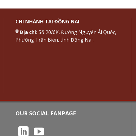
CHI NHÁNH TẠI ĐỒNG NAI
Địa chỉ:
Số 20/6K, Đường Nguyễn Ái Quốc,
Phường Trấn Biên, tỉnh Đồng Nai.
OUR SOCIAL FANPAGE