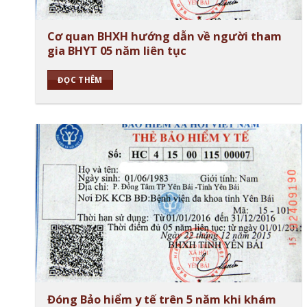
Cơ quan BHXH hướng dẫn về người tham
gia BHYT 05 năm liên tục
ĐỌC THÊM
Đóng Bảo hiểm y tế trên 5 năm khi khám