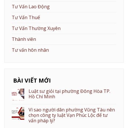
Tư Vấn Lao Động
Tư Vấn Thuế
Tư Vấn Thường Xuyên
Thành viên
Tư vấn hôn nhân
BÀI VIẾT MỚI
Luật sư giỏi tại phường Đông Hòa TP.
Hồ Chí Minh
Vì sao người dân phường Vũng Tàu nên
chọn công ty luật Vạn Phúc Lộc để tư
vấn pháp lý?