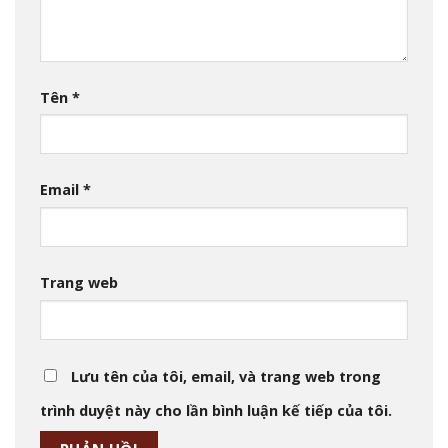
Tên
*
Email
*
Trang web
Lưu tên của tôi, email, và trang web trong
trình duyệt này cho lần bình luận kế tiếp của tôi.