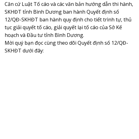
Căn cứ Luật Tố cáo và các văn bản hướng dẫn thi hành,
SKHĐT tỉnh Bình Dương ban hành Quyết định số
12/QĐ-SKHĐT ban hành quy định cho tiết trình tự, thủ
tục giải quyết tố cáo, giải quyết lại tố cáo của Sở Kế
hoạch và Đầu tư tỉnh Bình Dương.
Mời quý bạn đọc cùng theo dõi Quyết định số 12/QĐ-
SKHĐT dưới đây: