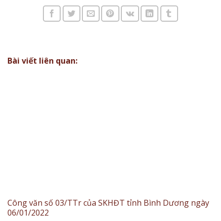
Bài viết liên quan:
Công văn số 03/TTr của SKHĐT tỉnh Bình Dương ngày
06/01/2022