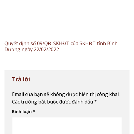
Quyết định số 09/QĐ-SKHĐT của SKHĐT tỉnh Bình
Dương ngày 22/02/2022
Trả lời
Email của bạn sẽ không được hiển thị công khai.
Các trường bắt buộc được đánh dấu
*
Bình luận
*