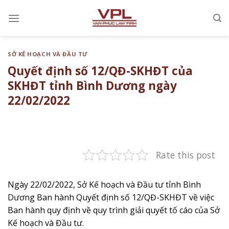
Chuyển
đến
nội
dung
SỞ KẾ HOẠCH VÀ ĐẦU TƯ
Quyết định số 12/QĐ-SKHĐT của
SKHĐT tỉnh Bình Dương ngày
22/02/2022
Rate this post
Ngày 22/02/2022, Sở Kế hoạch và Đầu tư tỉnh Bình
Dương Ban hành Quyết định số 12/QĐ-SKHĐT về việc
Ban hành quy định về quy trình giải quyết tố cáo của Sở
Kế hoạch và Đầu tư.