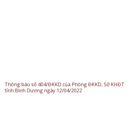
Thông báo số 404/ĐKKD của Phòng ĐKKD, Sở KHĐT
tỉnh Bình Dương ngày 12/04/2022