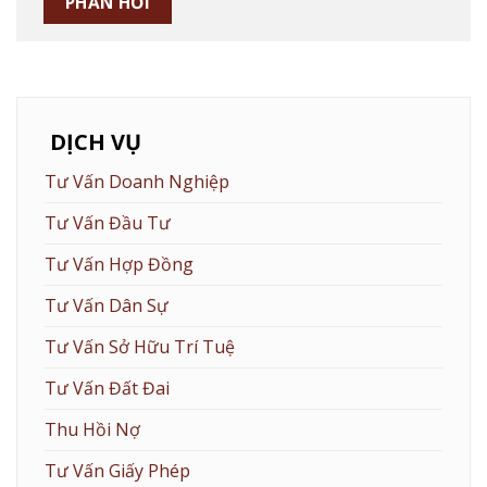
DỊCH VỤ
Tư Vấn Doanh Nghiệp
Tư Vấn Đầu Tư
Tư Vấn Hợp Đồng
Tư Vấn Dân Sự
Tư Vấn Sở Hữu Trí Tuệ
Tư Vấn Đất Đai
Thu Hồi Nợ
Tư Vấn Giấy Phép