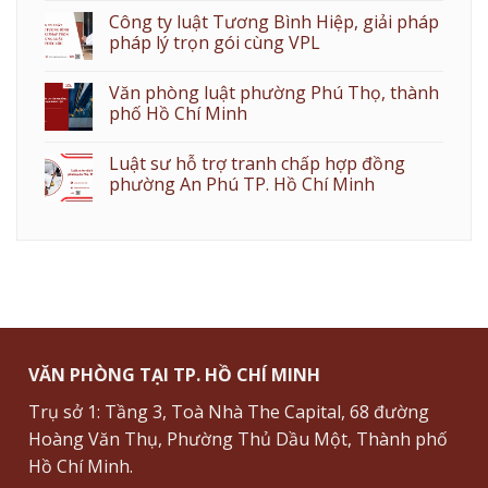
Công ty luật Tương Bình Hiệp, giải pháp
pháp lý trọn gói cùng VPL
Văn phòng luật phường Phú Thọ, thành
phố Hồ Chí Minh
Luật sư hỗ trợ tranh chấp hợp đồng
phường An Phú TP. Hồ Chí Minh
VĂN PHÒNG TẠI TP. HỒ CHÍ MINH
Trụ sở 1: Tầng 3, Toà Nhà The Capital, 68 đường
Hoàng Văn Thụ, Phường Thủ Dầu Một, Thành phố
Hồ Chí Minh.