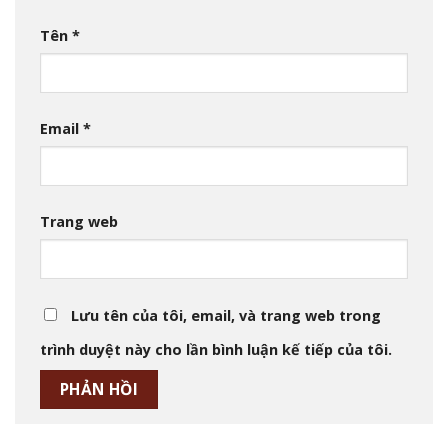
Tên
*
Email
*
Trang web
Lưu tên của tôi, email, và trang web trong
trình duyệt này cho lần bình luận kế tiếp của tôi.