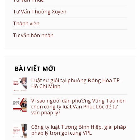
Tư Vấn Thường Xuyên
Thành viên
Tư vấn hôn nhân
BÀI VIẾT MỚI
Luật sư giỏi tại phường Đông Hòa TP.
Hồ Chí Minh
Vì sao người dân phường Vũng Tàu nên
chọn công ty luật Vạn Phúc Lộc để tư
vấn pháp lý?
Công ty luật Tương Bình Hiệp, giải pháp
pháp lý trọn gói cùng VPL