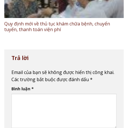
Quy định mới về thủ tục khám chữa bệnh, chuyển
tuyến, thanh toán viện phí
Trả lời
Email của bạn sẽ không được hiển thị công khai.
Các trường bắt buộc được đánh dấu
*
Bình luận
*