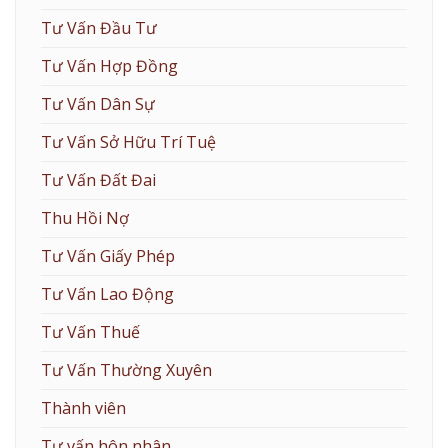
Tư Vấn Đầu Tư
Tư Vấn Hợp Đồng
Tư Vấn Dân Sự
Tư Vấn Sở Hữu Trí Tuệ
Tư Vấn Đất Đai
Thu Hồi Nợ
Tư Vấn Giấy Phép
Tư Vấn Lao Động
Tư Vấn Thuế
Tư Vấn Thường Xuyên
Thành viên
Tư vấn hôn nhân