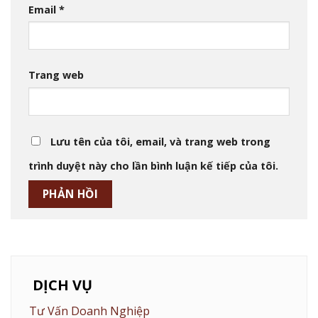
Email
*
Trang web
Lưu tên của tôi, email, và trang web trong
trình duyệt này cho lần bình luận kế tiếp của tôi.
DỊCH VỤ
Tư Vấn Doanh Nghiệp