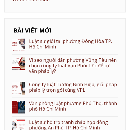
BÀI VIẾT MỚI
Luật sư giỏi tại phường Đông Hòa TP.
Hồ Chí Minh
Vì sao người dân phường Vũng Tàu nên
chọn công ty luật Vạn Phúc Lộc để tư
vấn pháp lý?
Công ty luật Tương Bình Hiệp, giải pháp
pháp lý trọn gói cùng VPL
Văn phòng luật phường Phú Thọ, thành
phố Hồ Chí Minh
Luật sư hỗ trợ tranh chấp hợp đồng
phường An Phú TP. Hồ Chí Minh