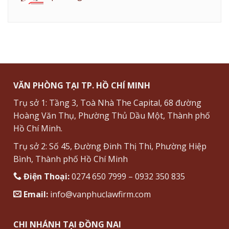
VĂN PHÒNG TẠI TP. HỒ CHÍ MINH
Trụ sở 1: Tầng 3, Toà Nhà The Capital, 68 đường
Hoàng Văn Thụ, Phường Thủ Dầu Một, Thành phố
Hồ Chí Minh.
Trụ sở 2: Số 45, Đường Đinh Thị Thi, Phường Hiệp
Bình, Thành phố Hồ Chí Minh
Điện Thoại:
0274 650 7999 – 0932 350 835
Email:
info@vanphuclawfirm.com
CHI NHÁNH TẠI ĐỒNG NAI