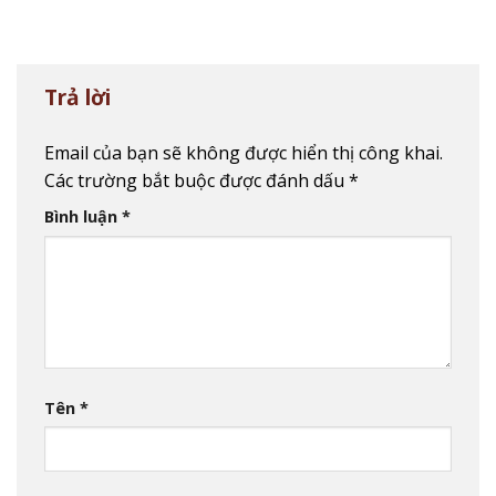
Trả lời
Email của bạn sẽ không được hiển thị công khai.
Các trường bắt buộc được đánh dấu
*
Bình luận
*
Tên
*