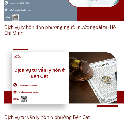
Dịch vụ ly hôn đơn phương người nước ngoài tại Hồ
Chí Minh
Dịch vụ tư vấn ly hôn ở phường Bến Cát