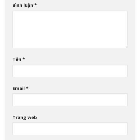
Bình luận
*
Tên
*
Email
*
Trang web