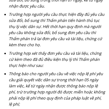
nhận được yêu cầu.
Trường hợp người yêu cầu thực hiện đầy đủ yêu cầu
sửa đổi, bổ sung thì Thẩm phán tiến hành thủ tục
thụ lý việc dân sự. Hết thời hạn quy định mà người
yêu cầu không sửa đổi, bổ sung đơn yêu cầu thì
Thẩm phán trả lại đơn yêu cầu và tài liệu, chứng cứ
kèm theo cho họ.
Trường hợp xét thấy đơn yêu cầu và tài liệu, chứng
cứ kèm theo đã đủ điều kiện thụ lý thì Thẩm phán
thực hiện như sau:
Thông báo cho người yêu cầu về việc nộp lệ phí yêu
cầu giải quyết việc dân sự trong thời hạn 05 ngày
làm việc, kể từ ngày nhận được thông báo nộp lệ
phí, trừ trường hợp người đó được miễn hoặc không
phải nộp lệ phí theo quy định của pháp luật về phí,
lệ phí;