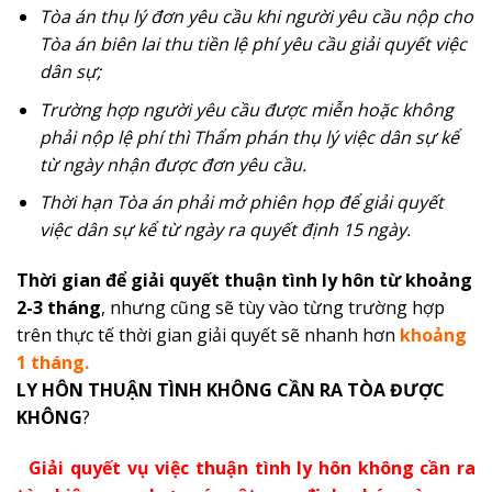
Tòa án thụ lý đơn yêu cầu khi người yêu cầu nộp cho
Tòa án biên lai thu tiền lệ phí yêu cầu giải quyết việc
dân sự;
Trường hợp người yêu cầu được miễn hoặc không
phải nộp lệ phí thì Thẩm phán thụ lý việc dân sự kể
từ ngày nhận được đơn yêu cầu.
Thời hạn Tòa án phải mở phiên họp để giải quyết
việc dân sự kể từ ngày ra quyết định 15 ngày.
Thời gian để giải quyết thuận tình ly hôn từ khoảng
2-3 tháng
, nhưng cũng sẽ tùy vào từng trường hợp
trên thực tế thời gian giải quyết sẽ nhanh hơn
khoảng
1 tháng.
LY HÔN THUẬN TÌNH KHÔNG CẦN RA TÒA ĐƯỢC
KHÔNG
?
Giải quyết vụ việc thuận tình ly hôn không cần ra