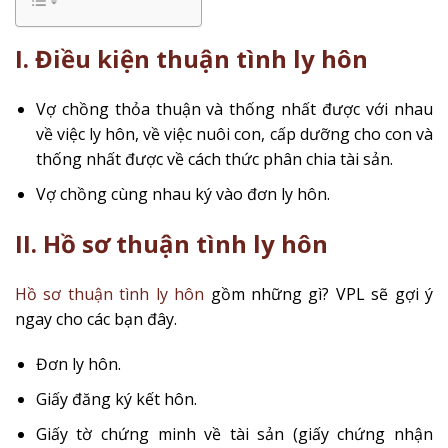
I. Điều kiện thuận tình ly hôn
Vợ chồng thỏa thuận và thống nhất được với nhau
về việc ly hôn, về việc nuôi con, cấp dưỡng cho con và
thống nhất được về cách thức phân chia tài sản.
Vợ chồng cùng nhau ký vào đơn ly hôn.
II. Hồ sơ thuận tình ly hôn
Hồ sơ thuận tình ly hôn
gồm những gì? VPL sẽ gợi ý
ngay cho các bạn đây.
Đơn ly hôn.
Giấy đăng ký kết hôn.
Giấy tờ chứng minh về tài sản (giấy chứng nhận