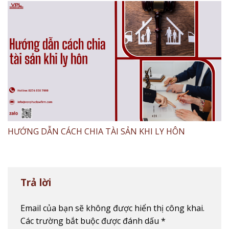
HƯỚNG DẪN CÁCH CHIA TÀI SẢN KHI LY HÔN
Trả lời
Email của bạn sẽ không được hiển thị công khai.
Các trường bắt buộc được đánh dấu
*