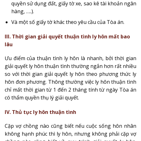
quyền sử dụng đất, giấy tờ xe, sao kê tài khoản ngân
hàng, …..).
Và một số giấy tờ khác theo yêu cầu của Tòa án.
III. Thời gian giải quyết thuận tình ly hôn mất bao
lâu
Ưu điểm của thuận tình ly hôn là nhanh, bởi thời gian
giải quyết ly hôn thuận tình thường ngắn hơn rất nhiều
so với thời gian giải quyết ly hôn theo phương thức ly
hôn đơn phương. Thông thường việc ly hôn thuận tình
chỉ mất thời gian từ 1 đến 2 tháng tính từ ngày Tòa án
có thẩm quyền thụ lý giải quyết.
IV. Thủ tục ly hôn thuận tình
Cặp vợ chồng nào cũng biết nếu cuộc sống hôn nhân
không hạnh phúc thì ly hôn, nhưng không phải cặp vợ