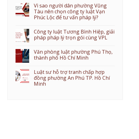
Vì sao người dân phường Vũng
Tàu nên chọn công ty luật Vạn
Phúc Lộc để tư vấn pháp lý?
Công ty luật Tương Bình Hiệp, giải
pháp pháp lý trọn gói cùng VPL
Văn phòng luật phường Phú Thọ,
thành phố Hồ Chí Minh
Luật sư hỗ trợ tranh chấp hợp
đồng phường An Phú TP. Hồ Chí
Minh