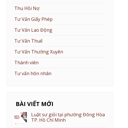
Thu Hồi Nợ
Tư Vấn Giấy Phép
Tư Vấn Lao Động
Tư Vấn Thuế
Tư Vấn Thường Xuyên
Thành viên
Tư vấn hôn nhân
BÀI VIẾT MỚI
Luật sư giỏi tại phường Đông Hòa
TP. Hồ Chí Minh