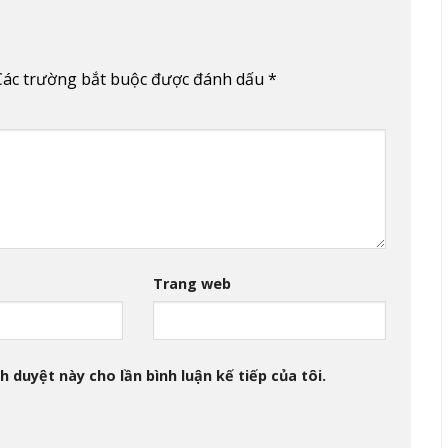
Các trường bắt buộc được đánh dấu
*
Trang web
h duyệt này cho lần bình luận kế tiếp của tôi.