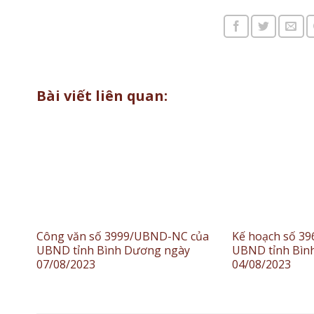
Bài viết liên quan:
Công văn số 3999/UBND-NC của
Kế hoạch số 3
UBND tỉnh Bình Dương ngày
UBND tỉnh Bìn
07/08/2023
04/08/2023