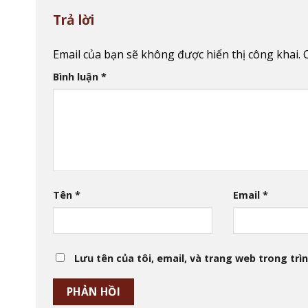
Trả lời
Email của bạn sẽ không được hiển thị công khai.
Bình luận
*
Tên
*
Email
*
Lưu tên của tôi, email, và trang web trong trìn