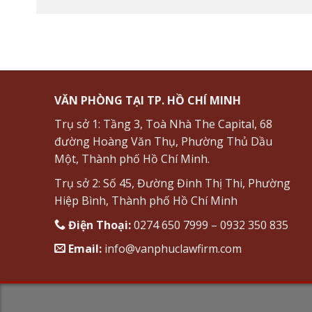
VĂN PHÒNG TẠI TP. HỒ CHÍ MINH
Trụ sở 1: Tầng 3, Toà Nhà The Capital, 68
đường Hoàng Văn Thụ, Phường Thủ Dầu
Một, Thành phố Hồ Chí Minh.
Trụ sở 2: Số 45, Đường Đinh Thị Thi, Phường
Hiệp Bình, Thành phố Hồ Chí Minh
Điện Thoại:
0274 650 7999 – 0932 350 835
Email:
info@vanphuclawfirm.com