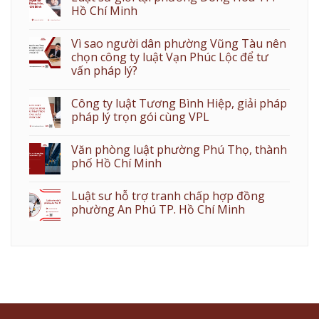
Hồ Chí Minh
Vì sao người dân phường Vũng Tàu nên
chọn công ty luật Vạn Phúc Lộc để tư
vấn pháp lý?
Công ty luật Tương Bình Hiệp, giải pháp
pháp lý trọn gói cùng VPL
Văn phòng luật phường Phú Thọ, thành
phố Hồ Chí Minh
Luật sư hỗ trợ tranh chấp hợp đồng
phường An Phú TP. Hồ Chí Minh