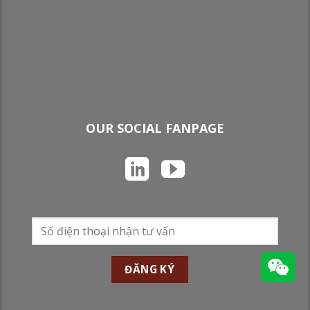
OUR SOCIAL FANPAGE