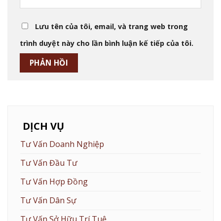
Lưu tên của tôi, email, và trang web trong
trình duyệt này cho lần bình luận kế tiếp của tôi.
DỊCH VỤ
Tư Vấn Doanh Nghiệp
Tư Vấn Đầu Tư
Tư Vấn Hợp Đồng
Tư Vấn Dân Sự
Tư Vấn Sở Hữu Trí Tuệ