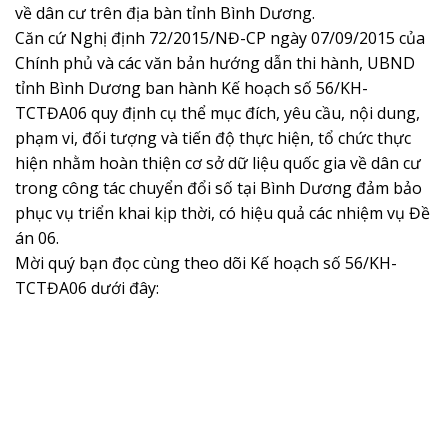
về dân cư trên địa bàn tỉnh Bình Dương.
Căn cứ Nghị định 72/2015/NĐ-CP ngày 07/09/2015 của
Chính phủ và các văn bản hướng dẫn thi hành, UBND
tỉnh Bình Dương ban hành Kế hoạch số 56/KH-
TCTĐA06 quy định cụ thể mục đích, yêu cầu, nội dung,
phạm vi, đối tượng và tiến độ thực hiện, tổ chức thực
hiện nhằm hoàn thiện cơ sở dữ liệu quốc gia về dân cư
trong công tác chuyển đổi số tại Bình Dương đảm bảo
phục vụ triển khai kịp thời, có hiệu quả các nhiệm vụ Đề
án 06.
Mời quý bạn đọc cùng theo dõi Kế hoạch số 56/KH-
TCTĐA06 dưới đây: