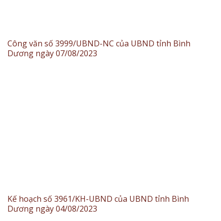
Công văn số 3999/UBND-NC của UBND tỉnh Bình
Dương ngày 07/08/2023
Kế hoạch số 3961/KH-UBND của UBND tỉnh Bình
Dương ngày 04/08/2023