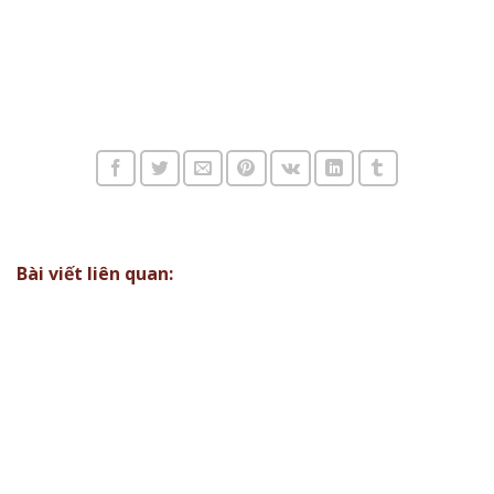
Bài viết liên quan: