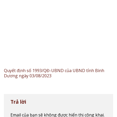
Quyết định số 1993/QĐ-UBND của UBND tỉnh Bình
Dương ngày 03/08/2023
Trả lời
Email của bạn sẽ không được hiển thị công khai.