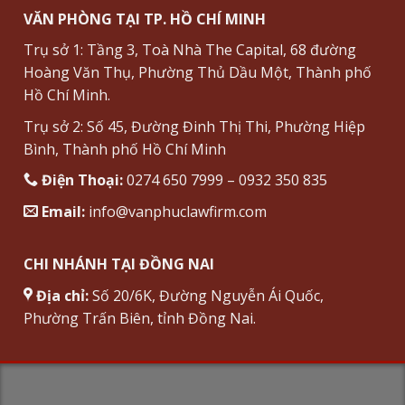
VĂN PHÒNG TẠI TP. HỒ CHÍ MINH
Trụ sở 1: Tầng 3, Toà Nhà The Capital, 68 đường
Hoàng Văn Thụ, Phường Thủ Dầu Một, Thành phố
Hồ Chí Minh.
Trụ sở 2: Số 45, Đường Đinh Thị Thi, Phường Hiệp
Bình, Thành phố Hồ Chí Minh
Điện Thoại:
0274 650 7999 – 0932 350 835
Email:
info@vanphuclawfirm.com
CHI NHÁNH TẠI ĐỒNG NAI
Địa chỉ:
Số 20/6K, Đường Nguyễn Ái Quốc,
Phường Trấn Biên, tỉnh Đồng Nai.