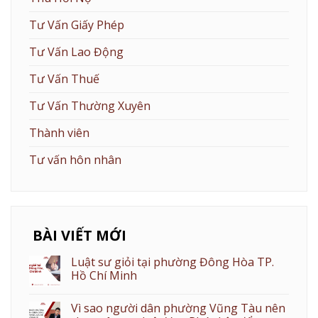
Tư Vấn Giấy Phép
Tư Vấn Lao Động
Tư Vấn Thuế
Tư Vấn Thường Xuyên
Thành viên
Tư vấn hôn nhân
BÀI VIẾT MỚI
Luật sư giỏi tại phường Đông Hòa TP.
Hồ Chí Minh
Vì sao người dân phường Vũng Tàu nên