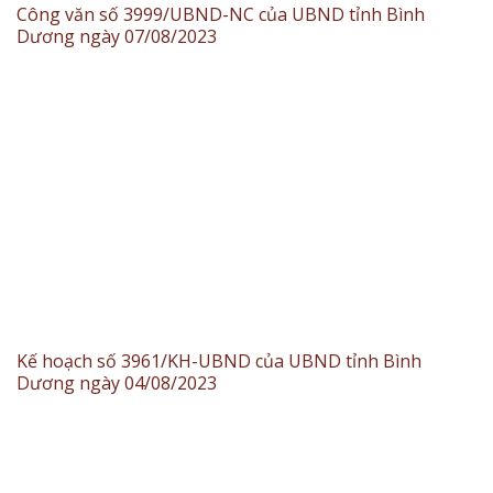
Công văn số 3999/UBND-NC của UBND tỉnh Bình
Dương ngày 07/08/2023
Kế hoạch số 3961/KH-UBND của UBND tỉnh Bình
Dương ngày 04/08/2023