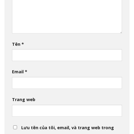
Tên
*
Email
*
Trang web
Lưu tên của tôi, email, và trang web trong