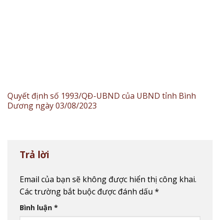
Quyết định số 1993/QĐ-UBND của UBND tỉnh Bình
Dương ngày 03/08/2023
Trả lời
Email của bạn sẽ không được hiển thị công khai.
Các trường bắt buộc được đánh dấu
*
Bình luận
*