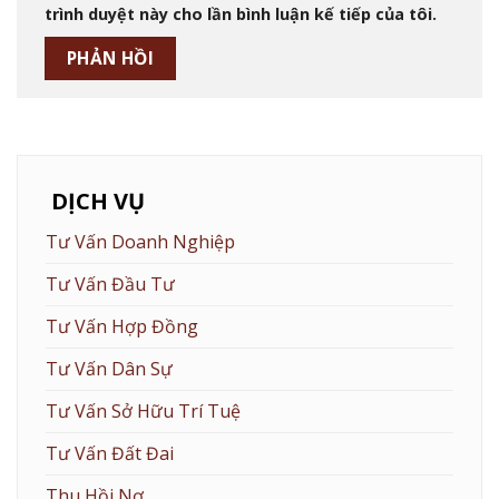
trình duyệt này cho lần bình luận kế tiếp của tôi.
DỊCH VỤ
Tư Vấn Doanh Nghiệp
Tư Vấn Đầu Tư
Tư Vấn Hợp Đồng
Tư Vấn Dân Sự
Tư Vấn Sở Hữu Trí Tuệ
Tư Vấn Đất Đai
Thu Hồi Nợ