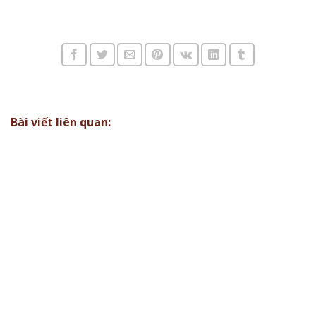
Bài viết liên quan: