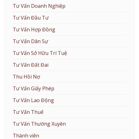
Tư Vấn Doanh Nghiệp
Tư Vấn Đầu Tư
Tư Vấn Hợp Đồng
Tư Vấn Dân Sự
Tư Vấn Sở Hữu Trí Tuệ
Tư Vấn Đất Đai
Thu Hồi Nợ
Tư Vấn Giấy Phép
Tư Vấn Lao Động
Tư Vấn Thuế
Tư Vấn Thường Xuyên
Thành viên