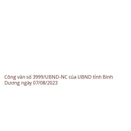
Công văn số 3999/UBND-NC của UBND tỉnh Bình
Dương ngày 07/08/2023