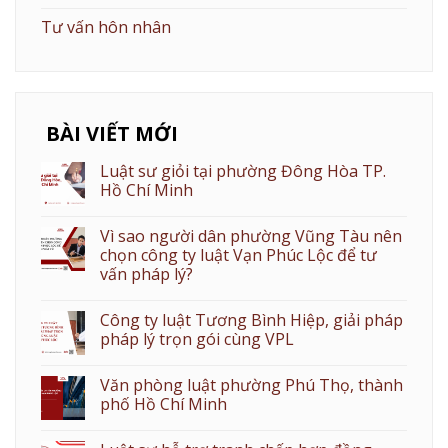
Tư vấn hôn nhân
BÀI VIẾT MỚI
Luật sư giỏi tại phường Đông Hòa TP.
Hồ Chí Minh
Vì sao người dân phường Vũng Tàu nên
chọn công ty luật Vạn Phúc Lộc để tư
vấn pháp lý?
Công ty luật Tương Bình Hiệp, giải pháp
pháp lý trọn gói cùng VPL
Văn phòng luật phường Phú Thọ, thành
phố Hồ Chí Minh