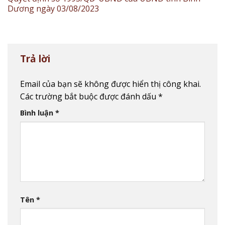
Dương ngày 03/08/2023
Trả lời
Email của bạn sẽ không được hiển thị công khai.
Các trường bắt buộc được đánh dấu
*
Bình luận
*
Tên
*