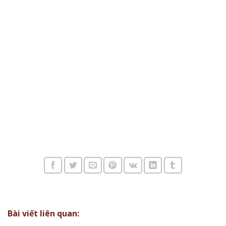
Bài viết liên quan: