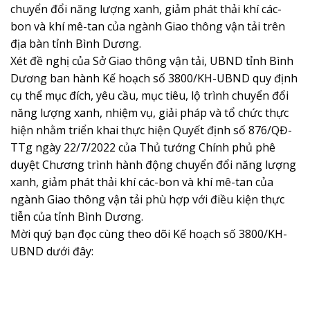
chuyển đổi năng lượng xanh, giảm phát thải khí các-
bon và khí mê-tan của ngành Giao thông vận tải trên
địa bàn tỉnh Bình Dương.
Xét đề nghị của Sở Giao thông vận tải, UBND tỉnh Bình
Dương ban hành Kế hoạch số 3800/KH-UBND quy định
cụ thể mục đích, yêu cầu, mục tiêu, lộ trình chuyển đổi
năng lượng xanh, nhiệm vụ, giải pháp và tổ chức thực
hiện nhằm triển khai thực hiện Quyết định số 876/QĐ-
TTg ngày 22/7/2022 của Thủ tướng Chính phủ phê
duyệt Chương trình hành động chuyển đổi năng lượng
xanh, giảm phát thải khí các-bon và khí mê-tan của
ngành Giao thông vận tải phù hợp với điều kiện thực
tiễn của tỉnh Bình Dương.
Mời quý bạn đọc cùng theo dõi Kế hoạch số 3800/KH-
UBND dưới đây: