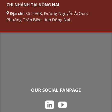
CHI NHÁNH TẠI ĐỒNG NAI
Địa chỉ:
Số 20/6K, Đường Nguyễn Ái Quốc,
Phường Trấn Biên, tỉnh Đồng Nai.
OUR SOCIAL FANPAGE