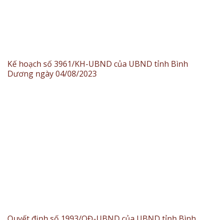
Kế hoạch số 3961/KH-UBND của UBND tỉnh Bình
Dương ngày 04/08/2023
Quyết định số 1993/QĐ-UBND của UBND tỉnh Bình