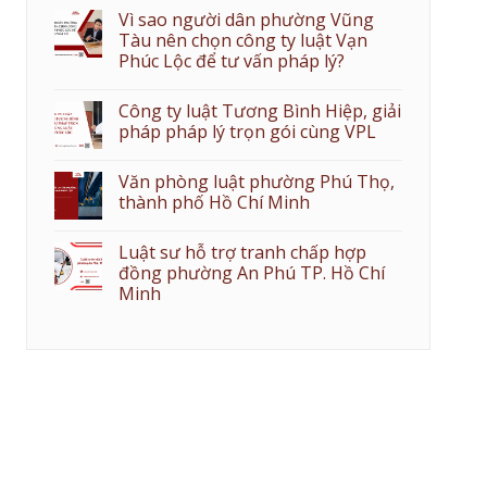
Vì sao người dân phường Vũng
Tàu nên chọn công ty luật Vạn
Phúc Lộc để tư vấn pháp lý?
Công ty luật Tương Bình Hiệp, giải
pháp pháp lý trọn gói cùng VPL
Văn phòng luật phường Phú Thọ,
thành phố Hồ Chí Minh
Luật sư hỗ trợ tranh chấp hợp
đồng phường An Phú TP. Hồ Chí
Minh