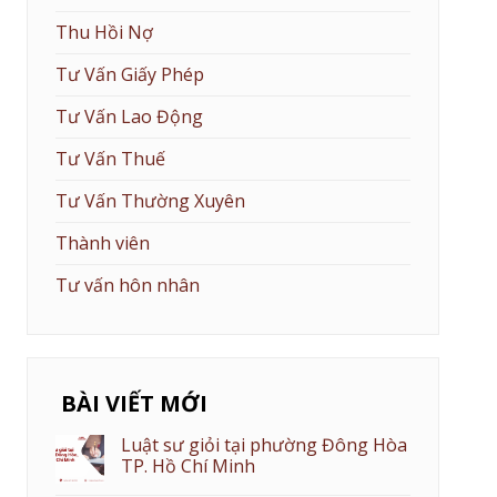
Thu Hồi Nợ
Tư Vấn Giấy Phép
Tư Vấn Lao Động
Tư Vấn Thuế
Tư Vấn Thường Xuyên
Thành viên
Tư vấn hôn nhân
BÀI VIẾT MỚI
Luật sư giỏi tại phường Đông Hòa
TP. Hồ Chí Minh