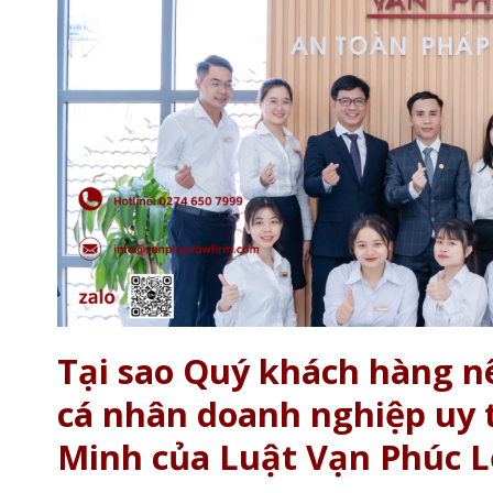
Tại sao Quý khách hàng nê
cá nhân doanh nghiệp uy t
Minh của Luật Vạn Phúc 