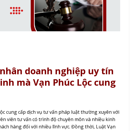
á nhân doanh nghiệp uy tín
Minh mà Vạn Phúc Lộc cung
ộc cung cấp dịch vụ tư vấn pháp luật thường xuyên với
yên viên tư vấn có trình độ chuyên môn và nhiều kinh
ách hàng đối với nhiều lĩnh vực. Đồng thời, Luật Vạn