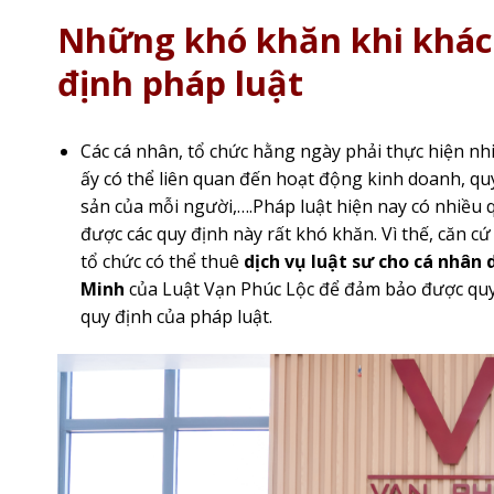
Những khó khăn khi khác
định pháp luật
Các cá nhân, tổ chức hằng ngày phải thực hiện nh
ấy có thể liên quan đến hoạt động kinh doanh, qu
sản của mỗi người,….Pháp luật hiện nay có nhiều q
được các quy định này rất khó khăn. Vì thế, căn 
tổ chức có thể thuê
dịch vụ luật sư cho cá nhân 
Minh
của Luật Vạn Phúc Lộc để đảm bảo được quy
quy định của pháp luật.