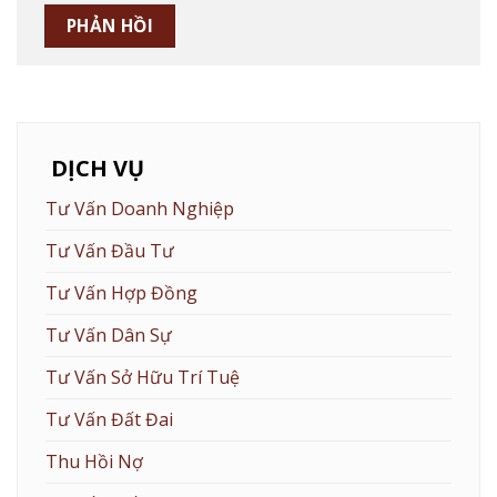
DỊCH VỤ
Tư Vấn Doanh Nghiệp
Tư Vấn Đầu Tư
Tư Vấn Hợp Đồng
Tư Vấn Dân Sự
Tư Vấn Sở Hữu Trí Tuệ
Tư Vấn Đất Đai
Thu Hồi Nợ