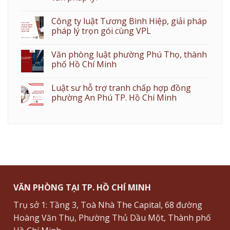
Công ty luật Tương Bình Hiệp, giải pháp
pháp lý trọn gói cùng VPL
Văn phòng luật phường Phú Thọ, thành
phố Hồ Chí Minh
Luật sư hỗ trợ tranh chấp hợp đồng
phường An Phú TP. Hồ Chí Minh
VĂN PHÒNG TẠI TP. HỒ CHÍ MINH
Trụ sở 1: Tầng 3, Toà Nhà The Capital, 68 đường
Hoàng Văn Thụ, Phường Thủ Dầu Một, Thành phố