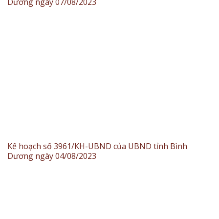
Dương ngày 07/08/2023
Kế hoạch số 3961/KH-UBND của UBND tỉnh Bình
Dương ngày 04/08/2023