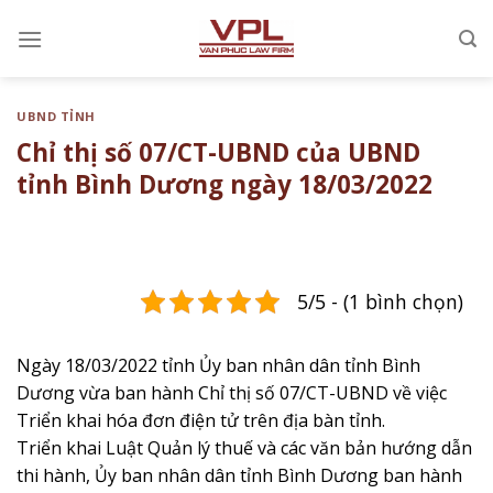
Chuyển
đến
nội
dung
UBND TỈNH
Chỉ thị số 07/CT-UBND của UBND
tỉnh Bình Dương ngày 18/03/2022
5/5 - (1 bình chọn)
Ngày 18/03/2022 tỉnh Ủy ban nhân dân tỉnh Bình
Dương vừa ban hành Chỉ thị số 07/CT-UBND về việc ​
Triển khai hóa đơn điện tử trên địa bàn tỉnh​.
Triển khai Luật Quản lý thuế và các văn bản hướng dẫn
thi hành, Ủy ban nhân dân tỉnh Bình Dương ban hành