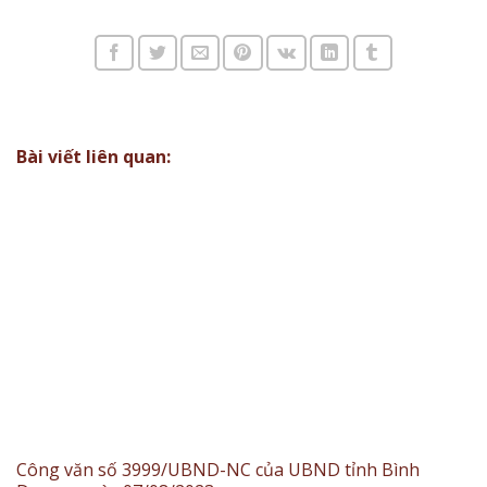
Bài viết liên quan:
Công văn số 3999/UBND-NC của UBND tỉnh Bình