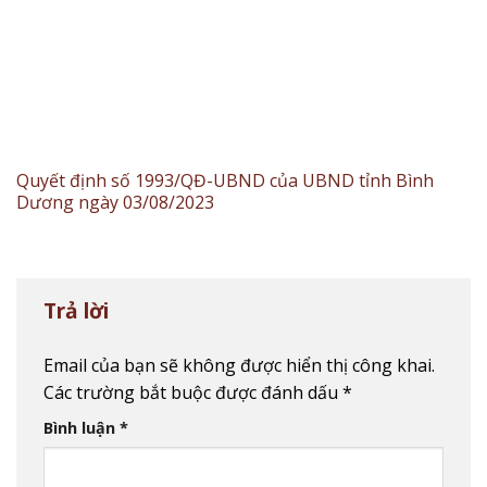
Quyết định số 1993/QĐ-UBND của UBND tỉnh Bình
Dương ngày 03/08/2023
Trả lời
Email của bạn sẽ không được hiển thị công khai.
Các trường bắt buộc được đánh dấu
*
Bình luận
*