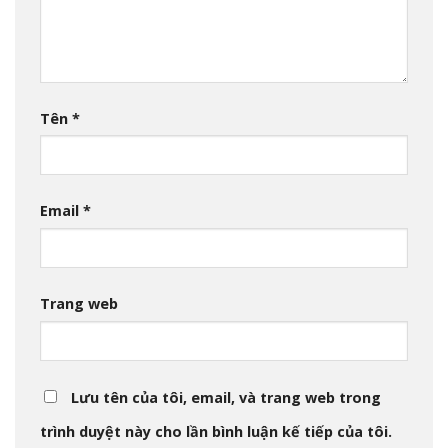
Tên
*
Email
*
Trang web
Lưu tên của tôi, email, và trang web trong
trình duyệt này cho lần bình luận kế tiếp của tôi.