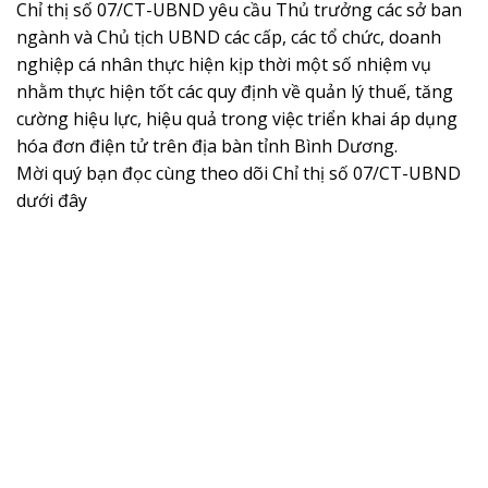
Chỉ thị số 07/CT-UBND yêu cầu Thủ trưởng các sở ban
ngành và Chủ tịch UBND các cấp, các tổ chức, doanh
nghiệp cá nhân thực hiện kịp thời một số nhiệm vụ
nhằm thực hiện tốt các quy định về quản lý thuế, tăng
cường hiệu lực, hiệu quả trong việc triển khai áp dụng
hóa đơn điện tử trên địa bàn tỉnh Bình Dương.
Mời quý bạn đọc cùng theo dõi Chỉ thị số 07/CT-UBND
dưới đây