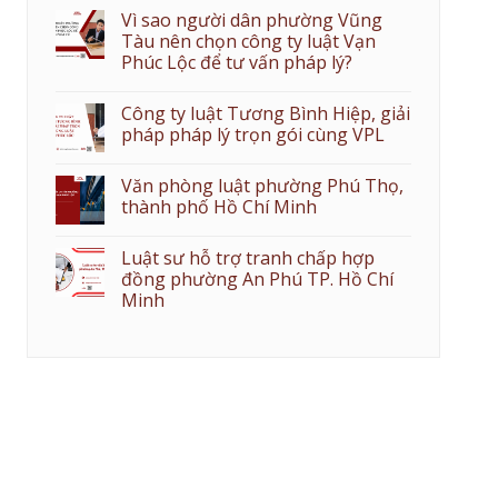
Vì sao người dân phường Vũng
Tàu nên chọn công ty luật Vạn
Phúc Lộc để tư vấn pháp lý?
Công ty luật Tương Bình Hiệp, giải
pháp pháp lý trọn gói cùng VPL
Văn phòng luật phường Phú Thọ,
thành phố Hồ Chí Minh
Luật sư hỗ trợ tranh chấp hợp
đồng phường An Phú TP. Hồ Chí
Minh