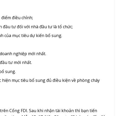
 điểm điều chỉnh;
 đầu tư đối với nhà đầu tư là tổ chức;
nh của mục tiêu dự kiến bổ sung.
doanh nghiệp mới nhất.
đầu tư mới nhất.
 bổ sung.
ực hiện mục tiêu bổ sung đủ điều kiện về phòng cháy
trên Cổng FDI. Sau khi nhận tài khoản thì bạn tiến