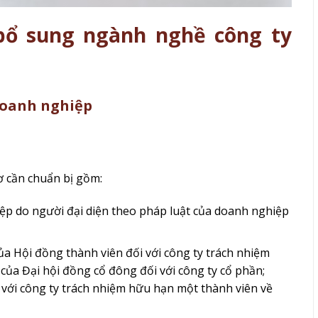
bổ sung ngành nghề công ty
doanh nghiệp
ơ cần chuẩn bị gồm:
p do người đại diện theo pháp luật của doanh nghiệp
ủa Hội đồng thành viên đối với công ty trách nhiệm
 của Đại hội đồng cổ đông đối với công ty cổ phần;
i với công ty trách nhiệm hữu hạn một thành viên về