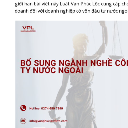
giới hạn bài viết này Luật Vạn Phúc Lộc cung cấp c
doanh đối với doanh nghiệp có vốn đầu tư nước ngoài