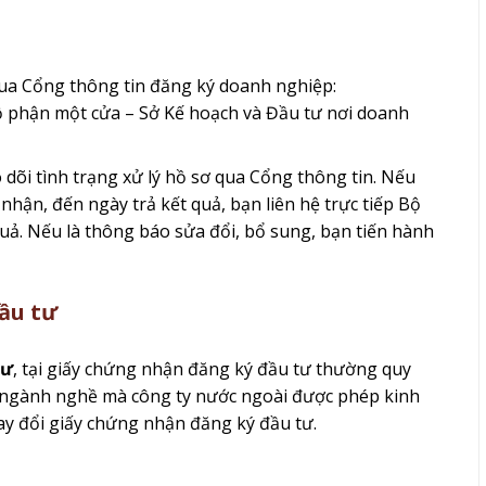
qua Cổng thông tin đăng ký doanh nghiệp:
ộ phận một cửa – Sở Kế hoạch và Đầu tư nơi doanh
dõi tình trạng xử lý hồ sơ qua Cổng thông tin. Nếu
 nhận, đến ngày trả kết quả, bạn liên hệ trực tiếp Bộ
uả. Nếu là thông báo sửa đổi, bổ sung, bạn tiến hành
ầu tư
tư
, tại giấy chứng nhận đăng ký đầu tư thường quy
c ngành nghề mà công ty nước ngoài được phép kinh
ay đổi giấy chứng nhận đăng ký đầu tư.