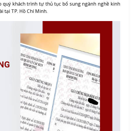
ho quý khách trình tự thủ tục bổ sung ngành nghề kinh
 tại TP. Hồ Chí Minh.