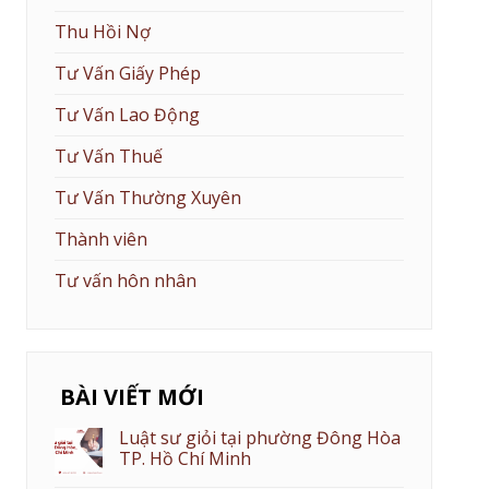
Thu Hồi Nợ
Tư Vấn Giấy Phép
Tư Vấn Lao Động
Tư Vấn Thuế
Tư Vấn Thường Xuyên
Thành viên
Tư vấn hôn nhân
BÀI VIẾT MỚI
Luật sư giỏi tại phường Đông Hòa
TP. Hồ Chí Minh