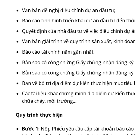
Văn bản đề nghị điều chỉnh dự án đầu tư;
Báo cáo tình hình triển khai dự án đầu tư đến thời
Quyết định của nhà đầu tư về việc điều chỉnh dự án
Văn bản giải trình về quy trình sản xuất, kinh doa
Báo cáo tài chính năm gần nhất.
Bản sao có công chứng Giấy chứng nhận đăng ký 
Bản sao có công chứng Giấy chứng nhận đăng ký 
Bản vẽ bố trí địa điểm dự kiến thực hiện mục tiêu
Các tài liệu khác chứng minh địa điểm dự kiến th
chữa cháy, môi trường,…
Quy trình thực hiện
Bước 1:
Nộp Phiếu yêu cầu cấp tài khoản báo cáo 