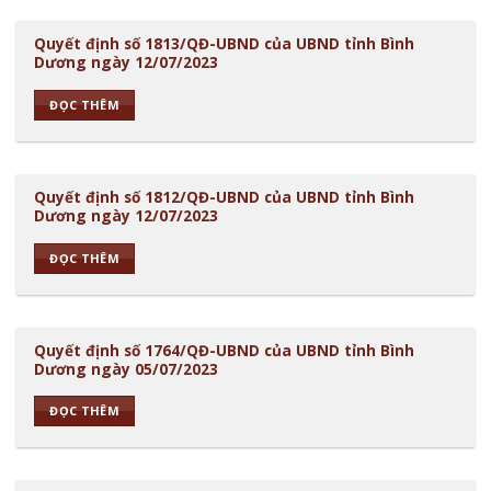
Quyết định số 1813/QĐ-UBND của UBND tỉnh Bình
Dương ngày 12/07/2023
ĐỌC THÊM
Quyết định số 1812/QĐ-UBND của UBND tỉnh Bình
Dương ngày 12/07/2023
ĐỌC THÊM
Quyết định số 1764/QĐ-UBND của UBND tỉnh Bình
Dương ngày 05/07/2023
ĐỌC THÊM