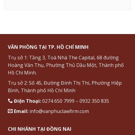
VĂN PHÒNG TẠI TP. HỒ CHÍ MINH
Trụ sở 1: Tầng 3, Toà Nhà The Capital, 68 đường
Hoàng Văn Thụ, Phường Thủ Dầu Một, Thành phố
Hồ Chí Minh.
Trụ sở 2: Số 45, Đường Đinh Thị Thi, Phường Hiệp
Bình, Thành phố Hồ Chí Minh
Điện Thoại:
0274 650 7999 – 0932 350 835
Email:
info@vanphuclawfirm.com
CHI NHÁNH TẠI ĐỒNG NAI