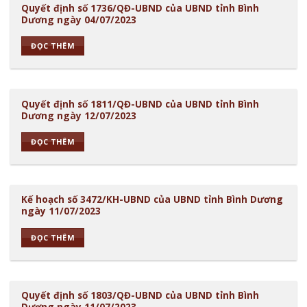
Quyết định số 1736/QĐ-UBND của UBND tỉnh Bình
Dương ngày 04/07/2023
ĐỌC THÊM
Quyết định số 1811/QĐ-UBND của UBND tỉnh Bình
Dương ngày 12/07/2023
ĐỌC THÊM
Kế hoạch số 3472/KH-UBND của UBND tỉnh Bình Dương
ngày 11/07/2023
ĐỌC THÊM
Quyết định số 1803/QĐ-UBND của UBND tỉnh Bình
Dương ngày 11/07/2023