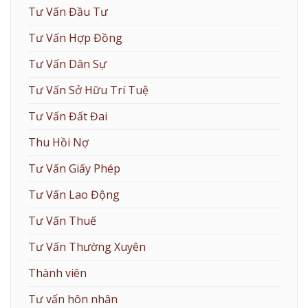
Tư Vấn Đầu Tư
Tư Vấn Hợp Đồng
Tư Vấn Dân Sự
Tư Vấn Sở Hữu Trí Tuệ
Tư Vấn Đất Đai
Thu Hồi Nợ
Tư Vấn Giấy Phép
Tư Vấn Lao Động
Tư Vấn Thuế
Tư Vấn Thường Xuyên
Thành viên
Tư vấn hôn nhân