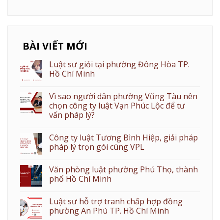
BÀI VIẾT MỚI
Luật sư giỏi tại phường Đông Hòa TP.
Hồ Chí Minh
Vì sao người dân phường Vũng Tàu nên
chọn công ty luật Vạn Phúc Lộc để tư
vấn pháp lý?
Công ty luật Tương Bình Hiệp, giải pháp
pháp lý trọn gói cùng VPL
Văn phòng luật phường Phú Thọ, thành
phố Hồ Chí Minh
Luật sư hỗ trợ tranh chấp hợp đồng
phường An Phú TP. Hồ Chí Minh