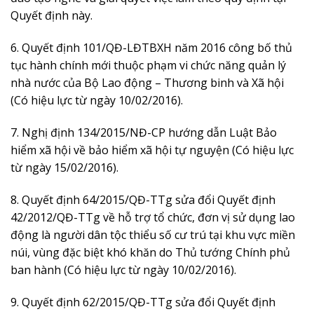
Quyết định này.
6. Quyết định 101/QĐ-LĐTBXH năm 2016 công bố thủ
tục hành chính mới thuộc phạm vi chức năng quản lý
nhà nước của Bộ Lao động – Thương binh và Xã hội
(Có hiệu lực từ ngày 10/02/2016).
7. Nghị định 134/2015/NĐ-CP hướng dẫn Luật Bảo
hiểm xã hội về bảo hiểm xã hội tự nguyện (Có hiệu lực
từ ngày 15/02/2016).
8. Quyết định 64/2015/QĐ-TTg sửa đổi Quyết định
42/2012/QĐ-TTg về hỗ trợ tổ chức, đơn vị sử dụng lao
động là người dân tộc thiểu số cư trú tại khu vực miền
núi, vùng đặc biệt khó khăn do Thủ tướng Chính phủ
ban hành (Có hiệu lực từ ngày 10/02/2016).
9. Quyết định 62/2015/QĐ-TTg sửa đổi Quyết định