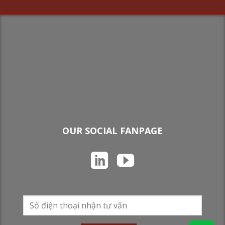
OUR SOCIAL FANPAGE