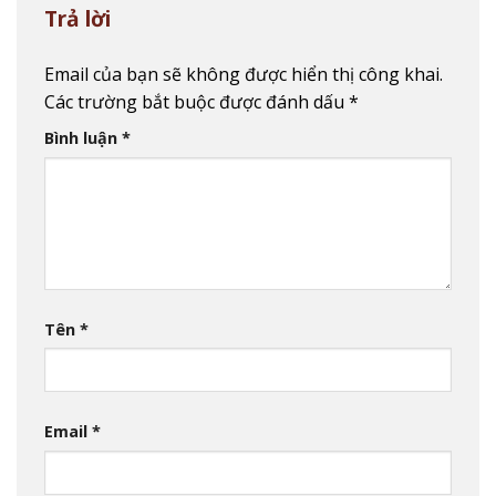
Trả lời
Email của bạn sẽ không được hiển thị công khai.
Các trường bắt buộc được đánh dấu
*
Bình luận
*
Tên
*
Email
*