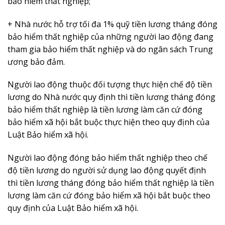
bảo hiểm thất nghiệp;
+ Nhà nước hỗ trợ tối đa 1% quỹ tiền lương tháng đóng
bảo hiểm thất nghiệp của những người lao động đang
tham gia bảo hiểm thất nghiệp và do ngân sách Trung
ương bảo đảm.
Người lao động thuộc đối tượng thực hiện chế độ tiền
lương do Nhà nước quy định thì tiền lương tháng đóng
bảo hiểm thất nghiệp là tiền lương làm căn cứ đóng
bảo hiểm xã hội bắt buộc thực hiện theo quy định của
Luật Bảo hiểm xã hội.
Người lao động đóng bảo hiểm thất nghiệp theo chế
độ tiền lương do người sử dụng lao động quyết định
thì tiền lương tháng đóng bảo hiểm thất nghiệp là tiền
lương làm căn cứ đóng bảo hiểm xã hội bắt buộc theo
quy định của Luật Bảo hiểm xã hội.