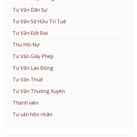
Tư Vấn Dân Sự
Tư Vấn Sở Hữu Trí Tuệ
Tư Vấn Đất Đai
Thu Hồi Nợ
Tư Vấn Giấy Phép
Tư Vấn Lao Động
Tư Vấn Thuế
Tư Vấn Thường Xuyên
Thành viên
Tư vấn hôn nhân