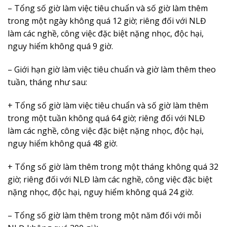
– Tổng số giờ làm việc tiêu chuẩn và số giờ làm thêm
trong một ngày không quá 12 giờ; riêng đối với NLĐ
làm các nghề, công việc đặc biệt nặng nhọc, độc hại,
nguy hiểm không quá 9 giờ.
– Giới hạn giờ làm việc tiêu chuẩn và giờ làm thêm theo
tuần, tháng như sau:
+ Tổng số giờ làm việc tiêu chuẩn và số giờ làm thêm
trong một tuần không quá 64 giờ; riêng đối với NLĐ
làm các nghề, công việc đặc biệt nặng nhọc, độc hại,
nguy hiểm không quá 48 giờ.
+ Tổng số giờ làm thêm trong một tháng không quá 32
giờ; riêng đối với NLĐ làm các nghề, công việc đặc biệt
nặng nhọc, độc hại, nguy hiểm không quá 24 giờ.
– Tổng số giờ làm thêm trong một năm đối với mỗi