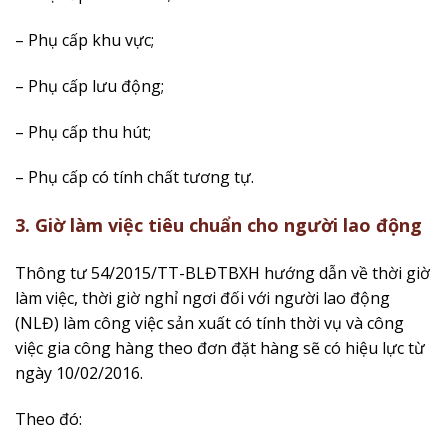
– Phụ cấp khu vực;
– Phụ cấp lưu động;
– Phụ cấp thu hút;
– Phụ cấp có tính chất tương tự.
3. Giờ làm việc tiêu chuẩn cho người lao động
Thông tư 54/2015/TT-BLĐTBXH hướng dẫn về thời giờ
làm việc, thời giờ nghỉ ngơi đối với người lao động
(NLĐ) làm công việc sản xuất có tính thời vụ và công
việc gia công hàng theo đơn đặt hàng sẽ có hiệu lực từ
ngày 10/02/2016.
Theo đó: