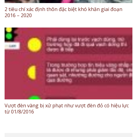
2 tiêu chí xác định thôn đặc biệt khó khăn giai đoạn
2016 – 2020
Vượt đèn vàng bị xử phạt như vượt đèn đỏ có hiệu lực
từ 01/8/2016