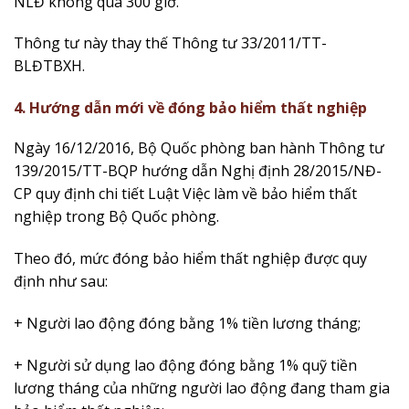
NLĐ không quá 300 giờ.
Thông tư này thay thế Thông tư 33/2011/TT-
BLĐTBXH.
4. Hướng dẫn mới về đóng bảo hiểm thất nghiệp
Ngày 16/12/2016, Bộ Quốc phòng ban hành Thông tư
139/2015/TT-BQP hướng dẫn Nghị định 28/2015/NĐ-
CP quy định chi tiết Luật Việc làm về bảo hiểm thất
nghiệp trong Bộ Quốc phòng.
Theo đó, mức đóng bảo hiểm thất nghiệp được quy
định như sau:
+ Người lao động đóng bằng 1% tiền lương tháng;
+ Người sử dụng lao động đóng bằng 1% quỹ tiền
lương tháng của những người lao động đang tham gia