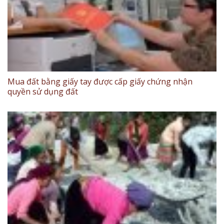
Mua đất bằng giấy tay được cấp giấy chứng nhận
quyền sử dụng đất