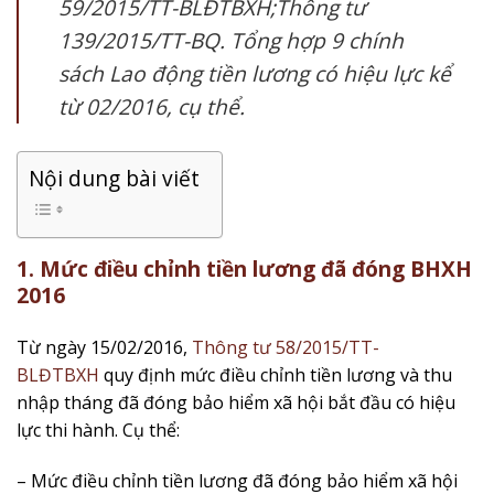
59/2015/TT-BLĐTBXH;Thông tư
139/2015/TT-BQ. Tổng hợp 9 chính
sách Lao động tiền lương có hiệu lực kể
từ 02/2016, cụ thể.
Nội dung bài viết
1. Mức điều chỉnh tiền lương đã đóng BHXH
2016
Từ ngày 15/02/2016,
Thông tư 58/2015/TT-
BLĐTBXH
quy định mức điều chỉnh tiền lương và thu
nhập tháng đã đóng bảo hiểm xã hội bắt đầu có hiệu
lực thi hành. Cụ thể:
– Mức điều chỉnh tiền lương đã đóng bảo hiểm xã hội