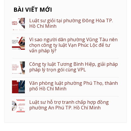
BÀI VIẾT MỚI
Luật sư giỏi tại phường Đông Hòa TP.
Hồ Chí Minh
Vì sao người dân phường Vũng Tàu nên
chọn công ty luật Vạn Phúc Lộc để tư
vấn pháp lý?
Công ty luật Tương Bình Hiệp, giải pháp
pháp lý trọn gói cùng VPL
Văn phòng luật phường Phú Thọ, thành
phố Hồ Chí Minh
Luật sư hỗ trợ tranh chấp hợp đồng
phường An Phú TP. Hồ Chí Minh