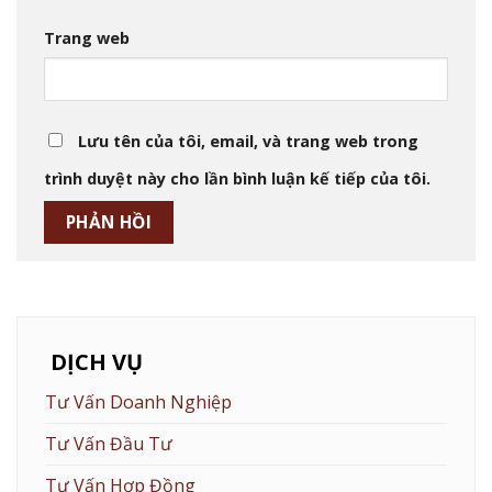
Trang web
Lưu tên của tôi, email, và trang web trong
trình duyệt này cho lần bình luận kế tiếp của tôi.
DỊCH VỤ
Tư Vấn Doanh Nghiệp
Tư Vấn Đầu Tư
Tư Vấn Hợp Đồng