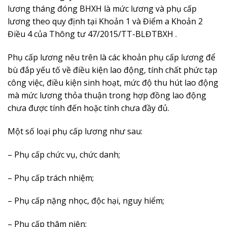
lương tháng đóng BHXH là mức lương và phụ cấp
lương theo quy định tại Khoản 1 và Điểm a Khoản 2
Điều 4 của Thông tư 47/2015/TT-BLĐTBXH .
Phụ cấp lương nêu trên là các khoản phụ cấp lương để
bù đắp yếu tố về điều kiện lao động, tính chất phức tạp
công việc, điều kiện sinh hoạt, mức độ thu hút lao động
mà mức lương thỏa thuận trong hợp đồng lao động
chưa được tính đến hoặc tính chưa đầy đủ.
Một số loại phụ cấp lương như sau:
– Phụ cấp chức vụ, chức danh;
– Phụ cấp trách nhiệm;
– Phụ cấp nặng nhọc, độc hại, nguy hiểm;
– Phụ cấp thâm niên;