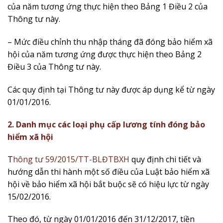
của năm tương ứng thực hiện theo Bảng 1 Điều 2 của
Thông tư này.
– Mức điều chỉnh thu nhập tháng đã đóng bảo hiểm xã
hội của năm tương ứng được thực hiện theo Bảng 2
Điều 3 của Thông tư này.
Các quy định tại Thông tư này được áp dụng kể từ ngày
01/01/2016.
2. Danh mục các loại phụ cấp lương tính đóng bảo
hiểm xã hội
T
hông tư 59/2015/TT-BLĐTBXH
quy định chi tiết và
hướng dẫn thi hành một số điều của Luật bảo hiểm xã
hội về bảo hiểm xã hội bắt buộc sẽ có hiệu lực từ ngày
15/02/2016.
Theo đó, từ ngày 01/01/2016 đến 31/12/2017, tiền