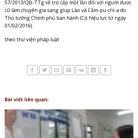
57/2013/QĐ-TTg về trợ cấp một lần đối với người được
cử làm chuyên gia sang giúp Lào và Căm-pu-chi-a do
Thủ tướng Chính phủ ban hành (Có hiệu lực từ ngày
01/02/2016).
theo thư viện pháp luật
Bài viết liên quan: