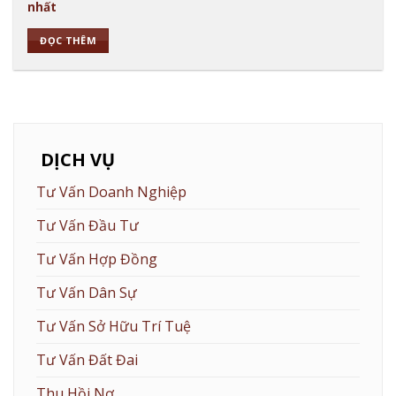
nhất
ĐỌC THÊM
DỊCH VỤ
Tư Vấn Doanh Nghiệp
Tư Vấn Đầu Tư
Tư Vấn Hợp Đồng
Tư Vấn Dân Sự
Tư Vấn Sở Hữu Trí Tuệ
Tư Vấn Đất Đai
Thu Hồi Nợ