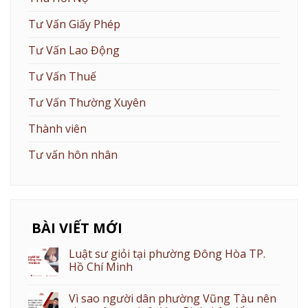
Tư Vấn Giấy Phép
Tư Vấn Lao Động
Tư Vấn Thuế
Tư Vấn Thường Xuyên
Thành viên
Tư vấn hôn nhân
BÀI VIẾT MỚI
Luật sư giỏi tại phường Đông Hòa TP.
Hồ Chí Minh
Vì sao người dân phường Vũng Tàu nên