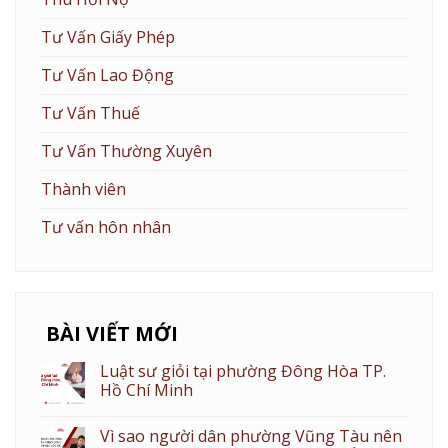
Tư Vấn Giấy Phép
Tư Vấn Lao Động
Tư Vấn Thuế
Tư Vấn Thường Xuyên
Thành viên
Tư vấn hôn nhân
BÀI VIẾT MỚI
Luật sư giỏi tại phường Đông Hòa TP.
Hồ Chí Minh
Vì sao người dân phường Vũng Tàu nên