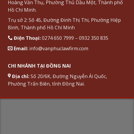
Hoàng Văn Thụ, Phường Thủ Dầu Một, Thành phố
Hồ Chí Minh.
Trụ sở 2: Số 45, Đường Đinh Thị Thi, Phường Hiệp
Bình, Thành phố Hồ Chí Minh
Điện Thoại:
0274 650 7999 – 0932 350 835
Email:
info@vanphuclawfirm.com
CHI NHÁNH TẠI ĐỒNG NAI
Địa chỉ:
Số 20/6K, Đường Nguyễn Ái Quốc,
Phường Trấn Biên, tỉnh Đồng Nai.