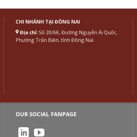
CHI NHÁNH TẠI ĐỒNG NAI
Địa chỉ:
Số 20/6K, Đường Nguyễn Ái Quốc,
Phường Trấn Biên, tỉnh Đồng Nai.
OUR SOCIAL FANPAGE