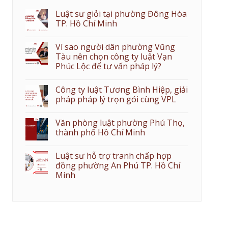
Luật sư giỏi tại phường Đông Hòa
TP. Hồ Chí Minh
Vì sao người dân phường Vũng
Tàu nên chọn công ty luật Vạn
Phúc Lộc để tư vấn pháp lý?
Công ty luật Tương Bình Hiệp, giải
pháp pháp lý trọn gói cùng VPL
Văn phòng luật phường Phú Thọ,
thành phố Hồ Chí Minh
Luật sư hỗ trợ tranh chấp hợp
đồng phường An Phú TP. Hồ Chí
Minh