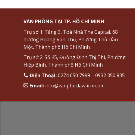
VĂN PHÒNG TẠI TP. HỒ CHÍ MINH
Trụ sở 1: Tầng 3, Toà Nhà The Capital, 68
đường Hoàng Văn Thụ, Phường Thủ Dầu
Một, Thành phố Hồ Chí Minh.
Trụ sở 2: Số 45, Đường Đinh Thị Thi, Phường
Hiệp Bình, Thành phố Hồ Chí Minh
Điện Thoại:
0274 650 7999 – 0932 350 835
Email:
info@vanphuclawfirm.com