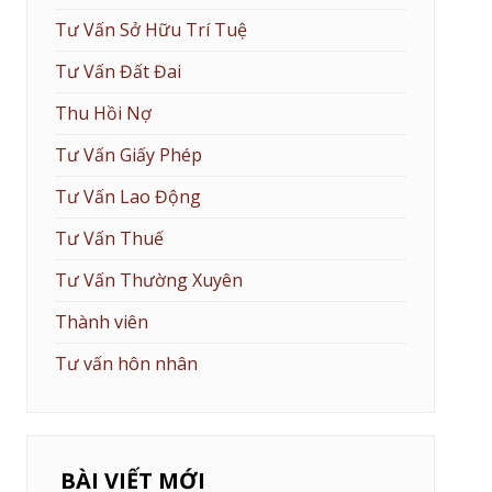
Tư Vấn Sở Hữu Trí Tuệ
Tư Vấn Đất Đai
Thu Hồi Nợ
Tư Vấn Giấy Phép
Tư Vấn Lao Động
Tư Vấn Thuế
Tư Vấn Thường Xuyên
Thành viên
Tư vấn hôn nhân
BÀI VIẾT MỚI