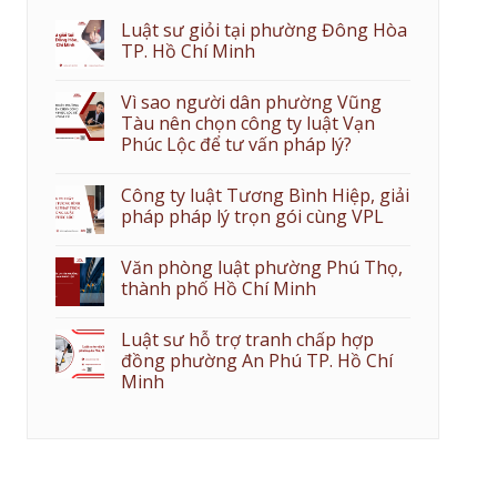
Luật sư giỏi tại phường Đông Hòa
TP. Hồ Chí Minh
Vì sao người dân phường Vũng
Tàu nên chọn công ty luật Vạn
Phúc Lộc để tư vấn pháp lý?
Công ty luật Tương Bình Hiệp, giải
pháp pháp lý trọn gói cùng VPL
Văn phòng luật phường Phú Thọ,
thành phố Hồ Chí Minh
Luật sư hỗ trợ tranh chấp hợp
đồng phường An Phú TP. Hồ Chí
Minh