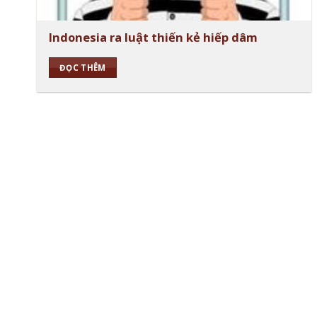
Indonesia ra luật thiến kẻ hiếp dâm
ĐỌC THÊM