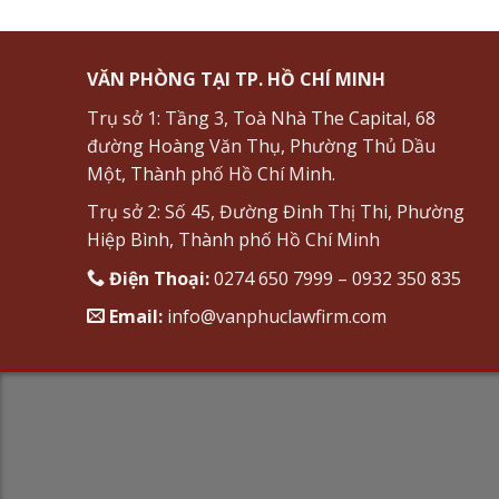
VĂN PHÒNG TẠI TP. HỒ CHÍ MINH
Trụ sở 1: Tầng 3, Toà Nhà The Capital, 68
đường Hoàng Văn Thụ, Phường Thủ Dầu
Một, Thành phố Hồ Chí Minh.
Trụ sở 2: Số 45, Đường Đinh Thị Thi, Phường
Hiệp Bình, Thành phố Hồ Chí Minh
Điện Thoại:
0274 650 7999 – 0932 350 835
Email:
info@vanphuclawfirm.com