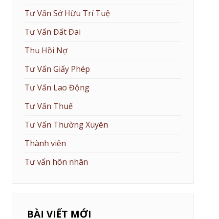
Tư Vấn Sở Hữu Trí Tuệ
Tư Vấn Đất Đai
Thu Hồi Nợ
Tư Vấn Giấy Phép
Tư Vấn Lao Động
Tư Vấn Thuế
Tư Vấn Thường Xuyên
Thành viên
Tư vấn hôn nhân
BÀI VIẾT MỚI