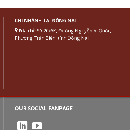
CHI NHÁNH TẠI ĐỒNG NAI
Địa chỉ:
Số 20/6K, Đường Nguyễn Ái Quốc,
Phường Trấn Biên, tỉnh Đồng Nai.
OUR SOCIAL FANPAGE