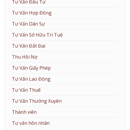
Tư Vấn Đầu Tư
Tư Vấn Hợp Đồng
Tư Vấn Dân Sự
Tư Vấn Sở Hữu Trí Tuệ
Tư Vấn Đất Đai
Thu Hồi Nợ
Tư Vấn Giấy Phép
Tư Vấn Lao Động
Tư Vấn Thuế
Tư Vấn Thường Xuyên
Thành viên
Tư vấn hôn nhân