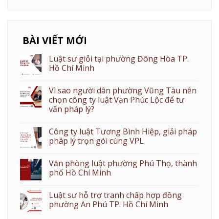
BÀI VIẾT MỚI
Luật sư giỏi tại phường Đông Hòa TP.
Hồ Chí Minh
Vì sao người dân phường Vũng Tàu nên
chọn công ty luật Vạn Phúc Lộc để tư
vấn pháp lý?
Công ty luật Tương Bình Hiệp, giải pháp
pháp lý trọn gói cùng VPL
Văn phòng luật phường Phú Thọ, thành
phố Hồ Chí Minh
Luật sư hỗ trợ tranh chấp hợp đồng
phường An Phú TP. Hồ Chí Minh