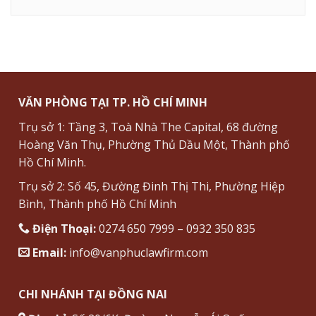
VĂN PHÒNG TẠI TP. HỒ CHÍ MINH
Trụ sở 1: Tầng 3, Toà Nhà The Capital, 68 đường
Hoàng Văn Thụ, Phường Thủ Dầu Một, Thành phố
Hồ Chí Minh.
Trụ sở 2: Số 45, Đường Đinh Thị Thi, Phường Hiệp
Bình, Thành phố Hồ Chí Minh
Điện Thoại:
0274 650 7999 – 0932 350 835
Email:
info@vanphuclawfirm.com
CHI NHÁNH TẠI ĐỒNG NAI