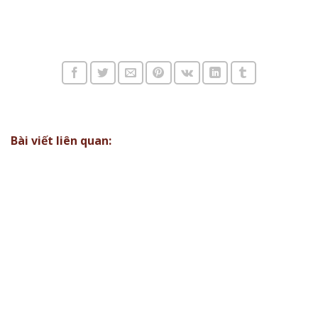
Bài viết liên quan: