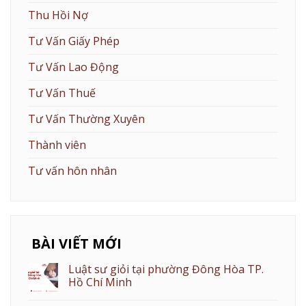
Thu Hồi Nợ
Tư Vấn Giấy Phép
Tư Vấn Lao Động
Tư Vấn Thuế
Tư Vấn Thường Xuyên
Thành viên
Tư vấn hôn nhân
BÀI VIẾT MỚI
Luật sư giỏi tại phường Đông Hòa TP.
Hồ Chí Minh