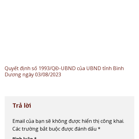
Quyết định số 1993/QĐ-UBND của UBND tỉnh Bình
Dương ngày 03/08/2023
Trả lời
Email của bạn sẽ không được hiển thị công khai.
Các trường bắt buộc được đánh dấu
*
Bình luận
*