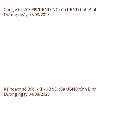
Công văn số 3999/UBND-NC của UBND tỉnh Bình
Dương ngày 07/08/2023
Kế hoạch số 3961/KH-UBND của UBND tỉnh Bình
Dương ngày 04/08/2023