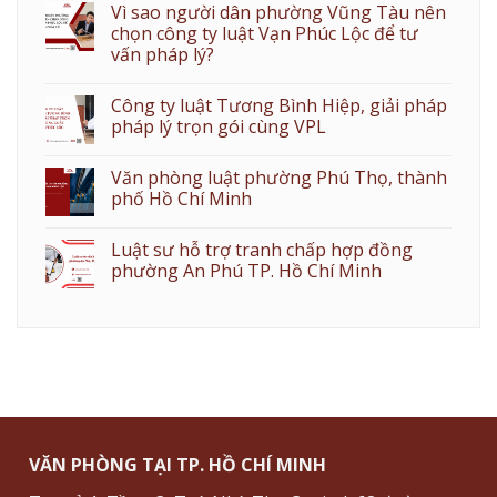
Vì sao người dân phường Vũng Tàu nên
chọn công ty luật Vạn Phúc Lộc để tư
vấn pháp lý?
Công ty luật Tương Bình Hiệp, giải pháp
pháp lý trọn gói cùng VPL
Văn phòng luật phường Phú Thọ, thành
phố Hồ Chí Minh
Luật sư hỗ trợ tranh chấp hợp đồng
phường An Phú TP. Hồ Chí Minh
VĂN PHÒNG TẠI TP. HỒ CHÍ MINH