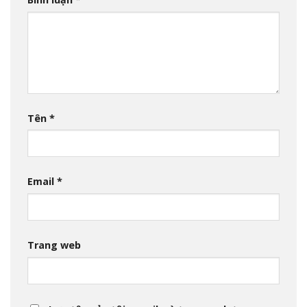
Tên
*
Email
*
Trang web