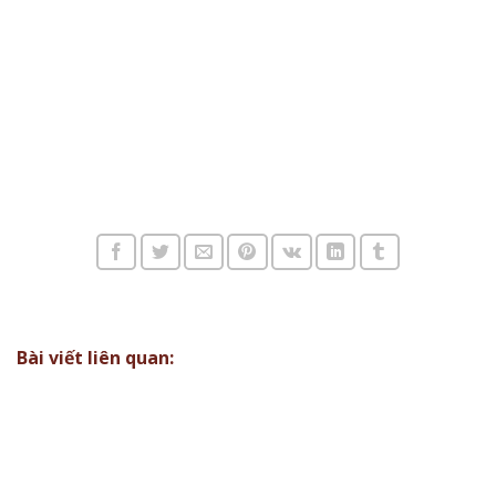
Bài viết liên quan: