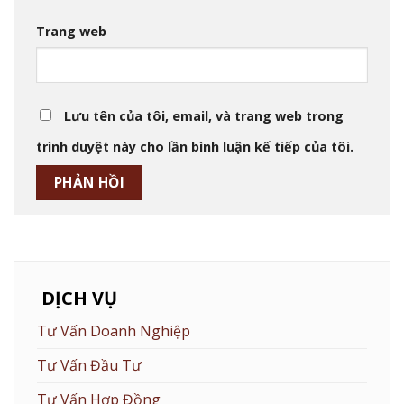
Trang web
Lưu tên của tôi, email, và trang web trong
trình duyệt này cho lần bình luận kế tiếp của tôi.
DỊCH VỤ
Tư Vấn Doanh Nghiệp
Tư Vấn Đầu Tư
Tư Vấn Hợp Đồng