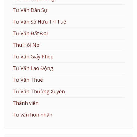
Tư Vấn Dân Sự
Tư Vấn Sở Hữu Trí Tuệ
Tư Vấn Đất Đai
Thu Hồi Nợ
Tư Vấn Giấy Phép
Tư Vấn Lao Động
Tư Vấn Thuế
Tư Vấn Thường Xuyên
Thành viên
Tư vấn hôn nhân