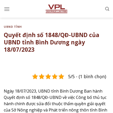
Chuyển
đến
nội
dung
UBND TỈNH
Quyết định số 1848/QĐ-UBND của
UBND tỉnh Bình Dương ngày
18/07/2023
5/5 - (1 bình chọn)
Ngày 18/07/2023, UBND tỉnh Bình Dương Ban hành
Quyết định số 1848/QĐ-UBND về việc ​​​Công bố thủ tục
hành chính được sửa đổi thuộc thẩm quyền giải quyết
của Sở Nông nghiệp và Phát triển nông thôn tỉnh Bình