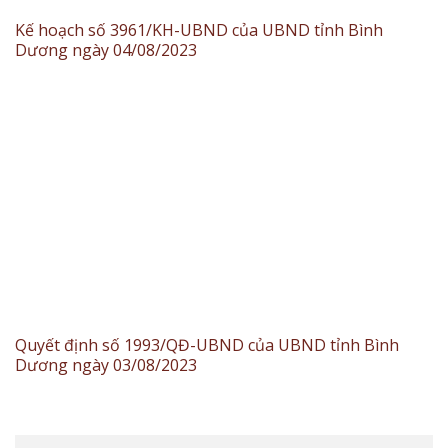
Kế hoạch số 3961/KH-UBND của UBND tỉnh Bình
Dương ngày 04/08/2023
Quyết định số 1993/QĐ-UBND của UBND tỉnh Bình
Dương ngày 03/08/2023