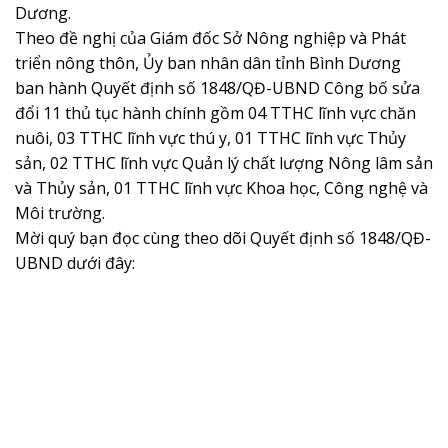
Dương.
Theo đề nghị của Giám đốc Sở Nông nghiệp và Phát
triển nông thôn, Ủy ban nhân dân tỉnh Bình Dương
ban hành Quyết định số 1848/QĐ-UBND ​​Công bố sửa
đổi 11 thủ tục hành chính gồm 04 TTHC lĩnh vực chăn
nuôi, 03 TTHC lĩnh vực thú y, 01 TTHC lĩnh vực Thủy
sản, 02 TTHC lĩnh vực Quản lý chất lượng Nông lâm sản
và Thủy sản, 01 TTHC lĩnh vực Khoa học, Công nghệ và
Môi trường.
Mời quý bạn đọc cùng theo dõi Quyết định số 1848/QĐ-
UBND dưới đây: