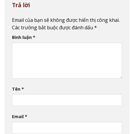
Trả lời
Email của bạn sẽ không được hiển thị công khai.
Các trường bắt buộc được đánh dấu
*
Bình luận
*
Tên
*
Email
*