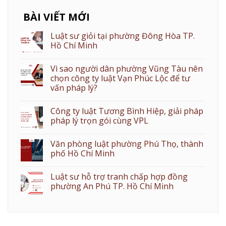
BÀI VIẾT MỚI
Luật sư giỏi tại phường Đông Hòa TP.
Hồ Chí Minh
Vì sao người dân phường Vũng Tàu nên
chọn công ty luật Vạn Phúc Lộc để tư
vấn pháp lý?
Công ty luật Tương Bình Hiệp, giải pháp
pháp lý trọn gói cùng VPL
Văn phòng luật phường Phú Thọ, thành
phố Hồ Chí Minh
Luật sư hỗ trợ tranh chấp hợp đồng
phường An Phú TP. Hồ Chí Minh