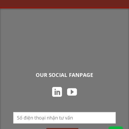
OUR SOCIAL FANPAGE