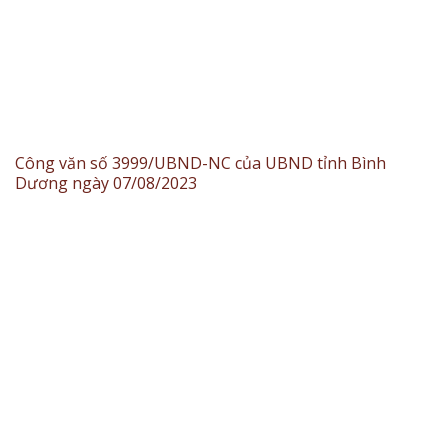
Công văn số 3999/UBND-NC của UBND tỉnh Bình
Dương ngày 07/08/2023