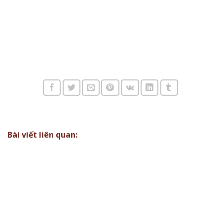
Bài viết liên quan: