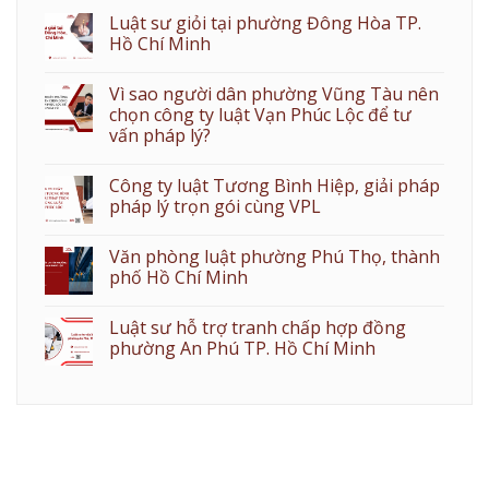
Luật sư giỏi tại phường Đông Hòa TP.
Hồ Chí Minh
Vì sao người dân phường Vũng Tàu nên
chọn công ty luật Vạn Phúc Lộc để tư
vấn pháp lý?
Công ty luật Tương Bình Hiệp, giải pháp
pháp lý trọn gói cùng VPL
Văn phòng luật phường Phú Thọ, thành
phố Hồ Chí Minh
Luật sư hỗ trợ tranh chấp hợp đồng
phường An Phú TP. Hồ Chí Minh