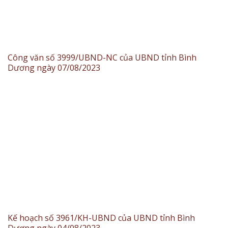
Công văn số 3999/UBND-NC của UBND tỉnh Bình
Dương ngày 07/08/2023
Kế hoạch số 3961/KH-UBND của UBND tỉnh Bình
Dương ngày 04/08/2023