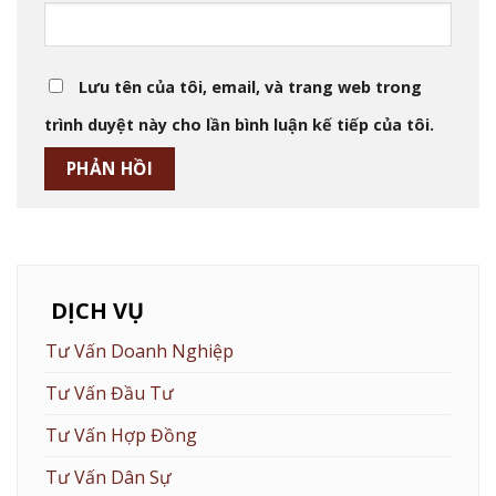
Lưu tên của tôi, email, và trang web trong
trình duyệt này cho lần bình luận kế tiếp của tôi.
DỊCH VỤ
Tư Vấn Doanh Nghiệp
Tư Vấn Đầu Tư
Tư Vấn Hợp Đồng
Tư Vấn Dân Sự