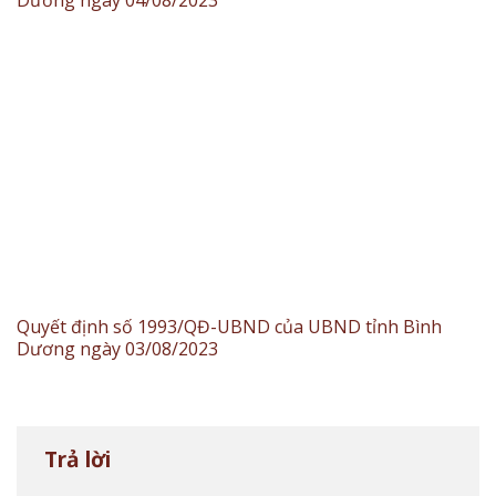
Quyết định số 1993/QĐ-UBND của UBND tỉnh Bình
Dương ngày 03/08/2023
Trả lời