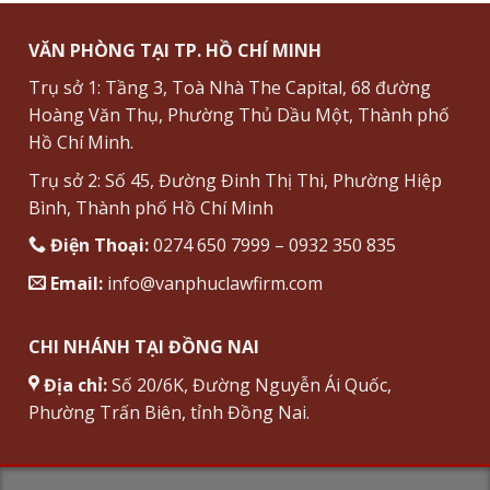
VĂN PHÒNG TẠI TP. HỒ CHÍ MINH
Trụ sở 1: Tầng 3, Toà Nhà The Capital, 68 đường
Hoàng Văn Thụ, Phường Thủ Dầu Một, Thành phố
Hồ Chí Minh.
Trụ sở 2: Số 45, Đường Đinh Thị Thi, Phường Hiệp
Bình, Thành phố Hồ Chí Minh
Điện Thoại:
0274 650 7999 – 0932 350 835
Email:
info@vanphuclawfirm.com
CHI NHÁNH TẠI ĐỒNG NAI
Địa chỉ:
Số 20/6K, Đường Nguyễn Ái Quốc,
Phường Trấn Biên, tỉnh Đồng Nai.