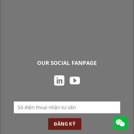
OUR SOCIAL FANPAGE