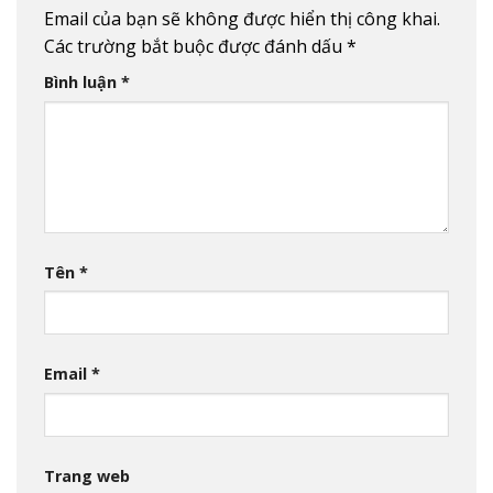
Email của bạn sẽ không được hiển thị công khai.
Các trường bắt buộc được đánh dấu
*
Bình luận
*
Tên
*
Email
*
Trang web