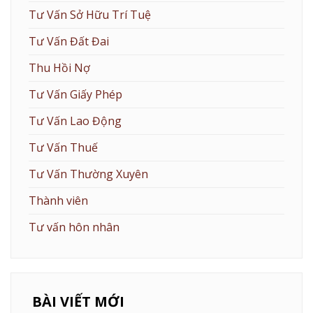
Tư Vấn Sở Hữu Trí Tuệ
Tư Vấn Đất Đai
Thu Hồi Nợ
Tư Vấn Giấy Phép
Tư Vấn Lao Động
Tư Vấn Thuế
Tư Vấn Thường Xuyên
Thành viên
Tư vấn hôn nhân
BÀI VIẾT MỚI