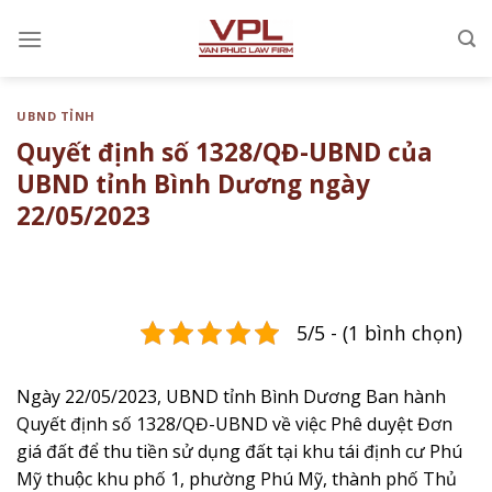
Chuyển
đến
nội
dung
UBND TỈNH
Quyết định số 1328/QĐ-UBND của
UBND tỉnh Bình Dương ngày
22/05/2023
5/5 - (1 bình chọn)
Ngày 22/05/2023, UBND tỉnh Bình Dương Ban hành
Quyết định số 1328/QĐ-UBND về việc ​​Phê duyệt Đơn
giá đất để thu tiền sử dụng đất tại khu tái định cư Phú
Mỹ thuộc khu phố 1, phường Phú Mỹ, thành phố Thủ