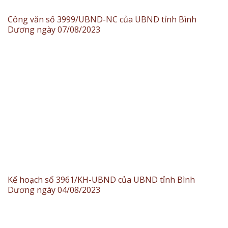
Công văn số 3999/UBND-NC của UBND tỉnh Bình
Dương ngày 07/08/2023
Kế hoạch số 3961/KH-UBND của UBND tỉnh Bình
Dương ngày 04/08/2023