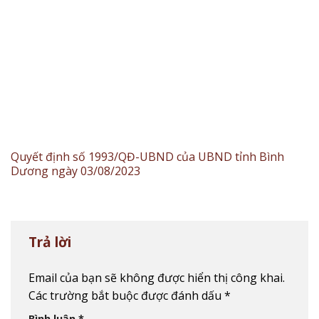
Quyết định số 1993/QĐ-UBND của UBND tỉnh Bình
Dương ngày 03/08/2023
Trả lời
Email của bạn sẽ không được hiển thị công khai.
Các trường bắt buộc được đánh dấu
*
Bình luận
*