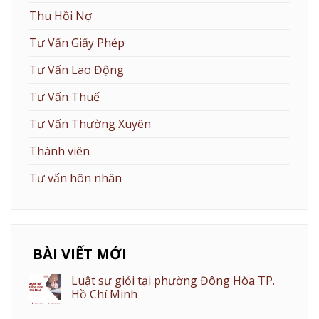
Thu Hồi Nợ
Tư Vấn Giấy Phép
Tư Vấn Lao Động
Tư Vấn Thuế
Tư Vấn Thường Xuyên
Thành viên
Tư vấn hôn nhân
BÀI VIẾT MỚI
Luật sư giỏi tại phường Đông Hòa TP.
Hồ Chí Minh