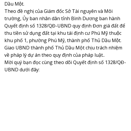
Dầu Một.
Theo đề nghị của Giám đốc Sở Tài nguyên và Môi
trường, Ủy ban nhân dân tỉnh Bình Dương ban hành
Quyết định số 1328/QĐ-UBND quy định Đơn giá đất để
thu tiền sử dụng đất tại khu tái định cư Phú Mỹ thuộc
khu phố 1, phường Phú Mỹ, thành phố Thủ Dầu Một.
Giao UBND thành phố Thủ Dầu Một chịu trách nhiệm
về pháp lý dự án theo quy định của pháp luật..
Mời quý bạn đọc cùng theo dõi Quyết định số 1328/QĐ-
UBND dưới đây: