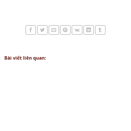
Bài viết liên quan: