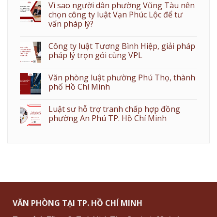
Vì sao người dân phường Vũng Tàu nên
chọn công ty luật Vạn Phúc Lộc để tư
vấn pháp lý?
Công ty luật Tương Bình Hiệp, giải pháp
pháp lý trọn gói cùng VPL
Văn phòng luật phường Phú Thọ, thành
phố Hồ Chí Minh
Luật sư hỗ trợ tranh chấp hợp đồng
phường An Phú TP. Hồ Chí Minh
VĂN PHÒNG TẠI TP. HỒ CHÍ MINH