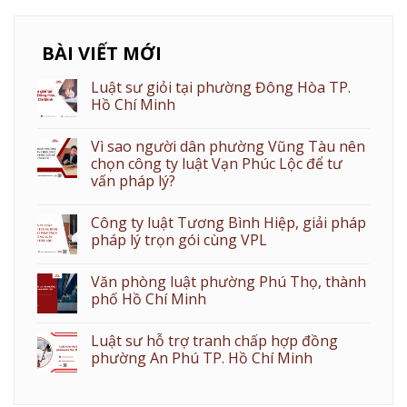
BÀI VIẾT MỚI
Luật sư giỏi tại phường Đông Hòa TP.
Hồ Chí Minh
Vì sao người dân phường Vũng Tàu nên
chọn công ty luật Vạn Phúc Lộc để tư
vấn pháp lý?
Công ty luật Tương Bình Hiệp, giải pháp
pháp lý trọn gói cùng VPL
Văn phòng luật phường Phú Thọ, thành
phố Hồ Chí Minh
Luật sư hỗ trợ tranh chấp hợp đồng
phường An Phú TP. Hồ Chí Minh