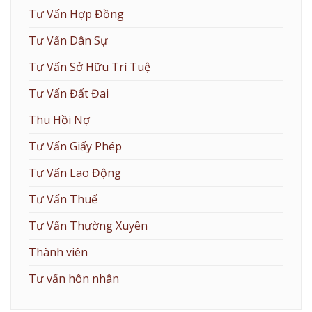
Tư Vấn Hợp Đồng
Tư Vấn Dân Sự
Tư Vấn Sở Hữu Trí Tuệ
Tư Vấn Đất Đai
Thu Hồi Nợ
Tư Vấn Giấy Phép
Tư Vấn Lao Động
Tư Vấn Thuế
Tư Vấn Thường Xuyên
Thành viên
Tư vấn hôn nhân