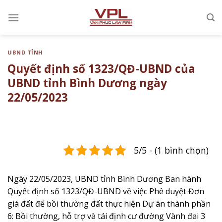
Chuyển
đến
nội
dung
UBND TỈNH
Quyết định số 1323/QĐ-UBND của
UBND tỉnh Bình Dương ngày
22/05/2023
5/5 - (1 bình chọn)
Ngày 22/05/2023, UBND tỉnh Bình Dương Ban hành
Quyết định số 1323/QĐ-UBND về việc ​Phê duyệt Đơn
giá đất để bồi thường đất thực hiện Dự án thành phần
6: Bồi thường, hỗ trợ và tái định cư đường Vành đai 3