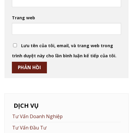
Trang web
Lưu tên của tôi, email, và trang web trong
trình duyệt này cho lần bình luận kế tiếp của tôi.
DỊCH VỤ
Tư Vấn Doanh Nghiệp
Tư Vấn Đầu Tư