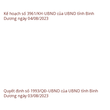
Kế hoạch số 3961/KH-UBND của UBND tỉnh Bình
Dương ngày 04/08/2023
Quyết định số 1993/QĐ-UBND của UBND tỉnh Bình
Dương ngày 03/08/2023