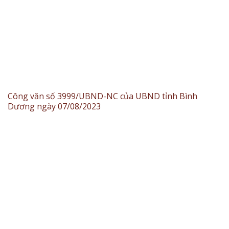
Công văn số 3999/UBND-NC của UBND tỉnh Bình
Dương ngày 07/08/2023