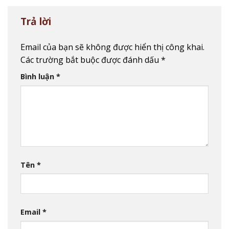
Trả lời
Email của bạn sẽ không được hiển thị công khai.
Các trường bắt buộc được đánh dấu
*
Bình luận
*
Tên
*
Email
*