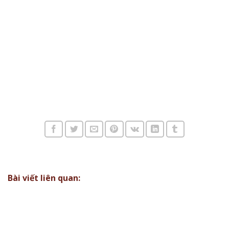
Bài viết liên quan: