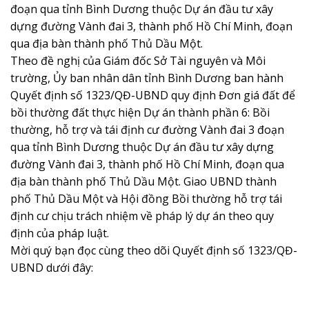
đoạn qua tỉnh Bình Dương thuộc Dự án đầu tư xây
dựng đường Vành đai 3, thành phố Hồ Chí Minh, đoạn
qua địa bàn thành phố Thủ Dầu Một.
Theo đề nghị của Giám đốc Sở Tài nguyên và Môi
trường, Ủy ban nhân dân tỉnh Bình Dương ban hành
Quyết định số 1323/QĐ-UBND quy định Đơn giá đất để
bồi thường đất thực hiện Dự án thành phần 6: Bồi
thường, hỗ trợ và tái định cư đường Vành đai 3 đoạn
qua tỉnh Bình Dương thuộc Dự án đầu tư xây dựng
đường Vành đai 3, thành phố Hồ Chí Minh, đoạn qua
địa bàn thành phố Thủ Dầu Một. Giao UBND thành
phố Thủ Dầu Một và Hội đồng Bồi thường hỗ trợ tái
định cư chịu trách nhiệm về pháp lý dự án theo quy
định của pháp luật.
Mời quý bạn đọc cùng theo dõi Quyết định số 1323/QĐ-
UBND dưới đây: