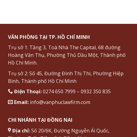
VĂN PHÒNG TẠI TP. HỒ CHÍ MINH
Trụ sở 1: Tầng 3, Toà Nhà The Capital, 68 đường
Hoàng Văn Thụ, Phường Thủ Dầu Một, Thành phố
Hồ Chí Minh.
Trụ sở 2: Số 45, Đường Đinh Thị Thi, Phường Hiệp
Bình, Thành phố Hồ Chí Minh
Điện Thoại:
0274 650 7999 – 0932 350 835
Email:
info@vanphuclawfirm.com
CHI NHÁNH TẠI ĐỒNG NAI
Địa chỉ:
Số 20/6K, Đường Nguyễn Ái Quốc,