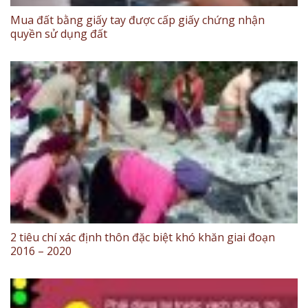
Mua đất bằng giấy tay được cấp giấy chứng nhận
quyền sử dụng đất
2 tiêu chí xác định thôn đặc biệt khó khăn giai đoạn
2016 – 2020