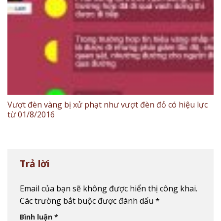
Vượt đèn vàng bị xử phạt như vượt đèn đỏ có hiệu lực
từ 01/8/2016
Trả lời
Email của bạn sẽ không được hiển thị công khai.
Các trường bắt buộc được đánh dấu
*
Bình luận
*