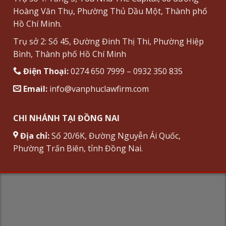
Hoàng Văn Thụ, Phường Thủ Dầu Một, Thành phố
Hồ Chí Minh.
Trụ sở 2: Số 45, Đường Đinh Thị Thi, Phường Hiệp
Bình, Thành phố Hồ Chí Minh
Điện Thoại:
0274 650 7999 – 0932 350 835
Email:
info@vanphuclawfirm.com
CHI NHÁNH TẠI ĐỒNG NAI
Địa chỉ:
Số 20/6K, Đường Nguyễn Ái Quốc,
Phường Trấn Biên, tỉnh Đồng Nai.