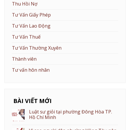
Thu Hồi Nợ
Tư Vấn Giấy Phép
Tư Vấn Lao Động
Tư Vấn Thuế
Tư Vấn Thường Xuyên
Thành viên
Tư vấn hôn nhân
BÀI VIẾT MỚI
Luật sư giỏi tại phường Đông Hòa TP.
Hồ Chí Minh