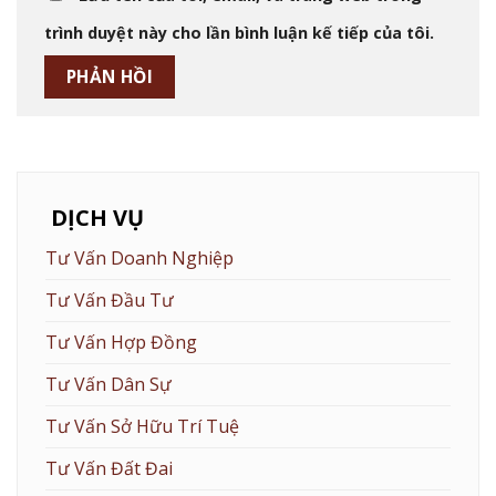
trình duyệt này cho lần bình luận kế tiếp của tôi.
DỊCH VỤ
Tư Vấn Doanh Nghiệp
Tư Vấn Đầu Tư
Tư Vấn Hợp Đồng
Tư Vấn Dân Sự
Tư Vấn Sở Hữu Trí Tuệ
Tư Vấn Đất Đai