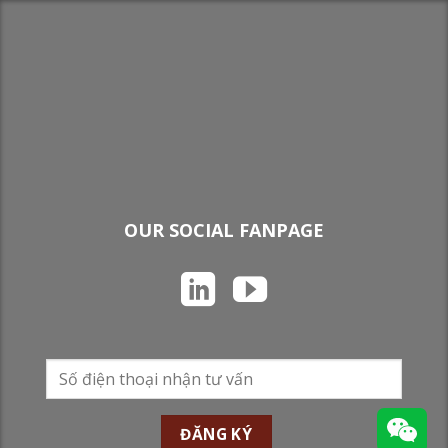
OUR SOCIAL FANPAGE