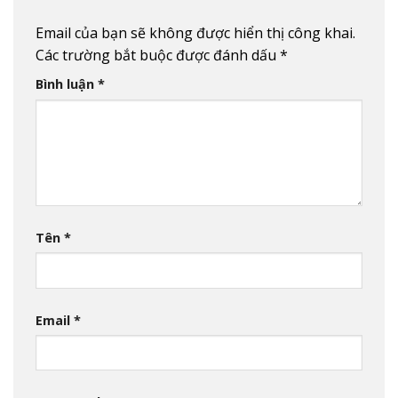
Email của bạn sẽ không được hiển thị công khai.
Các trường bắt buộc được đánh dấu
*
Bình luận
*
Tên
*
Email
*