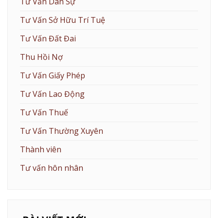
Tư Vấn Dân Sự
Tư Vấn Sở Hữu Trí Tuệ
Tư Vấn Đất Đai
Thu Hồi Nợ
Tư Vấn Giấy Phép
Tư Vấn Lao Động
Tư Vấn Thuế
Tư Vấn Thường Xuyên
Thành viên
Tư vấn hôn nhân