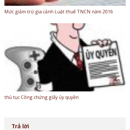
Mức giảm trừ gia cảnh Luật thuế TNCN năm 2016
thủ tục Công chứng giấy ủy quyền
Trả lời