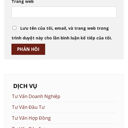
Trang web
Lưu tên của tôi, email, và trang web trong
trình duyệt này cho lần bình luận kế tiếp của tôi.
DỊCH VỤ
Tư Vấn Doanh Nghiệp
Tư Vấn Đầu Tư
Tư Vấn Hợp Đồng