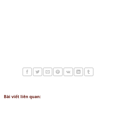
Bài viết liên quan: