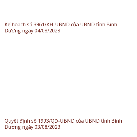
Kế hoạch số 3961/KH-UBND của UBND tỉnh Bình
Dương ngày 04/08/2023
Quyết định số 1993/QĐ-UBND của UBND tỉnh Bình
Dương ngày 03/08/2023