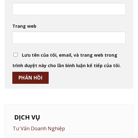
Trang web
Lưu tên của tôi, email, và trang web trong
trình duyệt này cho lần bình luận kế tiếp của tôi.
DỊCH VỤ
Tư Vấn Doanh Nghiệp