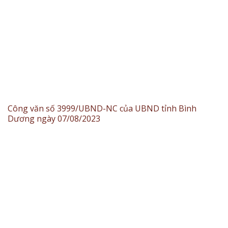
Công văn số 3999/UBND-NC của UBND tỉnh Bình
Dương ngày 07/08/2023