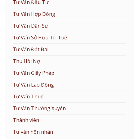
Tư Vấn Đầu Tư
Tư Vấn Hợp Đồng
Tư Vấn Dân Sự
Tư Vấn Sở Hữu Trí Tuệ
Tư Vấn Đất Đai
Thu Hồi Nợ
Tư Vấn Giấy Phép
Tư Vấn Lao Động
Tư Vấn Thuế
Tư Vấn Thường Xuyên
Thành viên
Tư vấn hôn nhân