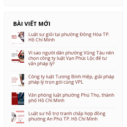
BÀI VIẾT MỚI
Luật sư giỏi tại phường Đông Hòa TP.
Hồ Chí Minh
Vì sao người dân phường Vũng Tàu nên
chọn công ty luật Vạn Phúc Lộc để tư
vấn pháp lý?
Công ty luật Tương Bình Hiệp, giải pháp
pháp lý trọn gói cùng VPL
Văn phòng luật phường Phú Thọ, thành
phố Hồ Chí Minh
Luật sư hỗ trợ tranh chấp hợp đồng
phường An Phú TP. Hồ Chí Minh