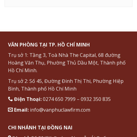
VĂN PHÒNG TẠI TP. HỒ CHÍ MINH
Trụ sở 1: Tầng 3, Toà Nhà The Capital, 68 đường
Hoàng Văn Thụ, Phường Thủ Dầu Một, Thành phố
Hồ Chí Minh.
Trụ sở 2: Số 45, Đường Đinh Thị Thi, Phường Hiệp
Bình, Thành phố Hồ Chí Minh
Điện Thoại:
0274 650 7999 – 0932 350 835
Email:
info@vanphuclawfirm.com
CHI NHÁNH TẠI ĐỒNG NAI