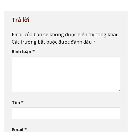
Trả lời
Email của bạn sẽ không được hiển thị công khai.
Các trường bắt buộc được đánh dấu
*
Bình luận
*
Tên
*
Email
*