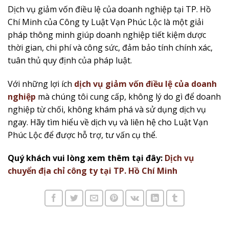
Dịch vụ giảm vốn điều lệ của doanh nghiệp tại TP. Hồ
Chí Minh của Công ty Luật Vạn Phúc Lộc là một giải
pháp thông minh giúp doanh nghiệp tiết kiệm dược
thời gian, chi phí và công sức, đảm bảo tính chính xác,
tuân thủ quy định của pháp luật.
Với những lợi ích
d
ịch vụ
giảm vốn điều lệ của doanh
nghiệp
mà chúng tôi cung cấp, không lý do gì để doanh
nghiệp từ chối, không khám phá và sử dụng dịch vụ
ngay. Hãy tìm hiểu về dịch vụ và liên hệ cho Luật Vạn
Phúc Lộc để được hỗ trợ, tư vấn cụ thể.
Quý khách vui lòng xem thêm tại đây:
Dịch vụ
chuyển địa chỉ công ty tại TP. Hồ Chí Minh