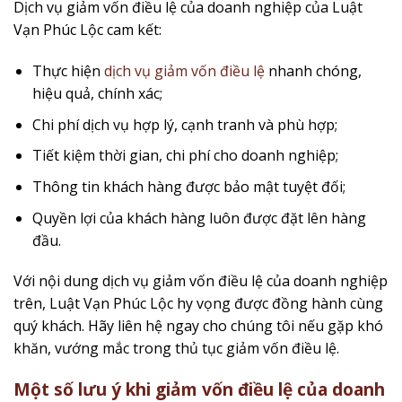
Dịch vụ giảm vốn điều lệ của doanh nghiệp của Luật
Vạn Phúc Lộc cam kết:
Thực hiện
dịch vụ giảm vốn điều lệ
nhanh chóng,
hiệu quả, chính xác;
Chi phí dịch vụ hợp lý, cạnh tranh và phù hợp;
Tiết kiệm thời gian, chi phí cho doanh nghiệp;
Thông tin khách hàng được bảo mật tuyệt đối;
Quyền lợi của khách hàng luôn được đặt lên hàng
đầu.
Với nội dung dịch vụ giảm vốn điều lệ của doanh nghiệp
trên, Luật Vạn Phúc Lộc hy vọng được đồng hành cùng
quý khách. Hãy liên hệ ngay cho chúng tôi nếu gặp khó
khăn, vướng mắc trong thủ tục giảm vốn điều lệ.
Một số lưu ý khi
giảm vốn điều lệ của doanh