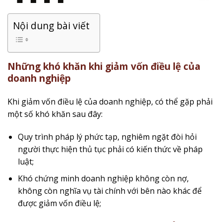
Nội dung bài viết
Những khó khăn khi
giảm vốn điều lệ của
doanh nghiệp
Khi giảm vốn điều lệ của doanh nghiệp, có thể gặp phải
một số khó khăn sau đây:
Quy trình pháp lý phức tạp, nghiêm ngặt đòi hỏi
người thực hiện thủ tục phải có kiến thức về pháp
luật;
Khó chứng minh doanh nghiệp không còn nợ,
không còn nghĩa vụ tài chính với bên nào khác để
được giảm vốn điều lệ;