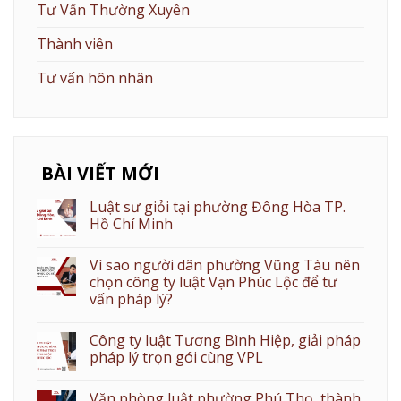
Tư Vấn Thường Xuyên
Thành viên
Tư vấn hôn nhân
BÀI VIẾT MỚI
Luật sư giỏi tại phường Đông Hòa TP.
Hồ Chí Minh
Vì sao người dân phường Vũng Tàu nên
chọn công ty luật Vạn Phúc Lộc để tư
vấn pháp lý?
Công ty luật Tương Bình Hiệp, giải pháp
pháp lý trọn gói cùng VPL
Văn phòng luật phường Phú Thọ, thành