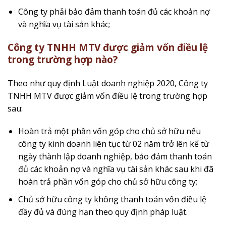
Công ty phải bảo đảm thanh toán đủ các khoản nợ
và nghĩa vụ tài sản khác;
Công ty TNHH MTV được giảm vốn điều lệ
trong trường hợp nào?
Theo như quy định Luật doanh nghiệp 2020, Công ty
TNHH MTV được giảm vốn điều lệ trong trường hợp
sau:
Hoàn trả một phần vốn góp cho chủ sở hữu nếu
công ty kinh doanh liên tục từ 02 năm trở lên kể từ
ngày thành lập doanh nghiệp, bảo đảm thanh toán
đủ các khoản nợ và nghĩa vụ tài sản khác sau khi đã
hoàn trả phần vốn góp cho chủ sở hữu công ty;
Chủ sở hữu công ty không thanh toán vốn điều lệ
đầy đủ và đúng hạn theo quy định pháp luật.