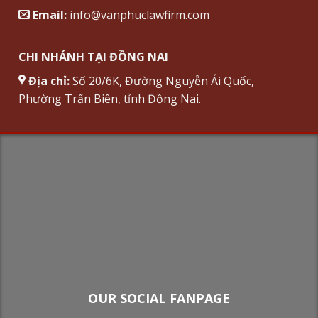
Email:
info@vanphuclawfirm.com
CHI NHÁNH TẠI ĐỒNG NAI
Địa chỉ:
Số 20/6K, Đường Nguyễn Ái Quốc,
Phường Trấn Biên, tỉnh Đồng Nai.
OUR SOCIAL FANPAGE