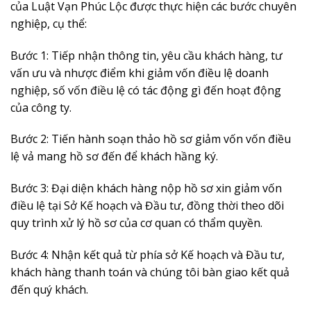
của Luật Vạn Phúc Lộc được thực hiện các bước chuyên
nghiệp, cụ thể:
Bước 1: Tiếp nhận thông tin, yêu cầu khách hàng, tư
vấn ưu và nhược điểm khi giảm vốn điều lệ doanh
nghiệp, số vốn điều lệ có tác động gì đến hoạt động
của công ty.
Bước 2: Tiến hành soạn thảo hồ sơ giảm vốn vốn điều
lệ vả mang hồ sơ đến để khách hầng ký.
Bước 3: Đại diện khách hàng nộp hồ sơ xin giảm vốn
điều lệ tại Sở Kế hoạch và Đầu tư, đồng thời theo dõi
quy trình xử lý hồ sơ của cơ quan có thẩm quyền.
Bước 4: Nhận kết quả từ phía sở Kế hoạch và Đầu tư,
khách hàng thanh toán và chúng tôi bàn giao kết quả
đến quý khách.