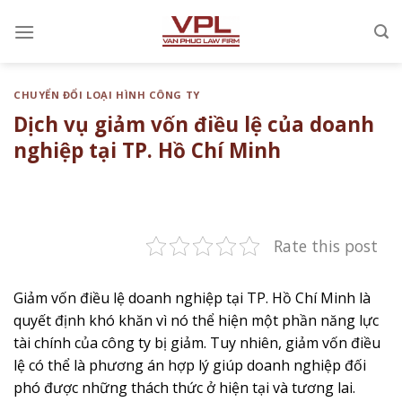
Chuyển
đến
nội
dung
CHUYỂN ĐỔI LOẠI HÌNH CÔNG TY
Dịch vụ giảm vốn điều lệ của doanh
nghiệp tại TP. Hồ Chí Minh
Rate this post
Giảm vốn điều lệ doanh nghiệp tại TP. Hồ Chí Minh là
quyết định khó khăn vì nó thể hiện một phần năng lực
tài chính của công ty bị giảm. Tuy nhiên, giảm vốn điều
lệ có thể là phương án hợp lý giúp doanh nghiệp đối
phó được những thách thức ở hiện tại và tương lai.