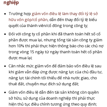
nghiệp
Trường hợp
giảm vốn điều lệ làm thay đổi tỷ lệ sở
hữu vốn góp/cổ phần
, dẫn đến thay đổi tỷ lệ biểu
quyết của thành viên/cổ đông trong công ty;
Đối với công ty cổ phần khi đã thanh toán hết số cổ
phần được mua lại, nhưng tổng tài sản công ty giảm
hơn 10% thì phải thực hiện thông báo cho các chủ nợ
trong vòng 15 ngày từ ngày thanh toán hết cổ phần
được mua lại;
Cân nhắc mức giảm vốn để đảm bảo vốn điều lệ sau
khi giảm vẫn đáp ứng được năng lực của chủ đầu tư,
năng lực tài chính tối thiểu để nhà nước giao, cho
thuê đất, chuyển mục đích sử dụng đất;
Giảm vốn điều lệ dẫn đến tài sản không còn quyền
sở hữu, sử dụng của doanh nghiệp thì phải thực
hiện thủ tục điều chỉnh tương ứng theo quy định;