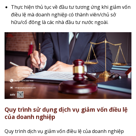
Thực hiện thủ tục về đầu tư tương ứng khi giảm vốn
điều lệ mà doanh nghiệp có thành viên/chủ sở
hữu/cổ đông là các nhà đầu tư nước ngoài.
Quy trình sử dụng dịch vụ
giảm vốn điều lệ
của doanh nghiệp
Quy trình dịch vụ giảm vốn điều lệ của doanh nghiệp