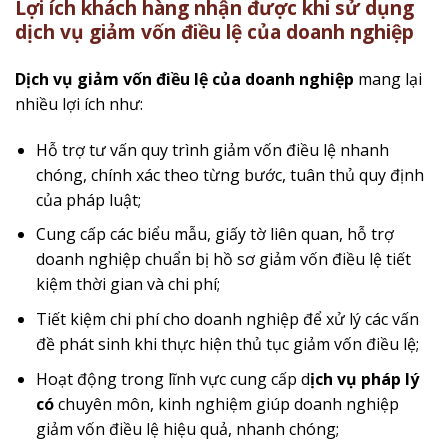
Lợi ích khách hàng nhận được khi sử dụng
dịch vụ
giảm vốn điều lệ của doanh nghiệp
Dịch vụ
giảm vốn điều lệ của doanh nghiệp
mang lại
nhiều lợi ích như:
Hỗ trợ tư vấn quy trình giảm vốn điều lệ nhanh
chóng, chính xác theo từng bước, tuân thủ quy định
của pháp luật;
Cung cấp các biểu mẫu, giấy tờ liên quan, hỗ trợ
doanh nghiệp chuẩn bị hồ sơ giảm vốn điều lệ tiết
kiệm thời gian và chi phí;
Tiết kiệm chi phí cho doanh nghiệp để xử lý các vấn
đề phát sinh khi thực hiện thủ tục giảm vốn điều lệ;
Hoạt động trong lĩnh vực cung cấp d
ịch vụ pháp lý
có
chuyên môn, kinh nghiệm giúp doanh nghiệp
giảm vốn điều lệ hiệu quả, nhanh chóng;