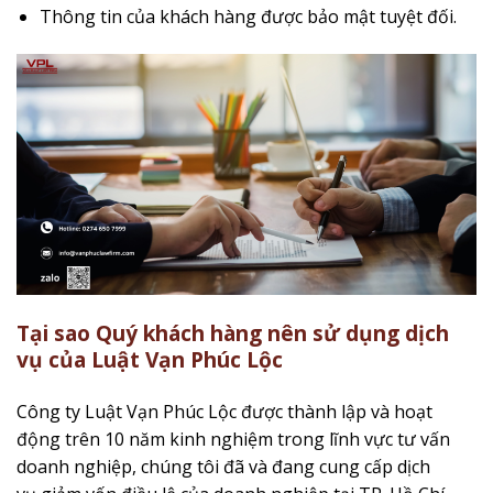
Thông tin của khách hàng được bảo mật tuyệt đối.
Tại sao Quý khách hàng nên sử dụng dịch
vụ của Luật Vạn Phúc Lộc
Công ty Luật Vạn Phúc Lộc được thành lập và hoạt
động trên 10 năm kinh nghiệm trong lĩnh vực tư vấn
doanh nghiệp, chúng tôi đã và đang cung cấp dịch