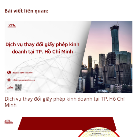
Bài viết liên quan:
Dịch vụ thay đổi giấy phép kinh doanh tại TP. Hồ Chí
Minh