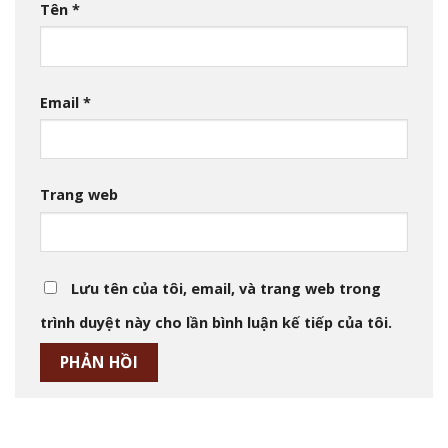
Tên
*
Email
*
Trang web
Lưu tên của tôi, email, và trang web trong
trình duyệt này cho lần bình luận kế tiếp của tôi.