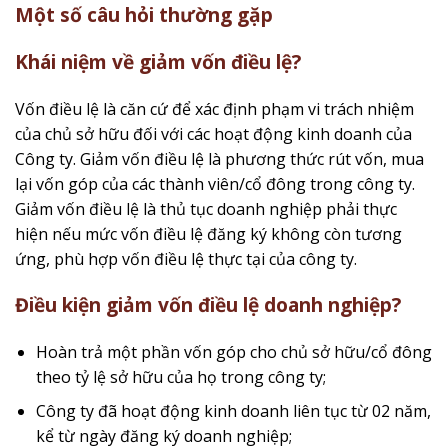
Một số câu hỏi thường gặp
Khái niệm về giảm vốn điều lệ?
Vốn điều lệ là căn cứ để xác định phạm vi trách nhiệm
của chủ sở hữu đối với các hoạt động kinh doanh của
Công ty. Giảm vốn điều lệ là phương thức rút vốn, mua
lại vốn góp của các thành viên/cổ đông trong công ty.
Giảm vốn điều lệ là thủ tục doanh nghiệp phải thực
hiện nếu mức vốn điều lệ đăng ký không còn tương
ứng, phù hợp vốn điều lệ thực tại của công ty.
Điều kiện giảm vốn điều lệ doanh nghiệp?
Hoàn trả một phần vốn góp cho chủ sở hữu/cổ đông
theo tỷ lệ sở hữu của họ trong công ty;
Công ty đã hoạt động kinh doanh liên tục từ 02 năm,
kể từ ngày đăng ký doanh nghiệp;