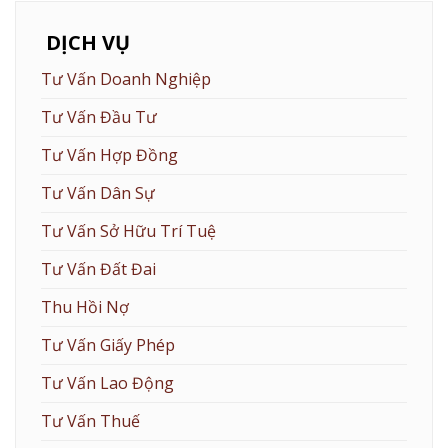
DỊCH VỤ
Tư Vấn Doanh Nghiệp
Tư Vấn Đầu Tư
Tư Vấn Hợp Đồng
Tư Vấn Dân Sự
Tư Vấn Sở Hữu Trí Tuệ
Tư Vấn Đất Đai
Thu Hồi Nợ
Tư Vấn Giấy Phép
Tư Vấn Lao Động
Tư Vấn Thuế