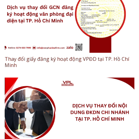
Thay đổi giấy đăng ký hoạt động VPĐD tại TP. Hồ Chí
Minh