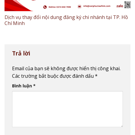
Dịch vụ thay đổi nội dung đăng ký chi nhánh tại TP. Hồ
Chí Minh
Trả lời
Email của bạn sẽ không được hiển thị công khai.
Các trường bắt buộc được đánh dấu
*
Bình luận
*