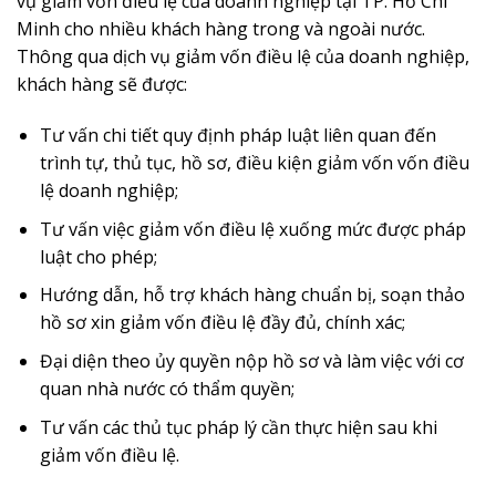
vụ giảm vốn điều lệ của doanh nghiệp tại TP. Hồ Chí
Minh cho nhiều khách hàng trong và ngoài nước.
Thông qua dịch vụ giảm vốn điều lệ của doanh nghiệp,
khách hàng sẽ được:
Tư vấn chi tiết quy định pháp luật liên quan đến
trình tự, thủ tục, hồ sơ, điều kiện giảm vốn vốn điều
lệ doanh nghiệp;
Tư vấn việc giảm vốn điều lệ xuống mức được pháp
luật cho phép;
Hướng dẫn, hỗ trợ khách hàng chuẩn bị, soạn thảo
hồ sơ xin giảm vốn điều lệ đầy đủ, chính xác;
Đại diện theo ủy quyền nộp hồ sơ và làm việc với cơ
quan nhà nước có thẩm quyền;
Tư vấn các thủ tục pháp lý cần thực hiện sau khi
giảm vốn điều lệ.