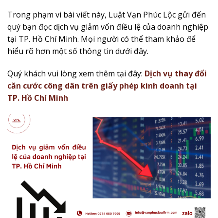
Trong phạm vi bài viết này, Luật Vạn Phúc Lộc gửi đến
quý bạn đọc dịch vụ giảm vốn điều lệ của doanh nghiệp
tại TP. Hồ Chí Minh. Mọi người có thể tham khảo để
hiểu rõ hơn một số thông tin dưới đây.
Quý khách vui lòng xem thêm tại đây:
Dịch vụ thay đổi
căn cước công dân trên giấy phép kinh doanh tại
TP. Hồ Chí Minh