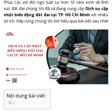
Phúc Lộc với đội ngũ luật sư hơn 10 năm kinh về lĩnh
vực đất đai chúng tôi đã và đang cung cấp
Dịch vụ cập
nhật biến động đất đai tại TP. Hồ Chí Minh
với nhiều
lợi ích. Hãy cùng chúng tôi tìm hiểu qua bài viết sau nhé!
Nội dung bài viết