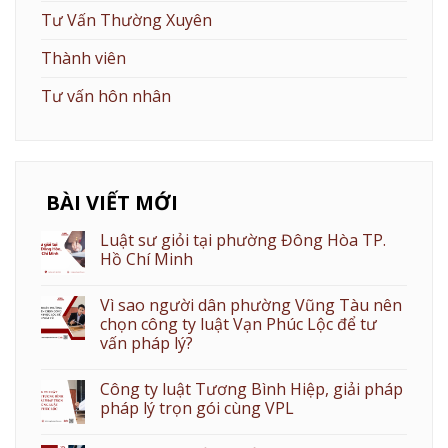
Tư Vấn Thường Xuyên
Thành viên
Tư vấn hôn nhân
BÀI VIẾT MỚI
Luật sư giỏi tại phường Đông Hòa TP.
Hồ Chí Minh
Vì sao người dân phường Vũng Tàu nên
chọn công ty luật Vạn Phúc Lộc để tư
vấn pháp lý?
Công ty luật Tương Bình Hiệp, giải pháp
pháp lý trọn gói cùng VPL