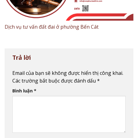
Dịch vụ tư vấn đất đai ở phường Bến Cát
Trả lời
Email của bạn sẽ không được hiển thị công khai.
Các trường bắt buộc được đánh dấu
*
Bình luận
*