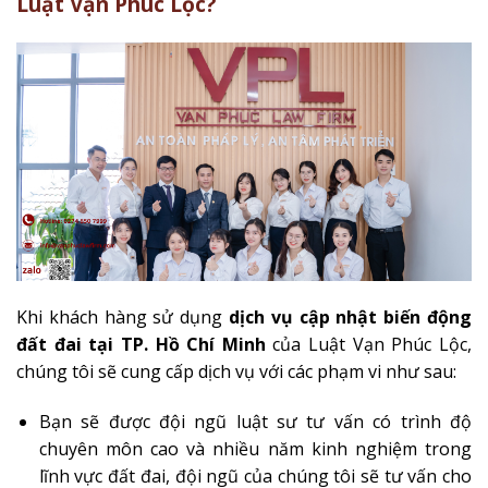
Luật Vạn Phúc Lộc?
Khi khách hàng sử dụng
dịch vụ cập nhật biến động
đất đai tại TP. Hồ Chí Minh
của Luật Vạn Phúc Lộc,
chúng tôi sẽ cung cấp dịch vụ với các phạm vi như sau:
Bạn sẽ được đội ngũ luật sư tư vấn có trình độ
chuyên môn cao và nhiều năm kinh nghiệm trong
lĩnh vực đất đai, đội ngũ của chúng tôi sẽ tư vấn cho