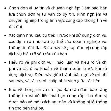
Chọn đơn vị uy tín và chuyên nghiệp: Đảm bảo bạn
lựa chọn đơn vị tư vấn có uy tín, kinh nghiệm và
chuyên nghiệp trong lĩnh vực cung cấp thông tin về
đất đai.
Xác định nhu cầu cụ thể: Trước khi sử dụng dịch vụ,
xác định rõ nhu cầu cụ thể của doanh nghiệp với
thông tin đất đai. Điều này sẽ giúp đơn vị cung cấp
dịch vụ hiểu rõ yêu cầu của bạn.
Hiểu rõ về phí dịch vụ: Thảo luận và hiểu rõ về chi
phí và các điều khoản về thanh toán trước khi sử
dụng dịch vụ. Điều này giúp tránh bất ngờ về chi phí
sau này, và các tranh chấp phát sinh giữa các bên
Bảo vệ thông tin và dữ liệu: Bạn cần đảm bảo rằng
thông tin và dữ liệu mà bạn cung cấp cho đơn vị
được bảo vệ một cách an toàn và không bị lộ thông
tin cho bên thứ ba.