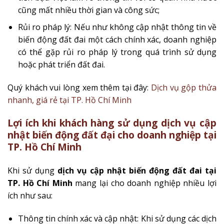
cũng mất nhiều thời gian và công sức;
Rủi ro pháp lý: Nếu như không cập nhật thông tin về
biến động đất đai một cách chính xác, doanh nghiệp
có thể gặp rủi ro pháp lý trong quá trình sử dụng
hoặc phát triển đất đai.
Quý khách vui lòng xem thêm tại đây:
Dịch vụ gộp thửa
nhanh, giá rẻ tại TP. Hồ Chí Minh
Lợi ích khi khách hàng sử dụng dịch vụ cập
nhật biến động đất đại cho doanh nghiệp tại
TP. Hồ Chí Minh
Khi sử dụng
dịch vụ cập nhật biến động đất đai tại
TP. Hồ Chí Minh
mang lại cho doanh nghiệp nhiều lợi
ích như sau:
Thông tin chính xác và cập nhật: Khi sử dụng các dịch