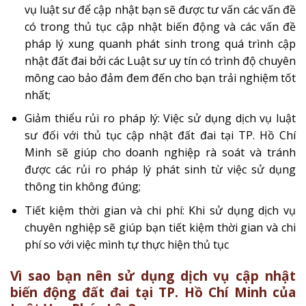
vụ luật sư để cập nhật bạn sẽ được tư vấn các vấn đề
có trong thủ tục cập nhật biến động và các vấn đề
pháp lý xung quanh phát sinh trong quá trình cập
nhật đất đai bởi các Luật sư uy tín có trình độ chuyên
mông cao bảo đảm đem đến cho bạn trải nghiệm tốt
nhất;
Giảm thiểu rủi ro pháp lý: Việc sử dụng dịch vụ luật
sư đối với thủ tục cập nhật đất đai tại TP. Hồ Chí
Minh sẽ giúp cho doanh nghiệp rà soát và tránh
được các rủi ro pháp lý phát sinh từ việc sử dụng
thông tin không đúng;
Tiết kiệm thời gian và chi phí: Khi sử dụng dịch vụ
chuyên nghiệp sẽ giúp bạn tiết kiệm thời gian và chi
phí so với việc mình tự thực hiện thủ tục
Vì sao bạn nên sử dụng dịch vụ cập nhật
biến động đất đai tại TP. Hồ Chí Minh của