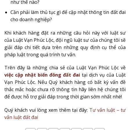
như thế nào?
Cần phải làm thủ tục gì để cập nhật thông tin đất đai
cho doanh nghiệp?
Khi khách hàng đặt ra những câu hỏi này với luật sư
của Luật Vạn Phúc Lộc, đội ngũ luật sư của chúng tôi sẽ
giải đáp chi tiết dựa trên những quy định cụ thể của
pháp luật trong quá trình tư vấn.
Trên đây là những chia sẻ của Luật Vạn Phúc Lộc về
việc cập nhật biến đông đất đai
tại dịch vụ của Luật
Vạn Phúc Lộc. Nếu Quý khách hàng có bất kỳ vấn đề
thắc mắc hoặc chưa rõ thông tin hãy liên hệ chúng tôi
để được hỗ trợ giải đáp trong thời gian sớm nhất nhé!
Quý khách vui lòng xem thêm tại đây:
Tư vấn luật – tư
vấn luật đất đai