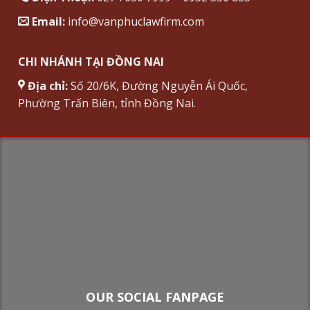
Email:
info@vanphuclawfirm.com
CHI NHÁNH TẠI ĐỒNG NAI
Địa chỉ:
Số 20/6K, Đường Nguyễn Ái Quốc,
Phường Trấn Biên, tỉnh Đồng Nai.
OUR SOCIAL FANPAGE