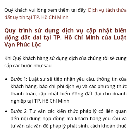
Quý khách vui lòng xem thêm tại đây:
Dịch vụ tách thửa
đất uy tín tại TP. Hồ Chí Minh
Quy trình sử dụng dịch vụ cập nhật biến
động đất đai tại TP. Hồ Chí Minh của Luật
Vạn Phúc Lộc
Khi Quý khách hàng sử dụng dịch của chúng tôi sẽ cung
cấp các bước như sau:
Bước 1: Luật sư sẽ tiếp nhận yêu cầu, thông tin của
khách hàng, báo chi phí dịch vụ và các phương thức
thanh toán, cập nhật biến động đất đại cho doanh
nghiệp tại TP. Hồ Chí Minh
Bước 2: Tư vấn các kiến thức pháp lý có liên quan
đến nội dung hợp đồng mà khách hàng yêu cầu và
tư vấn các vấn đề pháp lý phát sinh, cách khoản thuế