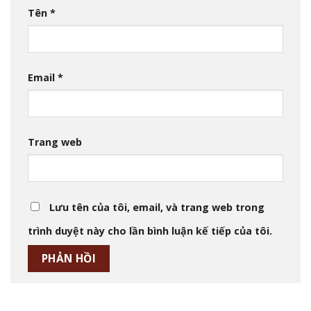
Tên
*
Email
*
Trang web
Lưu tên của tôi, email, và trang web trong
trình duyệt này cho lần bình luận kế tiếp của tôi.