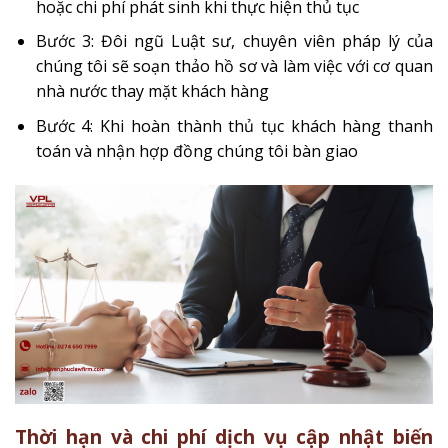
hoặc chi phí phát sinh khi thực hiện thủ tục
Bước 3: Đôi ngũ Luật sư, chuyên viên pháp lý của
chúng tôi sẽ soạn thảo hồ sơ và làm việc với cơ quan
nhà nước thay mặt khách hàng
Bước 4: Khi hoàn thành thủ tục khách hàng thanh
toán và nhận hợp đồng chúng tôi bàn giao
Thời hạn và chi phí dịch vụ cập nhật biến