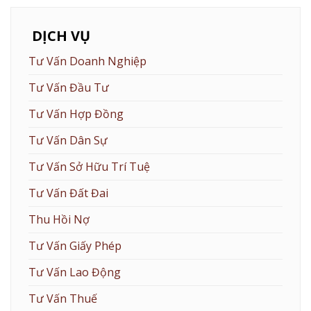
DỊCH VỤ
Tư Vấn Doanh Nghiệp
Tư Vấn Đầu Tư
Tư Vấn Hợp Đồng
Tư Vấn Dân Sự
Tư Vấn Sở Hữu Trí Tuệ
Tư Vấn Đất Đai
Thu Hồi Nợ
Tư Vấn Giấy Phép
Tư Vấn Lao Động
Tư Vấn Thuế