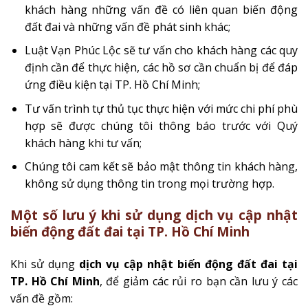
khách hàng những vấn đề có liên quan biến động
đất đai và những vấn đề phát sinh khác;
Luật Vạn Phúc Lộc sẽ tư vấn cho khách hàng các quy
định cần để thực hiện, các hồ sơ cần chuẩn bị để đáp
ứng điều kiện tại TP. Hồ Chí Minh;
Tư vấn trình tự thủ tục thực hiện với mức chi phí phù
hợp sẽ được chúng tôi thông báo trước với Quý
khách hàng khi tư vấn;
Chúng tôi cam kết sẽ bảo mật thông tin khách hàng,
không sử dụng thông tin trong mọi trường hợp.
Một số lưu ý khi sử dụng dịch vụ cập nhật
biến động đất đai tại TP. Hồ Chí Minh
Khi sử dụng
dịch vụ cập nhật biến động đất đai tại
TP. Hồ Chí Minh
, để giảm các rủi ro bạn cần lưu ý các
vấn đề gồm: