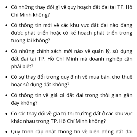
Có những thay đổi gì về quy hoạch đất đai tại TP. Hồ
Chí Minh không?
Có thông tin mới về các khu vực đất đai nào đang
được phát triển hoặc có kế hoạch phát triển trong
tương lai không?
Có những chính sách mới nào về quản lý, sử dụng
đất đai tại TP. Hồ Chí Minh mà doanh nghiệp cần
phải biết?
Có sự thay đổi trong quy định về mua bán, cho thuê
hoặc sử dụng đất không?
Có thông tin về giá cả đất đai trong thời gian gần
đây không?
Có các thay đổi về giá trị thị trường đất ở các khu vực
khác nhau trong TP. Hồ Chí Minh không?
Quy trình cập nhật thông tin về biến động đất đai