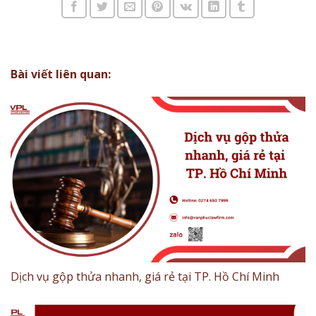
Bài viết liên quan:
Dịch vụ gộp thửa nhanh, giá rẻ tại TP. Hồ Chí Minh