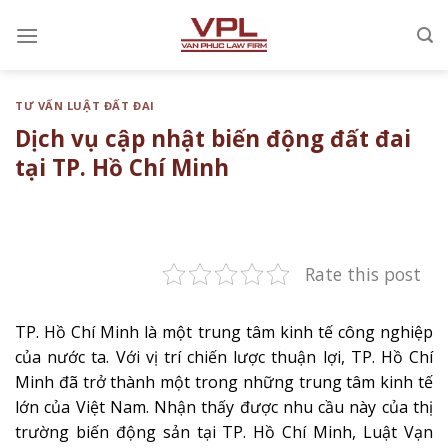
Chuyển
đến
nội
dung
TƯ VẤN LUẬT ĐẤT ĐAI
Dịch vụ cập nhật biến động đất đai
tại TP. Hồ Chí Minh
Rate this post
TP. Hồ Chí Minh là một trung tâm kinh tế công nghiệp
của nước ta. Với vị trí chiến lược thuận lợi, TP. Hồ Chí
Minh đã trở thành một trong những trung tâm kinh tế
lớn của Việt Nam. Nhận thấy được nhu cầu này của thị
trường biến động sản tại TP. Hồ Chí Minh, Luật Vạn