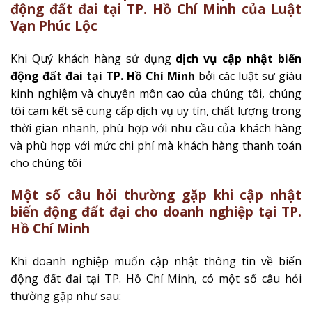
động đất đai tại TP. Hồ Chí Minh của Luật
Vạn Phúc Lộc
Khi Quý khách hàng sử dụng
dịch vụ cập nhật biến
động đất đai tại TP. Hồ Chí Minh
bởi các luật sư giàu
kinh nghiệm và chuyên môn cao của chúng tôi, chúng
tôi cam kết sẽ cung cấp dịch vụ uy tín, chất lượng trong
thời gian nhanh, phù hợp với nhu cầu của khách hàng
và phù hợp với mức chi phí mà khách hàng thanh toán
cho chúng tôi
Một số câu hỏi thường gặp khi cập nhật
biến động đất đại cho doanh nghiệp tại TP.
Hồ Chí Minh
Khi doanh nghiệp muốn cập nhật thông tin về biến
động đất đai tại TP. Hồ Chí Minh, có một số câu hỏi
thường gặp như sau: