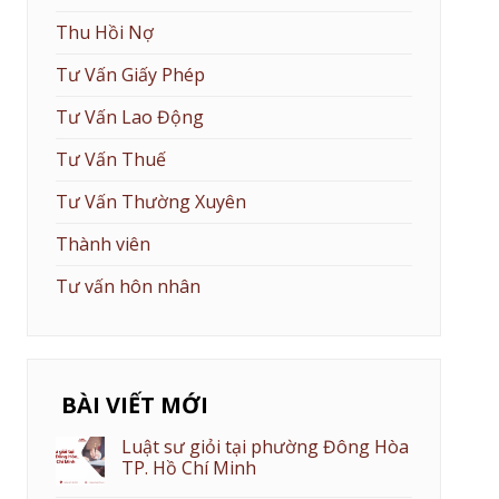
Thu Hồi Nợ
Tư Vấn Giấy Phép
Tư Vấn Lao Động
Tư Vấn Thuế
Tư Vấn Thường Xuyên
Thành viên
Tư vấn hôn nhân
BÀI VIẾT MỚI
Luật sư giỏi tại phường Đông Hòa
TP. Hồ Chí Minh