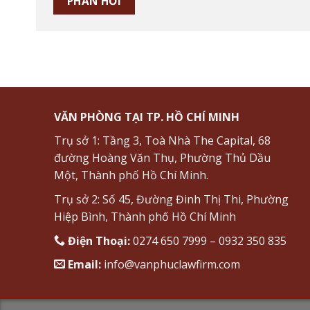
VĂN PHÒNG TẠI TP. HỒ CHÍ MINH
Trụ sở 1: Tầng 3, Toà Nhà The Capital, 68
đường Hoàng Văn Thụ, Phường Thủ Dầu
Một, Thành phố Hồ Chí Minh.
Trụ sở 2: Số 45, Đường Đinh Thị Thi, Phường
Hiệp Bình, Thành phố Hồ Chí Minh
Điện Thoại:
0274 650 7999 – 0932 350 835
Email:
info@vanphuclawfirm.com