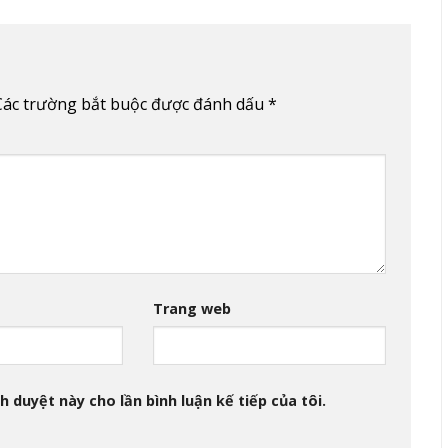
Các trường bắt buộc được đánh dấu
*
Trang web
h duyệt này cho lần bình luận kế tiếp của tôi.