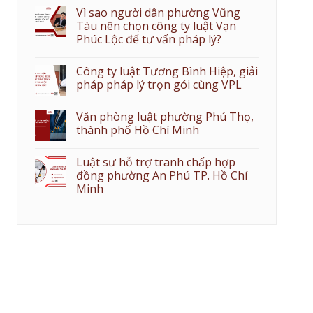
Vì sao người dân phường Vũng
Tàu nên chọn công ty luật Vạn
Phúc Lộc để tư vấn pháp lý?
Công ty luật Tương Bình Hiệp, giải
pháp pháp lý trọn gói cùng VPL
Văn phòng luật phường Phú Thọ,
thành phố Hồ Chí Minh
Luật sư hỗ trợ tranh chấp hợp
đồng phường An Phú TP. Hồ Chí
Minh