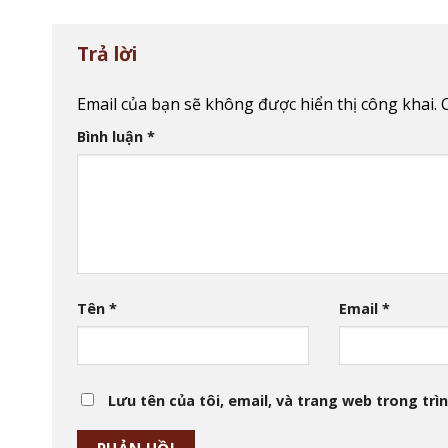
Trả lời
Email của bạn sẽ không được hiển thị công khai.
Bình luận
*
Tên
*
Email
*
Lưu tên của tôi, email, và trang web trong trìn