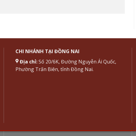
CHI NHÁNH TẠI ĐỒNG NAI
Địa chỉ:
Số 20/6K, Đường Nguyễn Ái Quốc,
Phường Trấn Biên, tỉnh Đồng Nai.