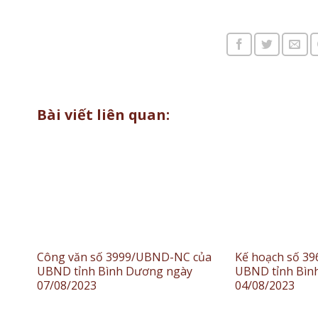
Bài viết liên quan:
Công văn số 3999/UBND-NC của
Kế hoạch số 3
UBND tỉnh Bình Dương ngày
UBND tỉnh Bìn
07/08/2023
04/08/2023