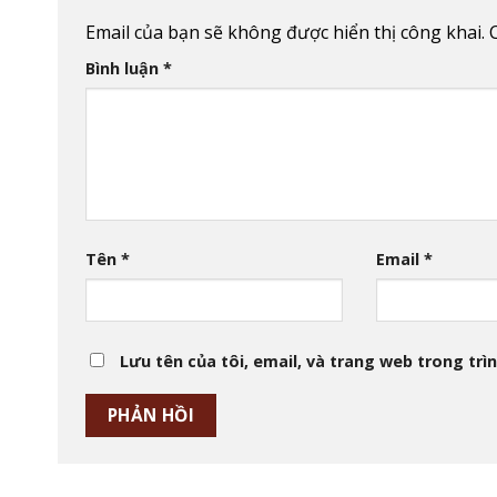
Email của bạn sẽ không được hiển thị công khai.
Bình luận
*
Tên
*
Email
*
Lưu tên của tôi, email, và trang web trong trìn