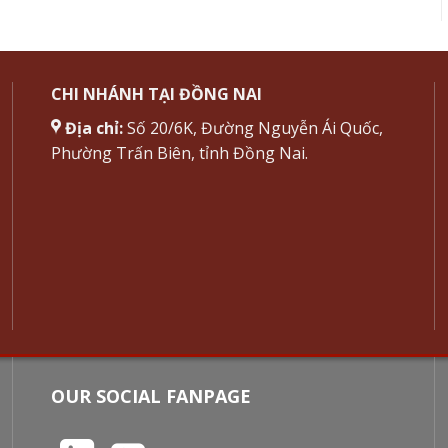
CHI NHÁNH TẠI ĐỒNG NAI
Địa chỉ:
Số 20/6K, Đường Nguyễn Ái Quốc,
Phường Trấn Biên, tỉnh Đồng Nai.
OUR SOCIAL FANPAGE