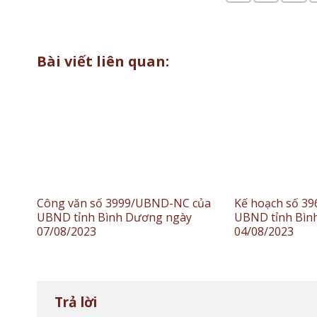
Bài viết liên quan:
Công văn số 3999/UBND-NC của
Kế hoạch số 3
UBND tỉnh Bình Dương ngày
UBND tỉnh Bìn
07/08/2023
04/08/2023
Trả lời