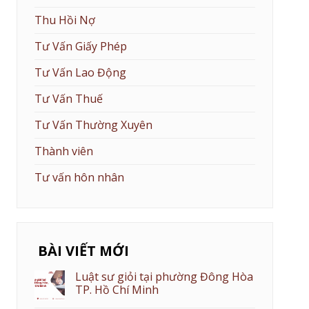
Thu Hồi Nợ
Tư Vấn Giấy Phép
Tư Vấn Lao Động
Tư Vấn Thuế
Tư Vấn Thường Xuyên
Thành viên
Tư vấn hôn nhân
BÀI VIẾT MỚI
Luật sư giỏi tại phường Đông Hòa
TP. Hồ Chí Minh