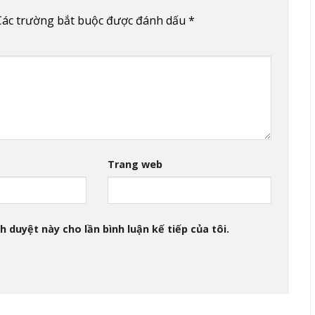
Các trường bắt buộc được đánh dấu
*
Trang web
h duyệt này cho lần bình luận kế tiếp của tôi.