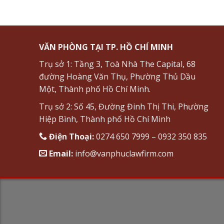
VĂN PHÒNG TẠI TP. HỒ CHÍ MINH
Trụ sở 1: Tầng 3, Toà Nhà The Capital, 68
đường Hoàng Văn Thụ, Phường Thủ Dầu
Một, Thành phố Hồ Chí Minh.
Trụ sở 2: Số 45, Đường Đinh Thị Thi, Phường
Hiệp Bình, Thành phố Hồ Chí Minh
Điện Thoại:
0274 650 7999 – 0932 350 835
Email:
info@vanphuclawfirm.com