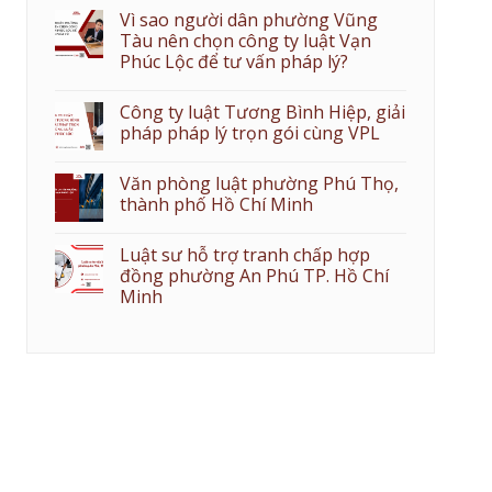
Vì sao người dân phường Vũng
Tàu nên chọn công ty luật Vạn
Phúc Lộc để tư vấn pháp lý?
Công ty luật Tương Bình Hiệp, giải
pháp pháp lý trọn gói cùng VPL
Văn phòng luật phường Phú Thọ,
thành phố Hồ Chí Minh
Luật sư hỗ trợ tranh chấp hợp
đồng phường An Phú TP. Hồ Chí
Minh