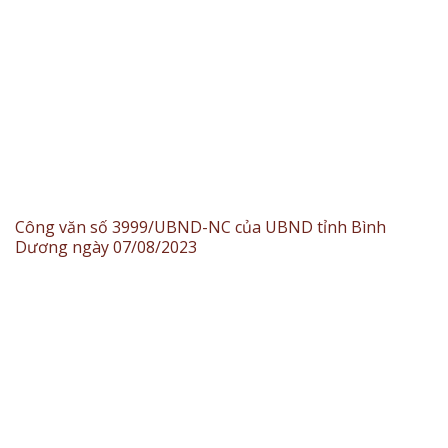
Công văn số 3999/UBND-NC của UBND tỉnh Bình
Dương ngày 07/08/2023