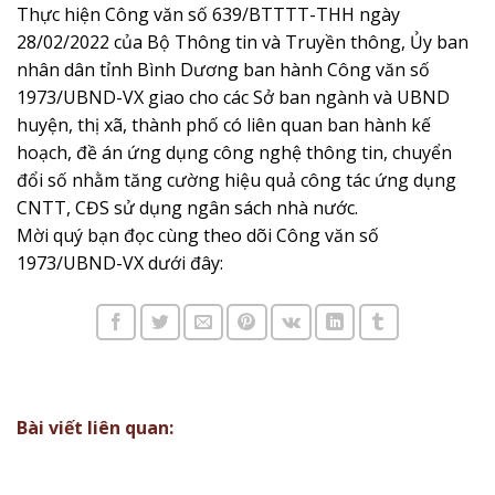
Thực hiện Công văn số 639/BTTTT-THH ngày
28/02/2022 của Bộ Thông tin và Truyền thông, Ủy ban
nhân dân tỉnh Bình Dương ban hành Công văn số
1973/UBND-VX giao cho các Sở ban ngành và UBND
huyện, thị xã, thành phố có liên quan ban hành kế
hoạch, đề án ứng dụng công nghệ thông tin, chuyển
đổi số nhằm tăng cường hiệu quả công tác ứng dụng
CNTT, CĐS sử dụng ngân sách nhà nước.
Mời quý bạn đọc cùng theo dõi Công văn số
1973/UBND-VX dưới đây:
Bài viết liên quan: