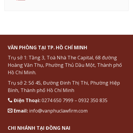
VĂN PHÒNG TẠI TP. HỒ CHÍ MINH
Trụ sở 1: Tầng 3, Toà Nhà The Capital, 68 đường
Hoàng Văn Thụ, Phường Thủ Dầu Một, Thành phố
Hồ Chí Minh.
Trụ sở 2: Số 45, Đường Đinh Thị Thi, Phường Hiệp
Bình, Thành phố Hồ Chí Minh
Điện Thoại:
0274 650 7999 – 0932 350 835
Email:
info@vanphuclawfirm.com
CHI NHÁNH TẠI ĐỒNG NAI