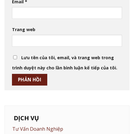
Email
*
Trang web
Lưu tên của tôi, email, và trang web trong
trình duyệt này cho lần bình luận kế tiếp của tôi.
DỊCH VỤ
Tư Vấn Doanh Nghiệp