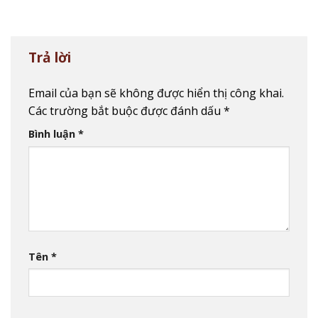
Trả lời
Email của bạn sẽ không được hiển thị công khai.
Các trường bắt buộc được đánh dấu
*
Bình luận
*
Tên
*