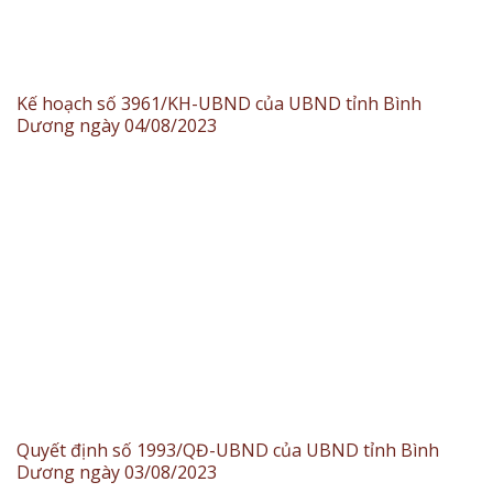
Kế hoạch số 3961/KH-UBND của UBND tỉnh Bình
Dương ngày 04/08/2023
Quyết định số 1993/QĐ-UBND của UBND tỉnh Bình
Dương ngày 03/08/2023