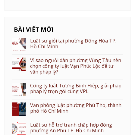
BÀI VIẾT MỚI
Luật sư giỏi tại phường Đông Hòa TP.
Hồ Chí Minh
Vì sao người dân phường Vũng Tàu nên
chọn công ty luật Vạn Phúc Lộc để tư
vấn pháp lý?
Công ty luật Tương Bình Hiệp, giải pháp
pháp lý trọn gói cùng VPL
Văn phòng luật phường Phú Thọ, thành
phố Hồ Chí Minh
Luật sư hỗ trợ tranh chấp hợp đồng
phường An Phú TP. Hồ Chí Minh