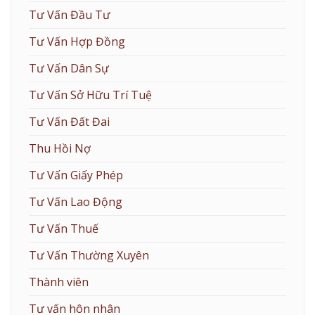
Tư Vấn Đầu Tư
Tư Vấn Hợp Đồng
Tư Vấn Dân Sự
Tư Vấn Sở Hữu Trí Tuệ
Tư Vấn Đất Đai
Thu Hồi Nợ
Tư Vấn Giấy Phép
Tư Vấn Lao Động
Tư Vấn Thuế
Tư Vấn Thường Xuyên
Thành viên
Tư vấn hôn nhân