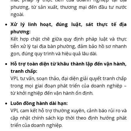
phương, từ sản xuất, thương mại đến đầu tư nước
ngoài.
Xử lý linh hoạt, đúng luật, sát thực tế địa
phương:
Kết hợp chặt chẽ giữa quy định pháp luật và thực
tiễn xử lý tại địa bàn phường, đảm bảo hồ sơ nhanh
gọn, đúng quy trình và hiệu quả lâu dài.
Hỗ trợ toàn diện từ khâu thành lập đến vận hành,
tranh chấp:
VPL tư vấn, soạn thảo, đại diện giải quyết tranh chấp
trong mọi giai đoạn phát triển của doanh nghiệp –
từ khởi nghiệp đến vận hành ổn định.
Luôn đồng hành dài hạn:
VPL cam kết hỗ trợ thường xuyên, cảnh báo rủi ro và
cập nhật chính sách kịp thời theo định hướng phát
triển của doanh nghiệp.