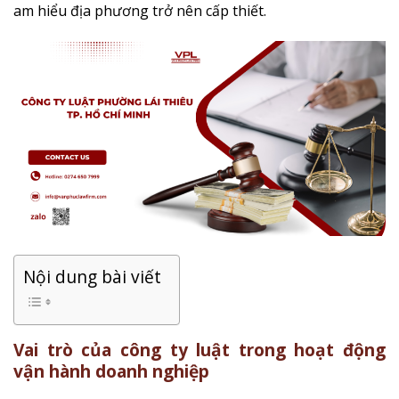
am hiểu địa phương trở nên cấp thiết.
Nội dung bài viết
Vai trò của công ty luật trong hoạt động
vận hành doanh nghiệp