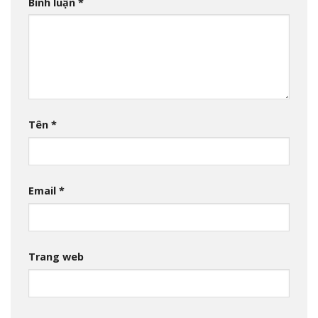
Bình luận
*
Tên
*
Email
*
Trang web