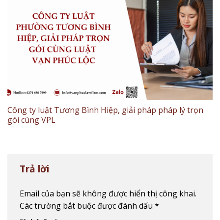
Công ty luật Tương Bình Hiệp, giải pháp pháp lý trọn
gói cùng VPL
Trả lời
Email của bạn sẽ không được hiển thị công khai.
Các trường bắt buộc được đánh dấu
*