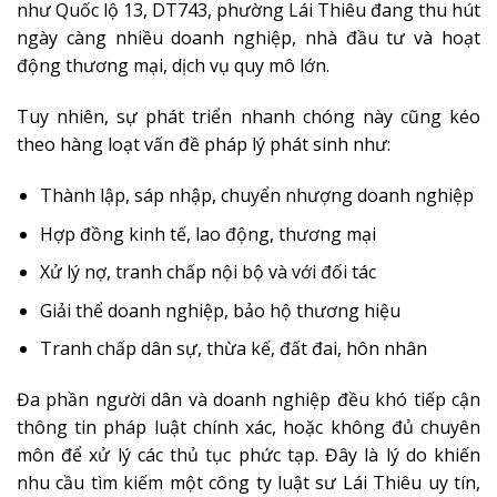
như Quốc lộ 13, DT743, phường Lái Thiêu đang thu hút
ngày càng nhiều doanh nghiệp, nhà đầu tư và hoạt
động thương mại, dịch vụ quy mô lớn.
Tuy nhiên, sự phát triển nhanh chóng này cũng kéo
theo hàng loạt vấn đề pháp lý phát sinh như:
Thành lập, sáp nhập, chuyển nhượng doanh nghiệp
Hợp đồng kinh tế, lao động, thương mại
Xử lý nợ, tranh chấp nội bộ và với đối tác
Giải thể doanh nghiệp, bảo hộ thương hiệu
Tranh chấp dân sự, thừa kế, đất đai, hôn nhân
Đa phần người dân và doanh nghiệp đều khó tiếp cận
thông tin pháp luật chính xác, hoặc không đủ chuyên
môn để xử lý các thủ tục phức tạp. Đây là lý do khiến
nhu cầu tìm kiếm một công ty luật sư Lái Thiêu uy tín,