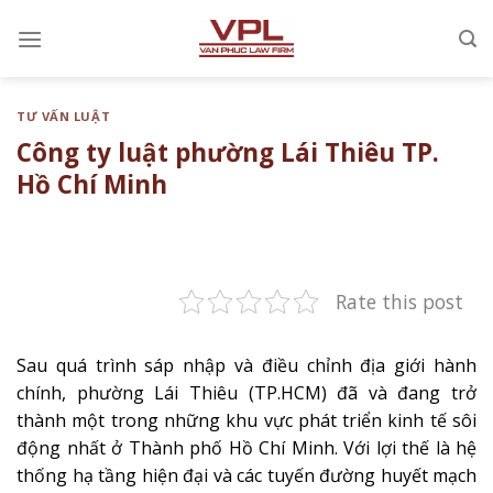
Chuyển
đến
nội
dung
TƯ VẤN LUẬT
Công ty luật phường Lái Thiêu TP.
Hồ Chí Minh
Rate this post
Sau quá trình sáp nhập và điều chỉnh địa giới hành
chính, phường Lái Thiêu (TP.HCM) đã và đang trở
thành một trong những khu vực phát triển kinh tế sôi
động nhất ở Thành phố Hồ Chí Minh. Với lợi thế là hệ
thống hạ tầng hiện đại và các tuyến đường huyết mạch