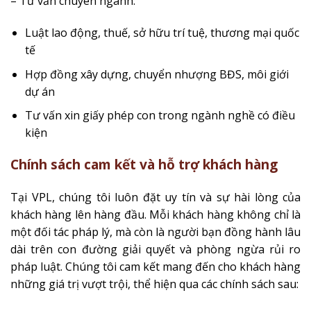
– Tư vấn chuyên ngành:
Luật lao động, thuế, sở hữu trí tuệ, thương mại quốc
tế
Hợp đồng xây dựng, chuyển nhượng BĐS, môi giới
dự án
Tư vấn xin giấy phép con trong ngành nghề có điều
kiện
Chính sách cam kết và hỗ trợ khách hàng
Tại VPL, chúng tôi luôn đặt uy tín và sự hài lòng của
khách hàng lên hàng đầu. Mỗi khách hàng không chỉ là
một đối tác pháp lý, mà còn là người bạn đồng hành lâu
dài trên con đường giải quyết và phòng ngừa rủi ro
pháp luật. Chúng tôi cam kết mang đến cho khách hàng
những giá trị vượt trội, thể hiện qua các chính sách sau: