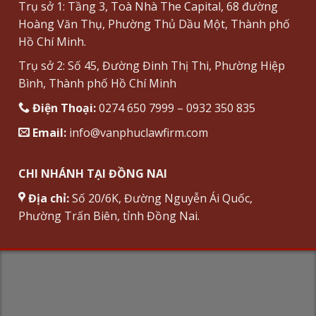
Trụ sở 1: Tầng 3, Toà Nhà The Capital, 68 đường
Hoàng Văn Thụ, Phường Thủ Dầu Một, Thành phố
Hồ Chí Minh.
Trụ sở 2: Số 45, Đường Đinh Thị Thi, Phường Hiệp
Bình, Thành phố Hồ Chí Minh
Điện Thoại:
0274 650 7999 – 0932 350 835
Email:
info@vanphuclawfirm.com
CHI NHÁNH TẠI ĐỒNG NAI
Địa chỉ:
Số 20/6K, Đường Nguyễn Ái Quốc,
Phường Trấn Biên, tỉnh Đồng Nai.