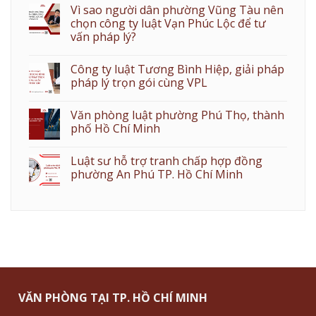
Vì sao người dân phường Vũng Tàu nên
chọn công ty luật Vạn Phúc Lộc để tư
vấn pháp lý?
Công ty luật Tương Bình Hiệp, giải pháp
pháp lý trọn gói cùng VPL
Văn phòng luật phường Phú Thọ, thành
phố Hồ Chí Minh
Luật sư hỗ trợ tranh chấp hợp đồng
phường An Phú TP. Hồ Chí Minh
VĂN PHÒNG TẠI TP. HỒ CHÍ MINH