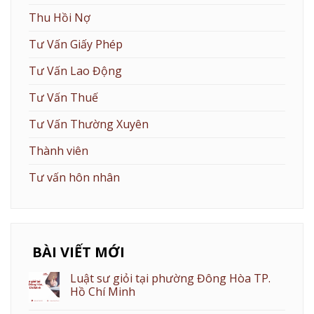
Thu Hồi Nợ
Tư Vấn Giấy Phép
Tư Vấn Lao Động
Tư Vấn Thuế
Tư Vấn Thường Xuyên
Thành viên
Tư vấn hôn nhân
BÀI VIẾT MỚI
Luật sư giỏi tại phường Đông Hòa TP.
Hồ Chí Minh