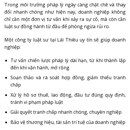
Trong môi trường pháp lý ngày càng chặt chẽ và thay
đổi nhanh chóng như hiện nay, doanh nghiệp không
chỉ cần một đơn vị tư vấn khi xảy ra sự cố, mà còn cần
luật sư đồng hành từ đầu để phòng ngừa rủi ro.
Một công ty luật sư tại Lái Thiêu uy tín sẽ giúp doanh
nghiệp:
Tư vấn chiến lược pháp lý dài hạn, từ khi thành lập
đến khi vận hành, mở rộng
Soạn thảo và rà soát hợp đồng, giảm thiểu tranh
chấp
Xử lý hồ sơ thuế, lao động, đầu tư đúng quy định,
tránh vi phạm pháp luật
Giải quyết tranh chấp nhanh chóng, chuyên nghiệp
Bảo vệ thương hiệu, tài sản trí tuệ của doanh nghiệp