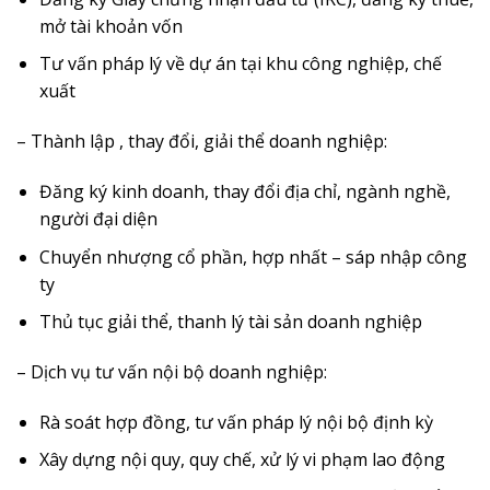
mở tài khoản vốn
Tư vấn pháp lý về dự án tại khu công nghiệp, chế
xuất
– Thành lập , thay đổi, giải thể doanh nghiệp:
Đăng ký kinh doanh, thay đổi địa chỉ, ngành nghề,
người đại diện
Chuyển nhượng cổ phần, hợp nhất – sáp nhập công
ty
Thủ tục giải thể, thanh lý tài sản doanh nghiệp
– Dịch vụ tư vấn nội bộ doanh nghiệp:
Rà soát hợp đồng, tư vấn pháp lý nội bộ định kỳ
Xây dựng nội quy, quy chế, xử lý vi phạm lao động