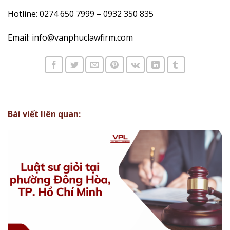
Hotline: 0274 650 7999 – 0932 350 835
Email: info@vanphuclawfirm.com
Bài viết liên quan: