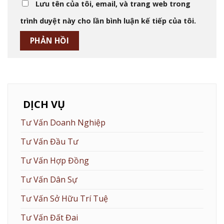
Lưu tên của tôi, email, và trang web trong
trình duyệt này cho lần bình luận kế tiếp của tôi.
DỊCH VỤ
Tư Vấn Doanh Nghiệp
Tư Vấn Đầu Tư
Tư Vấn Hợp Đồng
Tư Vấn Dân Sự
Tư Vấn Sở Hữu Trí Tuệ
Tư Vấn Đất Đai