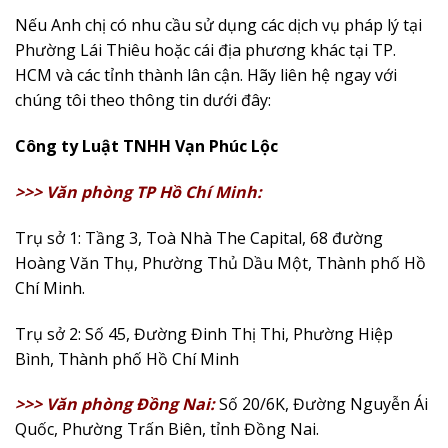
Nếu Anh chị có nhu cầu sử dụng các dịch vụ pháp lý tại
Phường Lái Thiêu hoặc cái địa phương khác tại TP.
HCM và các tỉnh thành lân cận. Hãy liên hệ ngay với
chúng tôi theo thông tin dưới đây:
Công ty Luật TNHH Vạn Phúc Lộc
>>> Văn phòng TP Hồ Chí Minh:
Trụ sở 1: Tầng 3, Toà Nhà The Capital, 68 đường
Hoàng Văn Thụ, Phường Thủ Dầu Một, Thành phố Hồ
Chí Minh.
Trụ sở 2: Số 45, Đường Đinh Thị Thi, Phường Hiệp
Bình, Thành phố Hồ Chí Minh
>>> Văn phòng Đồng Nai:
Số 20/6K, Đường Nguyễn Ái
Quốc, Phường Trấn Biên, tỉnh Đồng Nai.