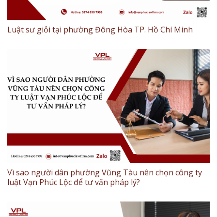
Luật sư giỏi tại phường Đông Hòa TP. Hồ Chí Minh
Vì sao người dân phường Vũng Tàu nên chọn công ty
luật Vạn Phúc Lộc để tư vấn pháp lý?