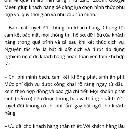
online qua nhiều nền tảng như Zalo, Zoom, Google
Meet, giúp khách hàng dễ dàng lựa chọn hình thức phù
hợp với quỹ thời gian và nhu cầu của mình.
– Bảo mật tuyệt đối thông tin khách hàng: Chúng tôi
cam kết bảo mật mọi thông tin, hồ sơ, dữ liệu của khách
hàng trong quá trình và cả sau khi kết thúc dịch vụ.
Nguyên tắc này là bất di bất dịch và được áp dụng
nghiêm ngặt để khách hàng hoàn toàn yên tâm khi hợp
tác.
– Chi phí minh bạch, cam kết không phát sinh ẩn phí:
Mức phí dịch vụ được công khai rõ ràng ngay từ đầu,
kèm theo hợp đồng và báo giá chi tiết. Mọi khoản phát
sinh (nếu có) đều được thông báo và thống nhất trước,
tuyệt đối không có chi phí “ẩn” gây bất ngờ cho khách
hàng.
– Ưu đãi cho khách hàng thân thiết: Với khách hàng lâu