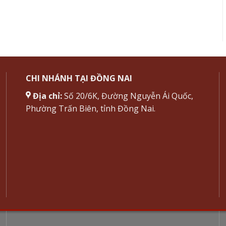
CHI NHÁNH TẠI ĐỒNG NAI
Địa chỉ:
Số 20/6K, Đường Nguyễn Ái Quốc,
Phường Trấn Biên, tỉnh Đồng Nai.