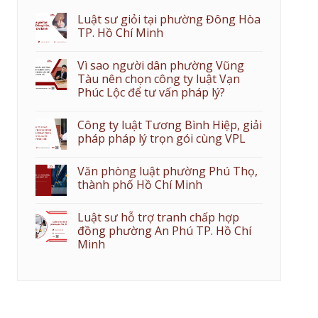
Luật sư giỏi tại phường Đông Hòa
TP. Hồ Chí Minh
Vì sao người dân phường Vũng
Tàu nên chọn công ty luật Vạn
Phúc Lộc để tư vấn pháp lý?
Công ty luật Tương Bình Hiệp, giải
pháp pháp lý trọn gói cùng VPL
Văn phòng luật phường Phú Thọ,
thành phố Hồ Chí Minh
Luật sư hỗ trợ tranh chấp hợp
đồng phường An Phú TP. Hồ Chí
Minh