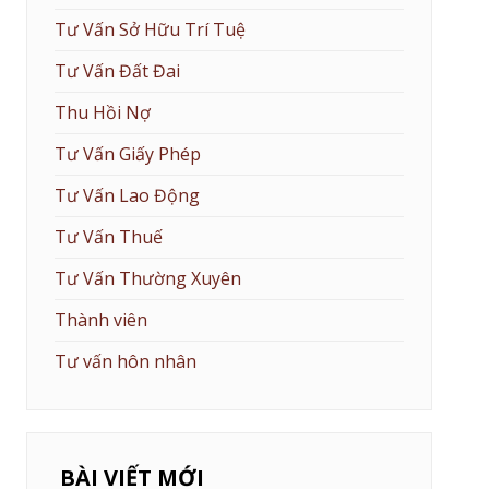
Tư Vấn Sở Hữu Trí Tuệ
Tư Vấn Đất Đai
Thu Hồi Nợ
Tư Vấn Giấy Phép
Tư Vấn Lao Động
Tư Vấn Thuế
Tư Vấn Thường Xuyên
Thành viên
Tư vấn hôn nhân
BÀI VIẾT MỚI