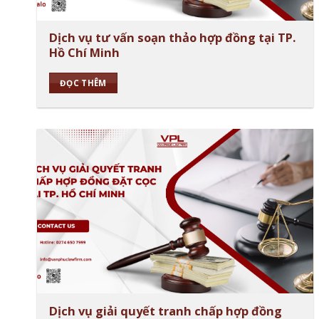
Dịch vụ tư vấn soạn thảo hợp đồng tại TP.
Hồ Chí Minh
ĐỌC THÊM
Dịch vụ giải quyết tranh chấp hợp đồng