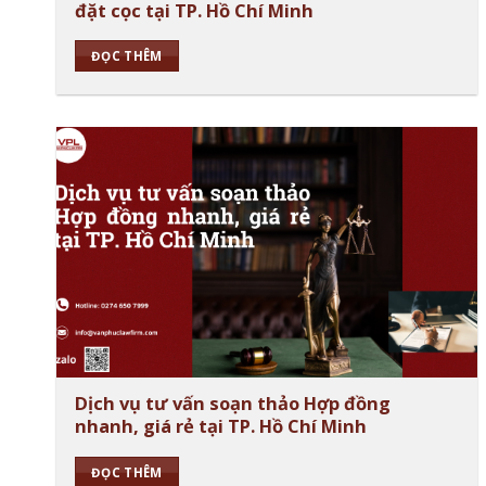
đặt cọc tại TP. Hồ Chí Minh
ĐỌC THÊM
Dịch vụ tư vấn soạn thảo Hợp đồng
nhanh, giá rẻ tại TP. Hồ Chí Minh
ĐỌC THÊM