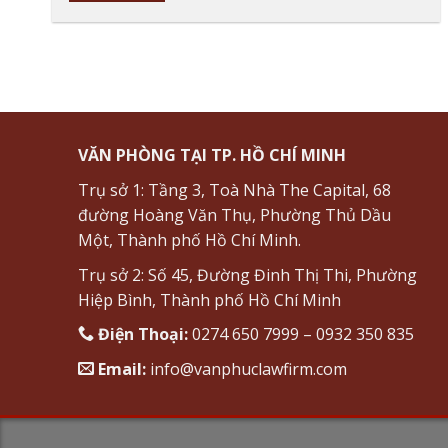
VĂN PHÒNG TẠI TP. HỒ CHÍ MINH
Trụ sở 1: Tầng 3, Toà Nhà The Capital, 68
đường Hoàng Văn Thụ, Phường Thủ Dầu
Một, Thành phố Hồ Chí Minh.
Trụ sở 2: Số 45, Đường Đinh Thị Thi, Phường
Hiệp Bình, Thành phố Hồ Chí Minh
Điện Thoại:
0274 650 7999 – 0932 350 835
Email:
info@vanphuclawfirm.com