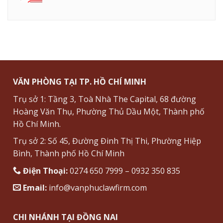
VĂN PHÒNG TẠI TP. HỒ CHÍ MINH
Trụ sở 1: Tầng 3, Toà Nhà The Capital, 68 đường
Hoàng Văn Thụ, Phường Thủ Dầu Một, Thành phố
Hồ Chí Minh.
Trụ sở 2: Số 45, Đường Đinh Thị Thi, Phường Hiệp
Bình, Thành phố Hồ Chí Minh
Điện Thoại:
0274 650 7999 – 0932 350 835
Email:
info@vanphuclawfirm.com
CHI NHÁNH TẠI ĐỒNG NAI