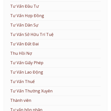
Tư Vấn Đầu Tư
Tư Vấn Hợp Đồng
Tư Vấn Dân Sự
Tư Vấn Sở Hữu Trí Tuệ
Tư Vấn Đất Đai
Thu Hồi Nợ
Tư Vấn Giấy Phép
Tư Vấn Lao Động
Tư Vấn Thuế
Tư Vấn Thường Xuyên
Thành viên
Tư vấn hôn nhân