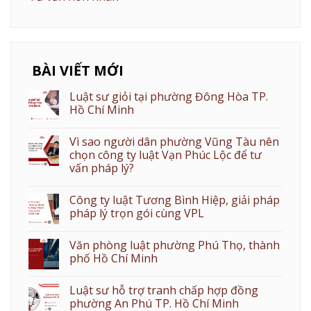
BÀI VIẾT MỚI
Luật sư giỏi tại phường Đông Hòa TP.
Hồ Chí Minh
Vì sao người dân phường Vũng Tàu nên
chọn công ty luật Vạn Phúc Lộc để tư
vấn pháp lý?
Công ty luật Tương Bình Hiệp, giải pháp
pháp lý trọn gói cùng VPL
Văn phòng luật phường Phú Thọ, thành
phố Hồ Chí Minh
Luật sư hỗ trợ tranh chấp hợp đồng
phường An Phú TP. Hồ Chí Minh