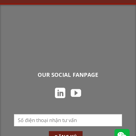
OUR SOCIAL FANPAGE