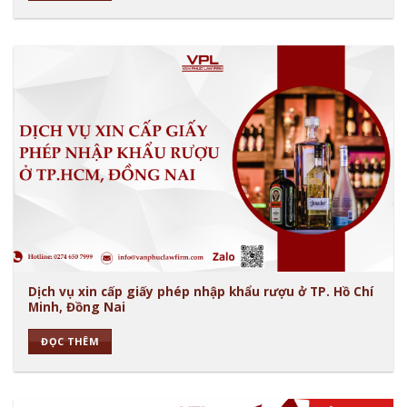
Dịch vụ xin cấp giấy phép nhập khẩu rượu ở TP. Hồ Chí
Minh, Đồng Nai
ĐỌC THÊM