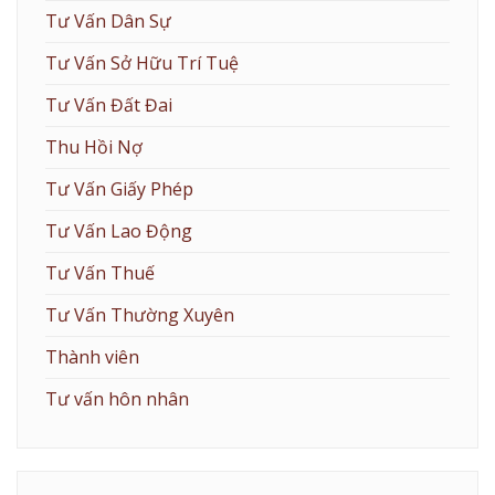
Tư Vấn Dân Sự
Tư Vấn Sở Hữu Trí Tuệ
Tư Vấn Đất Đai
Thu Hồi Nợ
Tư Vấn Giấy Phép
Tư Vấn Lao Động
Tư Vấn Thuế
Tư Vấn Thường Xuyên
Thành viên
Tư vấn hôn nhân