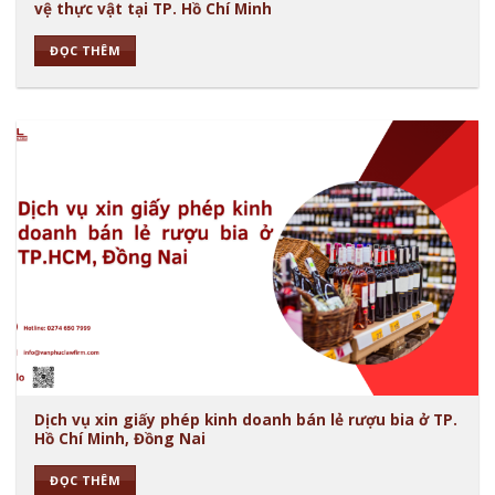
vệ thực vật tại TP. Hồ Chí Minh
ĐỌC THÊM
Dịch vụ xin giấy phép kinh doanh bán lẻ rượu bia ở TP.
Hồ Chí Minh, Đồng Nai
ĐỌC THÊM