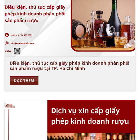
Điều kiện, thủ tục cấp giấy phép kinh doanh phân phối
sản phẩm rượu tại TP. Hồ Chí Minh
ĐỌC THÊM