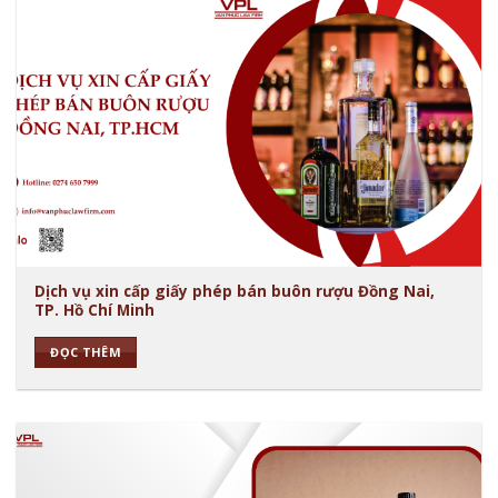
Dịch vụ xin cấp giấy phép bán buôn rượu Đồng Nai,
TP. Hồ Chí Minh
ĐỌC THÊM