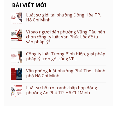
BÀI VIẾT MỚI
Luật sư giỏi tại phường Đông Hòa TP.
Hồ Chí Minh
Vì sao người dân phường Vũng Tàu nên
chọn công ty luật Vạn Phúc Lộc để tư
vấn pháp lý?
Công ty luật Tương Bình Hiệp, giải pháp
pháp lý trọn gói cùng VPL
Văn phòng luật phường Phú Thọ, thành
phố Hồ Chí Minh
Luật sư hỗ trợ tranh chấp hợp đồng
phường An Phú TP. Hồ Chí Minh