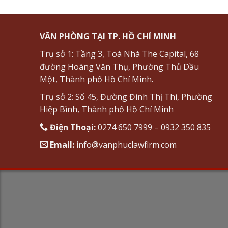
VĂN PHÒNG TẠI TP. HỒ CHÍ MINH
Trụ sở 1: Tầng 3, Toà Nhà The Capital, 68
đường Hoàng Văn Thụ, Phường Thủ Dầu
Một, Thành phố Hồ Chí Minh.
Trụ sở 2: Số 45, Đường Đinh Thị Thi, Phường
Hiệp Bình, Thành phố Hồ Chí Minh
Điện Thoại:
0274 650 7999 – 0932 350 835
Email:
info@vanphuclawfirm.com