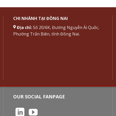
CHI NHÁNH TẠI ĐỒNG NAI
Địa chỉ:
Số 20/6K, Đường Nguyễn Ái Quốc,
Phường Trấn Biên, tỉnh Đồng Nai.
OUR SOCIAL FANPAGE