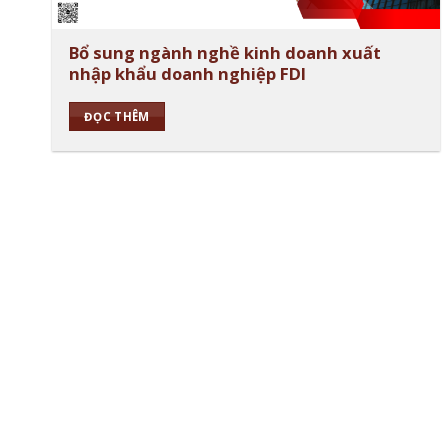
Bổ sung ngành nghề kinh doanh xuất
nhập khẩu doanh nghiệp FDI
ĐỌC THÊM