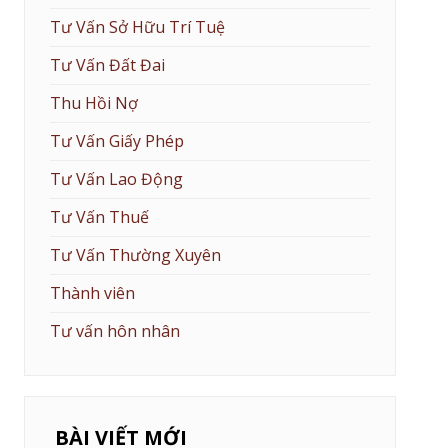
Tư Vấn Sở Hữu Trí Tuệ
Tư Vấn Đất Đai
Thu Hồi Nợ
Tư Vấn Giấy Phép
Tư Vấn Lao Động
Tư Vấn Thuế
Tư Vấn Thường Xuyên
Thành viên
Tư vấn hôn nhân
BÀI VIẾT MỚI